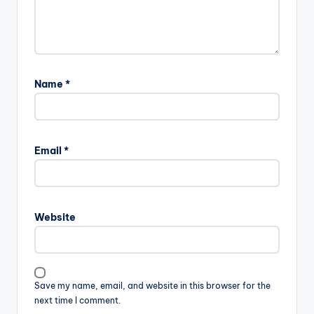
Name
*
Email
*
Website
Save my name, email, and website in this browser for the
next time I comment.