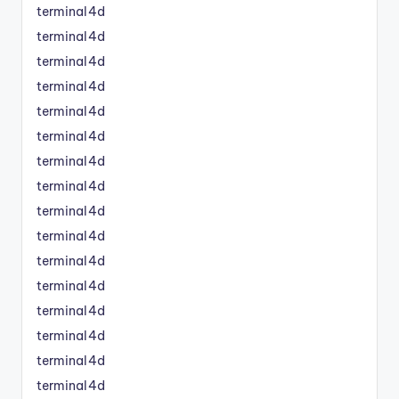
terminal4d
terminal4d
terminal4d
terminal4d
terminal4d
terminal4d
terminal4d
terminal4d
terminal4d
terminal4d
terminal4d
terminal4d
terminal4d
terminal4d
terminal4d
terminal4d