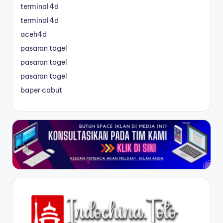
terminal4d
terminal4d
aceh4d
pasaran togel
pasaran togel
pasaran togel
baper cabut