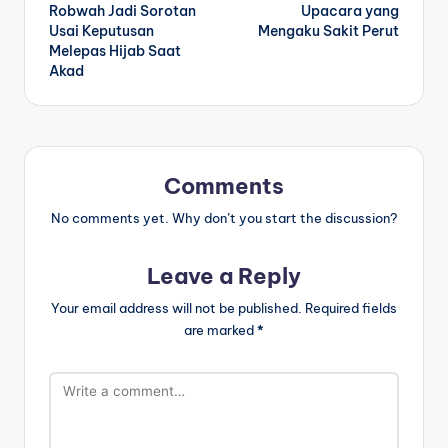
Robwah Jadi Sorotan
Upacara yang
Usai Keputusan
Mengaku Sakit Perut
Melepas Hijab Saat
Akad
Comments
No comments yet. Why don’t you start the discussion?
Leave a Reply
Your email address will not be published.
Required fields
are marked
*