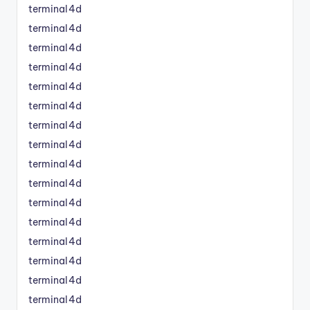
terminal4d
terminal4d
terminal4d
terminal4d
terminal4d
terminal4d
terminal4d
terminal4d
terminal4d
terminal4d
terminal4d
terminal4d
terminal4d
terminal4d
terminal4d
terminal4d