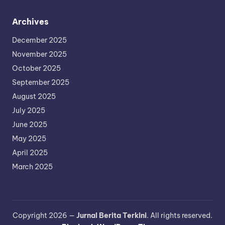
Archives
December 2025
November 2025
October 2025
September 2025
August 2025
July 2025
June 2025
May 2025
April 2025
March 2025
Copyright 2026 —
Jurnal Berita Terkini
. All rights reserved.