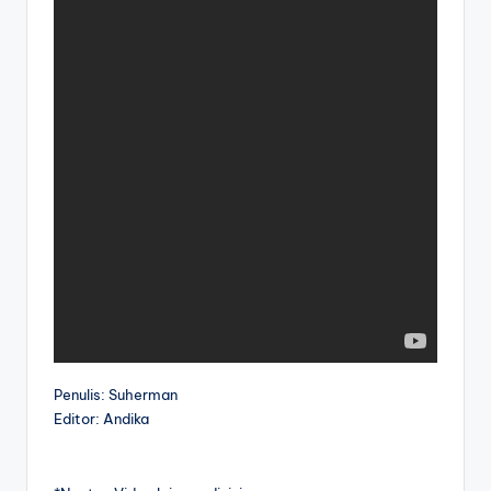
Penulis: Suherman
Editor: Andika