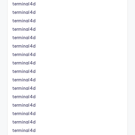
terminal4d
terminal4d
terminal4d
terminal4d
terminal4d
terminal4d
terminal4d
terminal4d
terminal4d
terminal4d
terminal4d
terminal4d
terminal4d
terminal4d
terminal4d
terminal4d