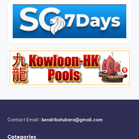
Contact Email :
kendribatubara@gmail.com
Categories