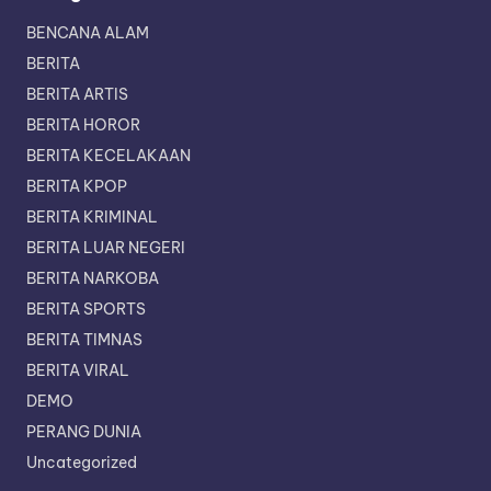
BENCANA ALAM
BERITA
BERITA ARTIS
BERITA HOROR
BERITA KECELAKAAN
BERITA KPOP
BERITA KRIMINAL
BERITA LUAR NEGERI
BERITA NARKOBA
BERITA SPORTS
BERITA TIMNAS
BERITA VIRAL
DEMO
PERANG DUNIA
Uncategorized