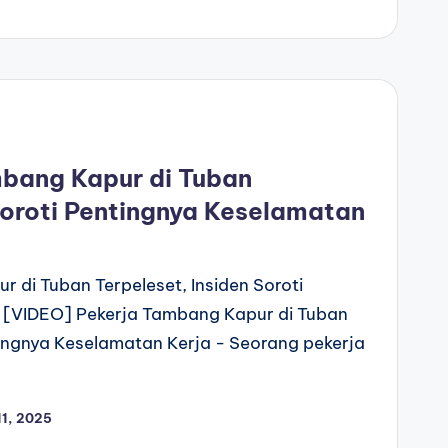
bang Kapur di Tuban
Soroti Pentingnya Keselamatan
 di Tuban Terpeleset, Insiden Soroti
 [VIDEO] Pekerja Tambang Kapur di Tuban
ntingnya Keselamatan Kerja - Seorang pekerja
1, 2025