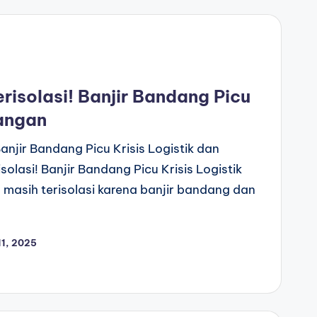
isolasi! Banjir Bandang Picu
Pangan
anjir Bandang Picu Krisis Logistik dan
lasi! Banjir Bandang Picu Krisis Logistik
masih terisolasi karena banjir bandang dan
1, 2025