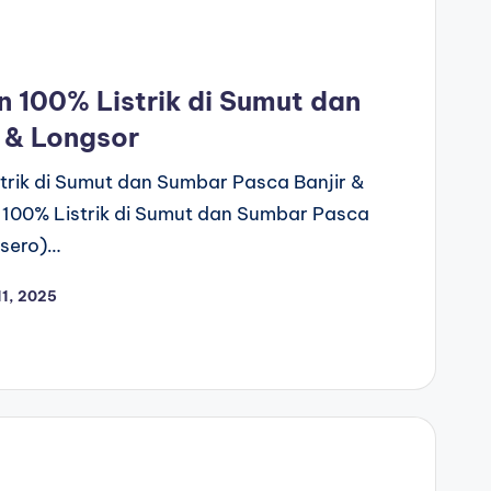
 100% Listrik di Sumut dan
 & Longsor
trik di Sumut dan Sumbar Pasca Banjir &
 100% Listrik di Sumut dan Sumbar Pasca
rsero)…
1, 2025