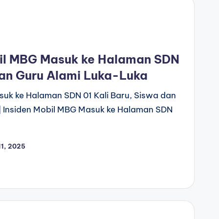
bil MBG Masuk ke Halaman SDN
dan Guru Alami Luka-Luka
suk ke Halaman SDN 01 Kali Baru, Siswa dan
 Insiden Mobil MBG Masuk ke Halaman SDN
1, 2025