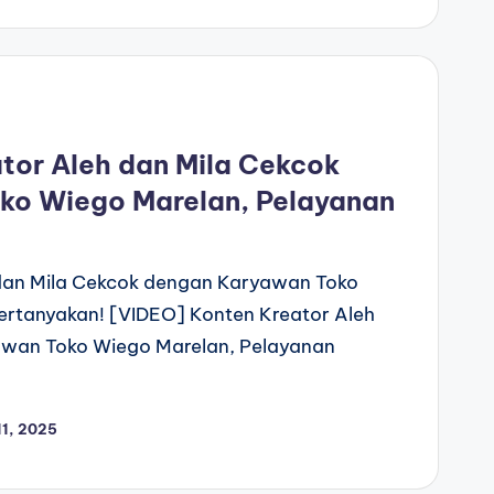
tor Aleh dan Mila Cekcok
ko Wiego Marelan, Pelayanan
dan Mila Cekcok dengan Karyawan Toko
ertanyakan! [VIDEO] Konten Kreator Aleh
awan Toko Wiego Marelan, Pelayanan
1, 2025