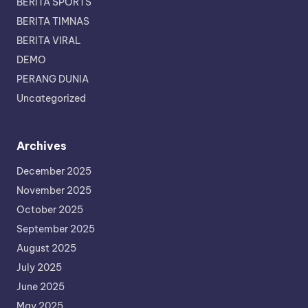
BERITA SPORTS
BERITA TIMNAS
BERITA VIRAL
DEMO
PERANG DUNIA
Uncategorized
Archives
December 2025
November 2025
October 2025
September 2025
August 2025
July 2025
June 2025
May 2025