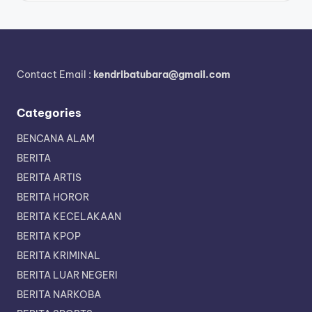
Contact Email :
kendribatubara@gmail.com
Categories
BENCANA ALAM
BERITA
BERITA ARTIS
BERITA HOROR
BERITA KECELAKAAN
BERITA KPOP
BERITA KRIMINAL
BERITA LUAR NEGERI
BERITA NARKOBA