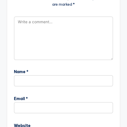
are marked
*
Name
*
Email
*
Website