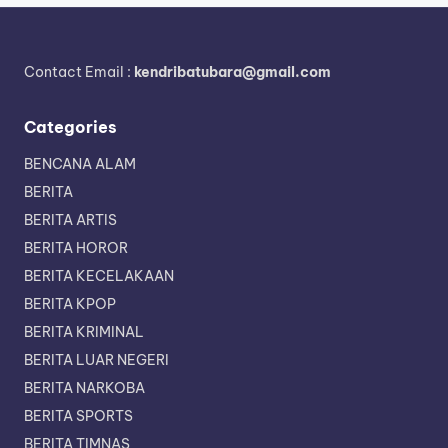
Contact Email :
kendribatubara@gmail.com
Categories
BENCANA ALAM
BERITA
BERITA ARTIS
BERITA HOROR
BERITA KECELAKAAN
BERITA KPOP
BERITA KRIMINAL
BERITA LUAR NEGERI
BERITA NARKOBA
BERITA SPORTS
BERITA TIMNAS