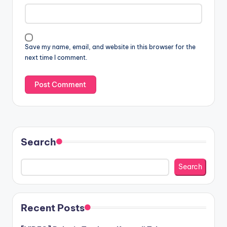
Save my name, email, and website in this browser for the
next time I comment.
Search
Search
Recent Posts