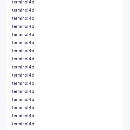
terminal4d
terminal4d
terminal4d
terminal4d
terminal4d
terminal4d
terminal4d
terminal4d
terminal4d
terminal4d
terminal4d
terminal4d
terminal4d
terminal4d
terminal4d
terminal4d