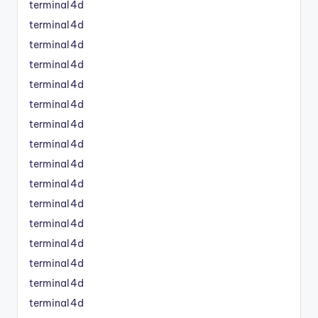
terminal4d
terminal4d
terminal4d
terminal4d
terminal4d
terminal4d
terminal4d
terminal4d
terminal4d
terminal4d
terminal4d
terminal4d
terminal4d
terminal4d
terminal4d
terminal4d