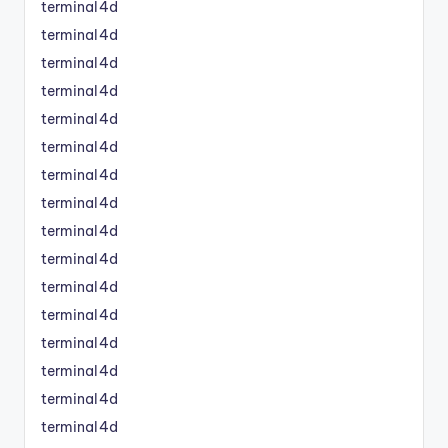
terminal4d
terminal4d
terminal4d
terminal4d
terminal4d
terminal4d
terminal4d
terminal4d
terminal4d
terminal4d
terminal4d
terminal4d
terminal4d
terminal4d
terminal4d
terminal4d