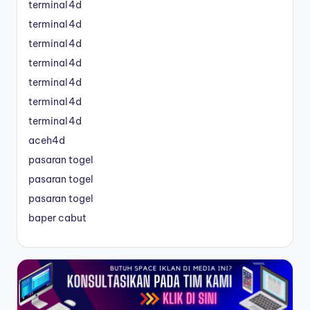
terminal4d
terminal4d
terminal4d
terminal4d
terminal4d
terminal4d
terminal4d
aceh4d
pasaran togel
pasaran togel
pasaran togel
baper cabut