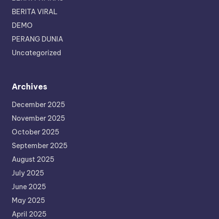
BERITA VIRAL
DEMO
PERANG DUNIA
Uncategorized
Archives
December 2025
November 2025
October 2025
September 2025
August 2025
July 2025
June 2025
May 2025
April 2025