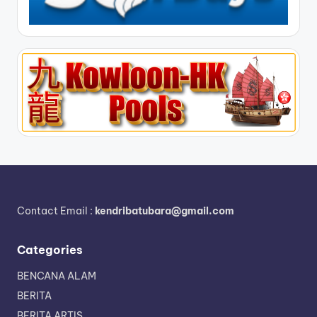
Contact Email :
kendribatubara@gmail.com
Categories
BENCANA ALAM
BERITA
BERITA ARTIS