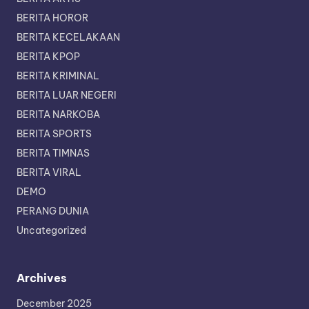
BERITA HOROR
BERITA KECELAKAAN
BERITA KPOP
BERITA KRIMINAL
BERITA LUAR NEGERI
BERITA NARKOBA
BERITA SPORTS
BERITA TIMNAS
BERITA VIRAL
DEMO
PERANG DUNIA
Uncategorized
Archives
December 2025