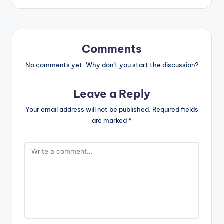
Comments
No comments yet. Why don’t you start the discussion?
Leave a Reply
Your email address will not be published.
Required fields
are marked
*