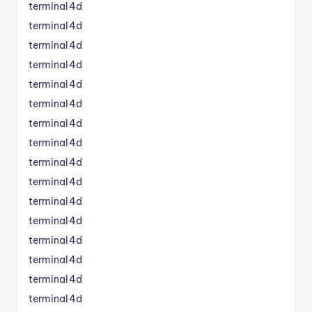
terminal4d
terminal4d
terminal4d
terminal4d
terminal4d
terminal4d
terminal4d
terminal4d
terminal4d
terminal4d
terminal4d
terminal4d
terminal4d
terminal4d
terminal4d
terminal4d