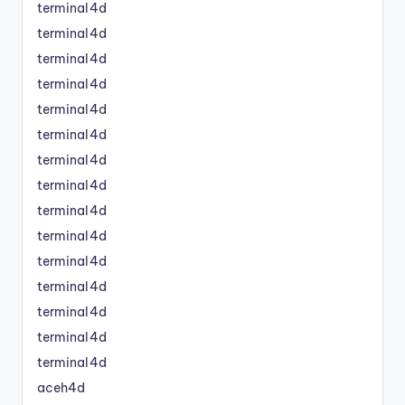
terminal4d
terminal4d
terminal4d
terminal4d
terminal4d
terminal4d
terminal4d
terminal4d
terminal4d
terminal4d
terminal4d
terminal4d
terminal4d
terminal4d
terminal4d
aceh4d