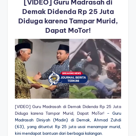
[VIDEO] Guru Madrasah di
Demak Didenda Rp 25 Juta
Diduga karena Tampar Murid,
Dapat MoTor!
[VIDEO] Guru Madrasah di Demak Didenda Rp 25 Juta
Diduga karena Tampar Murid, Dapat MoTor!
– Guru
Madrasah Diniyah (Madin) di Demak, Ahmad Zuhdi
(63), yang dituntut Rp 25 juta usai menampar murid,
kini mendapat bantuan dari berbagai kalangan.