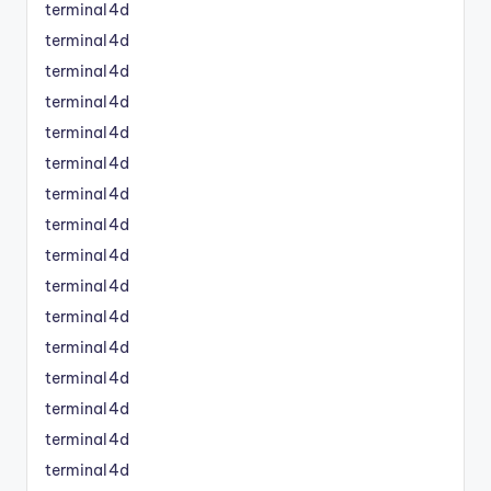
terminal4d
terminal4d
terminal4d
terminal4d
terminal4d
terminal4d
terminal4d
terminal4d
terminal4d
terminal4d
terminal4d
terminal4d
terminal4d
terminal4d
terminal4d
terminal4d