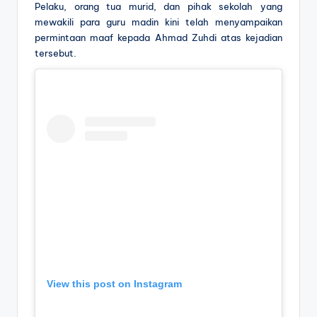
Pelaku, orang tua murid, dan pihak sekolah yang
mewakili para guru madin kini telah menyampaikan
permintaan maaf kepada Ahmad Zuhdi atas kejadian
tersebut.
View this post on Instagram