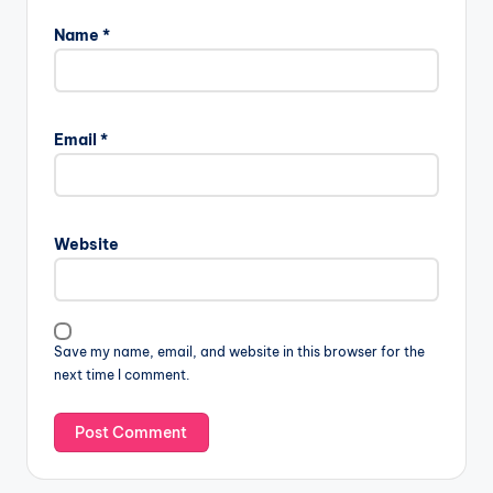
Name
*
Email
*
Website
Save my name, email, and website in this browser for the
next time I comment.