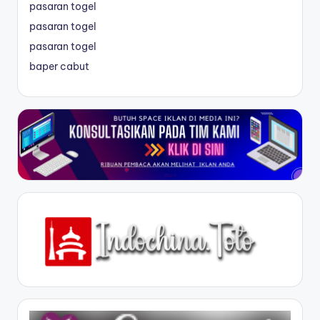
pasaran togel
pasaran togel
pasaran togel
baper cabut