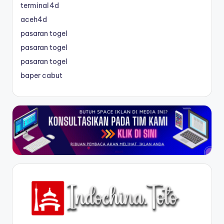
terminal4d
aceh4d
pasaran togel
pasaran togel
pasaran togel
baper cabut