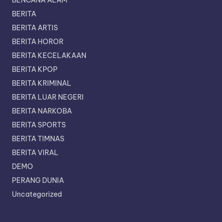
BENCANA ALAM
BERITA
BERITA ARTIS
BERITA HOROR
BERITA KECELAKAAN
BERITA KPOP
BERITA KRIMINAL
BERITA LUAR NEGERI
BERITA NARKOBA
BERITA SPORTS
BERITA TIMNAS
BERITA VIRAL
DEMO
PERANG DUNIA
Uncategorized