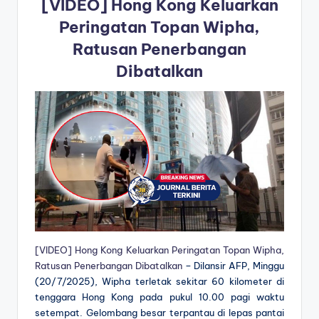
[VIDEO] Hong Kong Keluarkan
Peringatan Topan Wipha,
Ratusan Penerbangan
Dibatalkan
[VIDEO] Hong Kong Keluarkan Peringatan Topan Wipha,
Ratusan Penerbangan Dibatalkan
– Dilansir AFP, Minggu
(20/7/2025), Wipha terletak sekitar 60 kilometer di
tenggara Hong Kong pada pukul 10.00 pagi waktu
setempat. Gelombang besar terpantau di lepas pantai