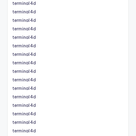
terminal4d
terminal4d
terminal4d
terminal4d
terminal4d
terminal4d
terminal4d
terminal4d
terminal4d
terminal4d
terminal4d
terminal4d
terminal4d
terminal4d
terminal4d
terminal4d