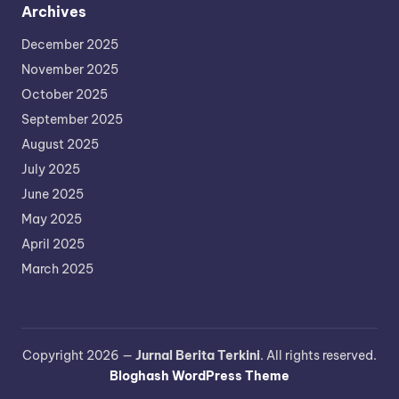
Archives
December 2025
November 2025
October 2025
September 2025
August 2025
July 2025
June 2025
May 2025
April 2025
March 2025
Copyright 2026 —
Jurnal Berita Terkini
. All rights reserved.
Bloghash WordPress Theme