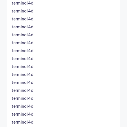
terminal4d
terminal4d
terminal4d
terminal4d
terminal4d
terminal4d
terminal4d
terminal4d
terminal4d
terminal4d
terminal4d
terminal4d
terminal4d
terminal4d
terminal4d
terminal4d