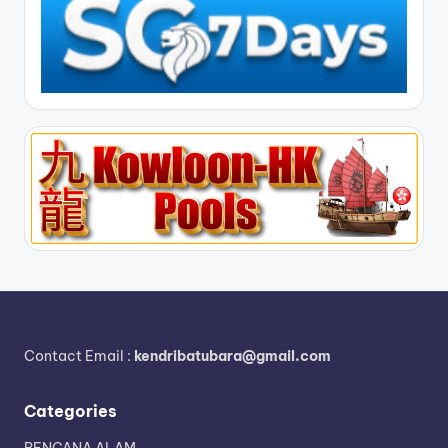
Contact Email :
kendribatubara@gmail.com
Categories