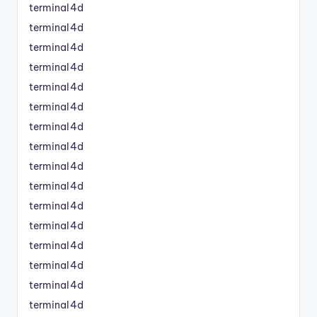
terminal4d
terminal4d
terminal4d
terminal4d
terminal4d
terminal4d
terminal4d
terminal4d
terminal4d
terminal4d
terminal4d
terminal4d
terminal4d
terminal4d
terminal4d
terminal4d