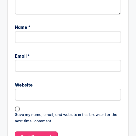
Name
*
Email
*
Website
Save my name, email, and website in this browser for the
next time I comment.