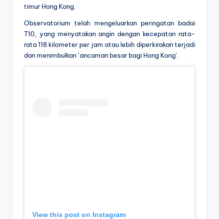
timur Hong Kong.
Observatorium telah mengeluarkan peringatan badai
T10, yang menyatakan angin dengan kecepatan rata-
rata 118 kilometer per jam atau lebih diperkirakan terjadi
dan menimbulkan ‘ancaman besar bagi Hong Kong’.
View this post on Instagram