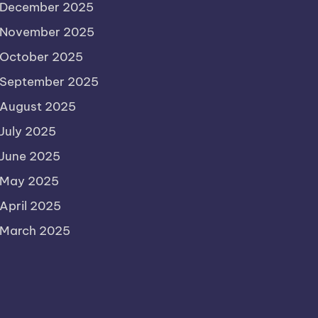
December 2025
November 2025
October 2025
September 2025
August 2025
July 2025
June 2025
May 2025
April 2025
March 2025