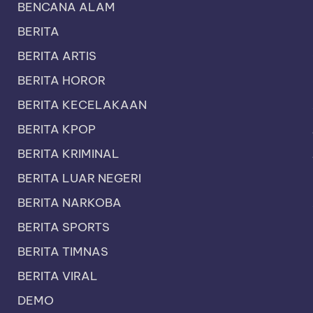
BENCANA ALAM
BERITA
BERITA ARTIS
BERITA HOROR
BERITA KECELAKAAN
BERITA KPOP
BERITA KRIMINAL
BERITA LUAR NEGERI
BERITA NARKOBA
BERITA SPORTS
BERITA TIMNAS
BERITA VIRAL
DEMO