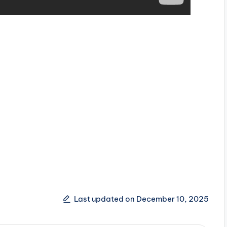
Last updated on December 10, 2025