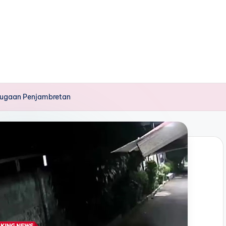
 Dugaan Penjambretan