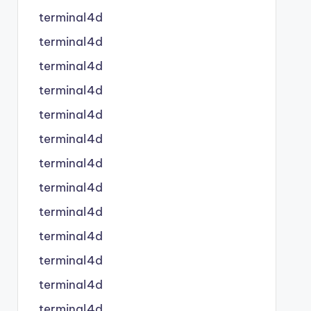
terminal4d
terminal4d
terminal4d
terminal4d
terminal4d
terminal4d
terminal4d
terminal4d
terminal4d
terminal4d
terminal4d
terminal4d
terminal4d