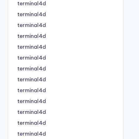
terminal4d
terminal4d
terminal4d
terminal4d
terminal4d
terminal4d
terminal4d
terminal4d
terminal4d
terminal4d
terminal4d
terminal4d
terminal4d