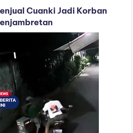
enjual Cuanki Jadi Korban
enjambretan