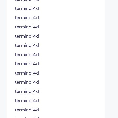
terminal4d
terminal4d
terminal4d
terminal4d
terminal4d
terminal4d
terminal4d
terminal4d
terminal4d
terminal4d
terminal4d
terminal4d