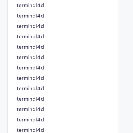
terminal4d
terminal4d
terminal4d
terminal4d
terminal4d
terminal4d
terminal4d
terminal4d
terminal4d
terminal4d
terminal4d
terminal4d
terminal4d