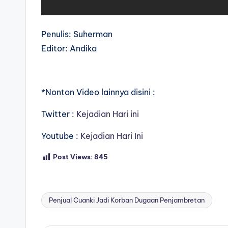
Penulis: Suherman
Editor: Andika
*Nonton Video lainnya disini :
Twitter :
Kejadian Hari ini
Youtube :
Kejadian Hari Ini
Post Views:
845
Penjual Cuanki Jadi Korban Dugaan Penjambretan
Tags: