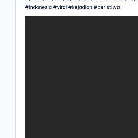
#indonesia #viral #kejadian #peristiwa