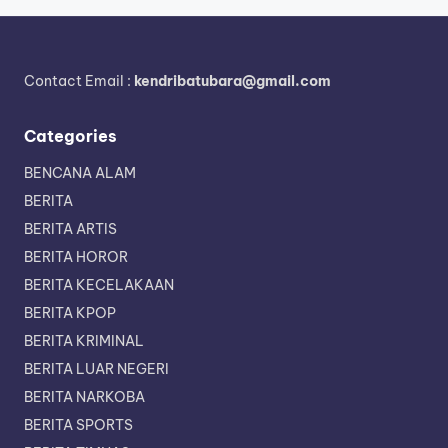
Contact Email :
kendribatubara@gmail.com
Categories
BENCANA ALAM
BERITA
BERITA ARTIS
BERITA HOROR
BERITA KECELAKAAN
BERITA KPOP
BERITA KRIMINAL
BERITA LUAR NEGERI
BERITA NARKOBA
BERITA SPORTS