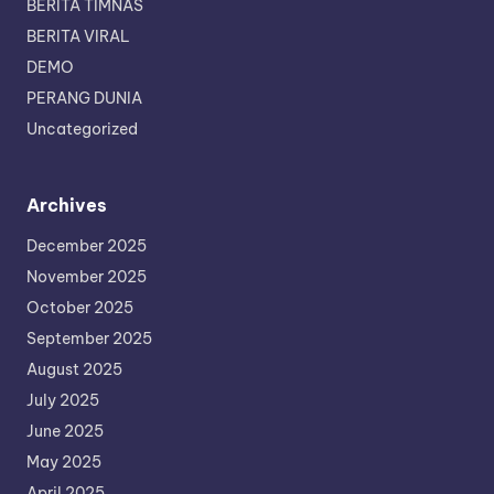
BERITA TIMNAS
BERITA VIRAL
DEMO
PERANG DUNIA
Uncategorized
Archives
December 2025
November 2025
October 2025
September 2025
August 2025
July 2025
June 2025
May 2025
April 2025