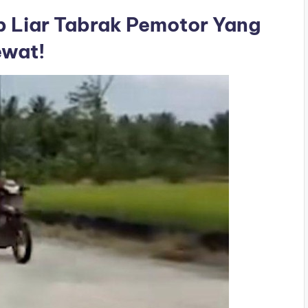
p Liar Tabrak Pemotor Yang
ewat!