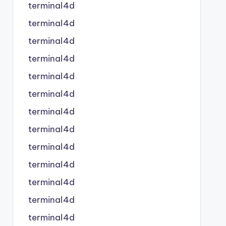
terminal4d
terminal4d
terminal4d
terminal4d
terminal4d
terminal4d
terminal4d
terminal4d
terminal4d
terminal4d
terminal4d
terminal4d
terminal4d