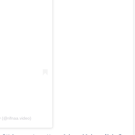
 (@rifnaa.video)