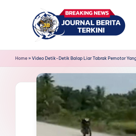
Skip
to
content
J
berita,
news
u
Home
»
Video Detik-Detik Balap Liar Tabrak Pemotor Yang
r
n
a
l
B