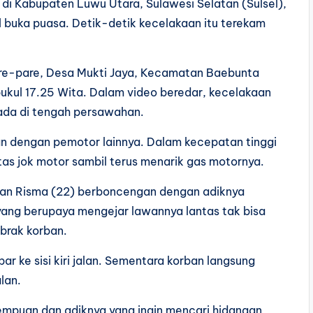
 di Kabupaten Luwu Utara, Sulawesi Selatan (Sulsel),
l buka puasa. Detik-detik kecelakaan itu terekam
 Pare-pare, Desa Mukti Jaya, Kecamatan Baebunta
pukul 17.25 Wita. Dalam video beredar, kecelakaan
rada di tengah persawahan.
an dengan pemotor lainnya. Dalam kecepatan tinggi
as jok motor sambil terus menarik gas motornya.
ban Risma (22) berboncengan dengan adiknya
yang berupaya mengejar lawannya lantas tak bisa
brak korban.
ar ke sisi kiri jalan. Sementara korban langsung
lan.
empuan dan adiknya yang ingin mencari hidangan