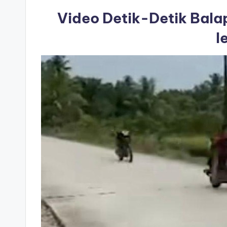
i
Video Detik-Detik Bala
l