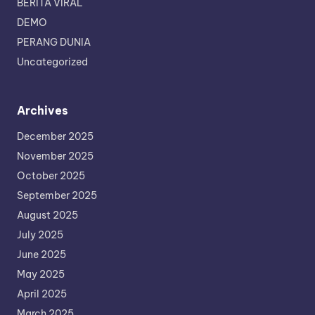
BERITA VIRAL
DEMO
PERANG DUNIA
Uncategorized
Archives
December 2025
November 2025
October 2025
September 2025
August 2025
July 2025
June 2025
May 2025
April 2025
March 2025