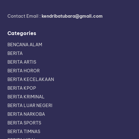
Contact Email :
kendribatubara@gmail.com
Categories
BENCANA ALAM
BERITA
BERITA ARTIS
BERITA HOROR
BERITA KECELAKAAN
BERITA KPOP
BERITA KRIMINAL
BERITA LUAR NEGERI
BERITA NARKOBA
BERITA SPORTS
BERITA TIMNAS