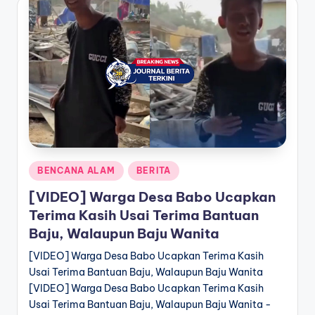
Posted
BENCANA ALAM
BERITA
in
[VIDEO] Warga Desa Babo Ucapkan
Terima Kasih Usai Terima Bantuan
Baju, Walaupun Baju Wanita
[VIDEO] Warga Desa Babo Ucapkan Terima Kasih
Usai Terima Bantuan Baju, Walaupun Baju Wanita
[VIDEO] Warga Desa Babo Ucapkan Terima Kasih
Usai Terima Bantuan Baju, Walaupun Baju Wanita -