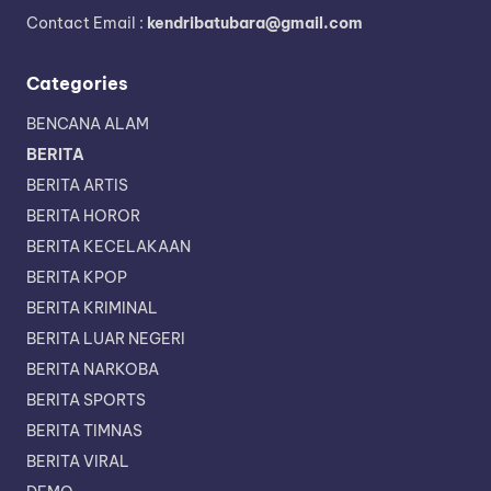
Contact Email :
kendribatubara@gmail.com
Categories
BENCANA ALAM
BERITA
BERITA ARTIS
BERITA HOROR
BERITA KECELAKAAN
BERITA KPOP
BERITA KRIMINAL
BERITA LUAR NEGERI
BERITA NARKOBA
BERITA SPORTS
BERITA TIMNAS
BERITA VIRAL