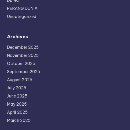
DEMO
PERANG DUNIA
Uncategorized
Archives
December 2025
November 2025
October 2025
September 2025
August 2025
July 2025
June 2025
May 2025
April 2025
March 2025