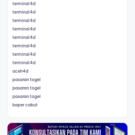
terminal4d
terminal4d
terminal4d
terminal4d
terminal4d
terminal4d
terminal4d
terminal4d
aceh4d
pasaran togel
pasaran togel
pasaran togel
baper cabut