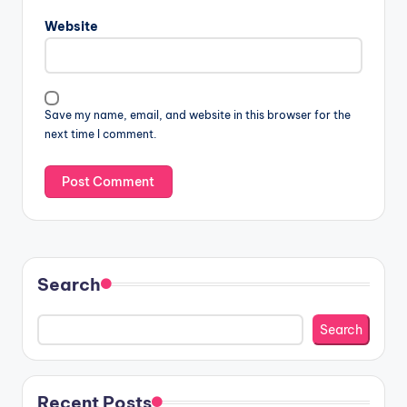
Website
Save my name, email, and website in this browser for the
next time I comment.
Search
Search
Recent Posts