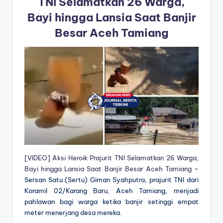
TNI Selamatkan 26 Warga,
Bayi hingga Lansia Saat Banjir
Besar Aceh Tamiang
[VIDEO] Aksi Heroik Prajurit TNI Selamatkan 26 Warga,
Bayi hingga Lansia Saat Banjir Besar Aceh Tamiang
–
Sersan Satu (Sertu) Giman Syahputra, prajurit TNI dari
Koramil 02/Karang Baru, Aceh Tamiang, menjadi
pahlawan bagi warga ketika banjir setinggi empat
meter menerjang desa mereka.