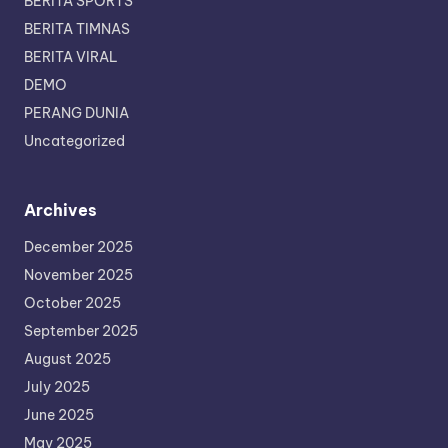
BERITA SPORTS
BERITA TIMNAS
BERITA VIRAL
DEMO
PERANG DUNIA
Uncategorized
Archives
December 2025
November 2025
October 2025
September 2025
August 2025
July 2025
June 2025
May 2025