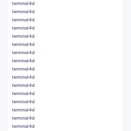
terminal4d
terminal4d
terminal4d
terminal4d
terminal4d
terminal4d
terminal4d
terminal4d
terminal4d
terminal4d
terminal4d
terminal4d
terminal4d
terminal4d
terminal4d
terminal4d