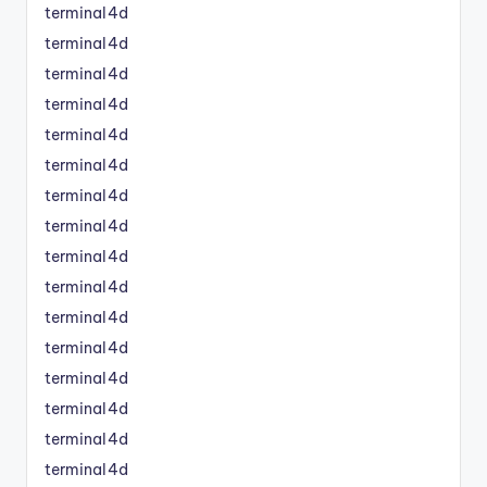
terminal4d
terminal4d
terminal4d
terminal4d
terminal4d
terminal4d
terminal4d
terminal4d
terminal4d
terminal4d
terminal4d
terminal4d
terminal4d
terminal4d
terminal4d
terminal4d