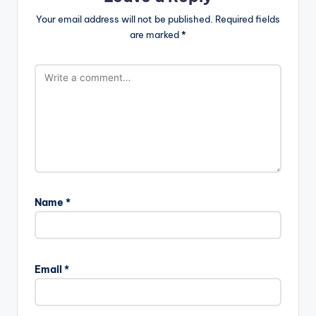
Your email address will not be published.
Required fields
are marked
*
Name
*
Email
*