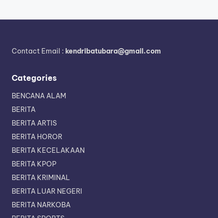
Contact Email :
kendribatubara@gmail.com
Categories
BENCANA ALAM
BERITA
BERITA ARTIS
BERITA HOROR
BERITA KECELAKAAN
BERITA KPOP
BERITA KRIMINAL
BERITA LUAR NEGERI
BERITA NARKOBA