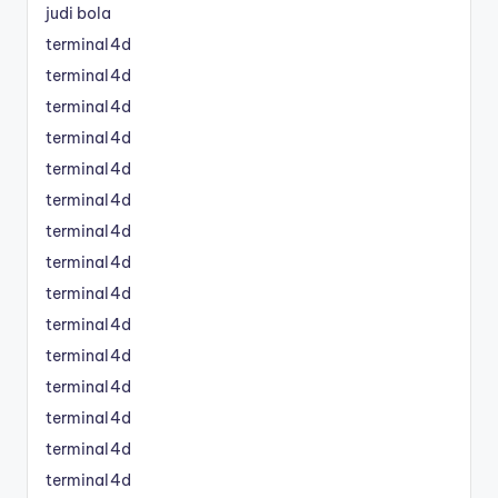
judi bola
terminal4d
terminal4d
terminal4d
terminal4d
terminal4d
terminal4d
terminal4d
terminal4d
terminal4d
terminal4d
terminal4d
terminal4d
terminal4d
terminal4d
terminal4d