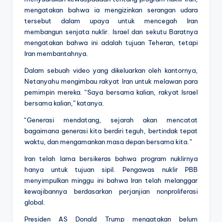
mengatakan bahwa ia mengizinkan serangan udara
tersebut dalam upaya untuk mencegah Iran
membangun senjata nuklir. Israel dan sekutu Baratnya
mengatakan bahwa ini adalah tujuan Teheran, tetapi
Iran membantahnya.
Dalam sebuah video yang dikeluarkan oleh kantornya,
Netanyahu mengimbau rakyat Iran untuk melawan para
pemimpin mereka. “Saya bersama kalian, rakyat Israel
bersama kalian,” katanya.
“Generasi mendatang, sejarah akan mencatat
bagaimana generasi kita berdiri teguh, bertindak tepat
waktu, dan mengamankan masa depan bersama kita.”
Iran telah lama bersikeras bahwa program nuklirnya
hanya untuk tujuan sipil. Pengawas nuklir PBB
menyimpulkan minggu ini bahwa Iran telah melanggar
kewajibannya berdasarkan perjanjian nonproliferasi
global.
Presiden AS Donald Trump mengatakan belum