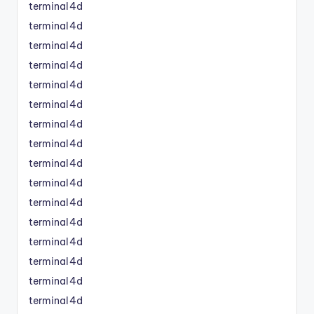
terminal4d
terminal4d
terminal4d
terminal4d
terminal4d
terminal4d
terminal4d
terminal4d
terminal4d
terminal4d
terminal4d
terminal4d
terminal4d
terminal4d
terminal4d
terminal4d