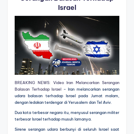
Israel
BREAKING NEWS: Video Iran Melancarkan Serangan
Balasan Terhadap Israel
– Iran melancarkan serangan
udara balasan terhadap Israel pada Jumat malam,
dengan ledakan terdengar di Yerusalem dan Tel Aviv.
Dua kota terbesar negara itu, menyusul serangan militer
terbesar Israel terhadap musuh lamanya.
Sirene serangan udara berbunyi di seluruh Israel saat