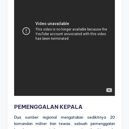
PEMENGGALAN KEPALA
Dua sumber regional mengatakan sedikitnya 20
komandan militer Iran tewas, sebuah pemenggalan