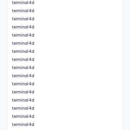
terminal4d
terminal4d
terminal4d
terminal4d
terminal4d
terminal4d
terminal4d
terminal4d
terminal4d
terminal4d
terminal4d
terminal4d
terminal4d
terminal4d
terminal4d
terminal4d