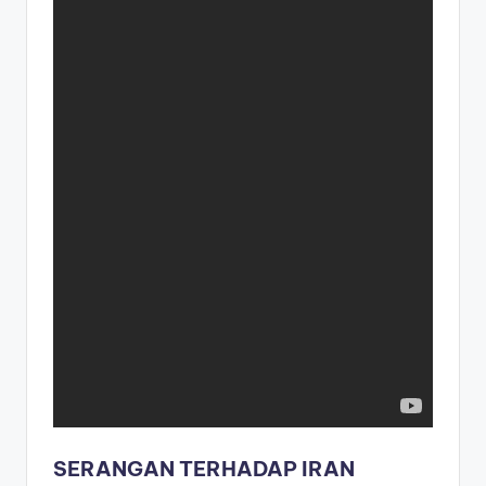
SERANGAN TERHADAP IRAN