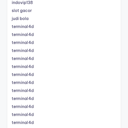
indovip138
slot gacor
judi bola
terminal4d
terminal4d
terminal4d
terminal4d
terminal4d
terminal4d
terminal4d
terminal4d
terminal4d
terminal4d
terminal4d
terminal4d
terminal4d