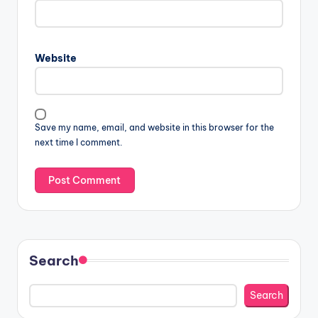
Website
Save my name, email, and website in this browser for the
next time I comment.
Search
Search