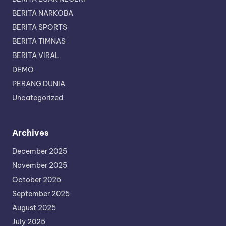
BERITA NARKOBA
BERITA SPORTS
BERITA TIMNAS
BERITA VIRAL
DEMO
PERANG DUNIA
Uncategorized
Archives
December 2025
November 2025
October 2025
September 2025
August 2025
July 2025