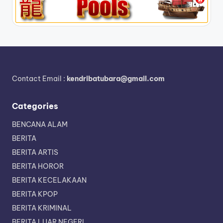
Contact Email :
kendribatubara@gmail.com
Categories
BENCANA ALAM
BERITA
BERITA ARTIS
BERITA HOROR
BERITA KECELAKAAN
BERITA KPOP
BERITA KRIMINAL
BERITA LUAR NEGERI