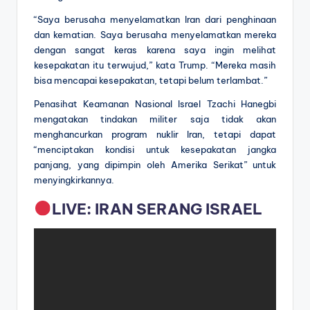
“Saya berusaha menyelamatkan Iran dari penghinaan
dan kematian. Saya berusaha menyelamatkan mereka
dengan sangat keras karena saya ingin melihat
kesepakatan itu terwujud,” kata Trump. “Mereka masih
bisa mencapai kesepakatan, tetapi belum terlambat.”
Penasihat Keamanan Nasional Israel Tzachi Hanegbi
mengatakan tindakan militer saja tidak akan
menghancurkan program nuklir Iran, tetapi dapat
“menciptakan kondisi untuk kesepakatan jangka
panjang, yang dipimpin oleh Amerika Serikat” untuk
menyingkirkannya.
LIVE: IRAN SERANG ISRAEL