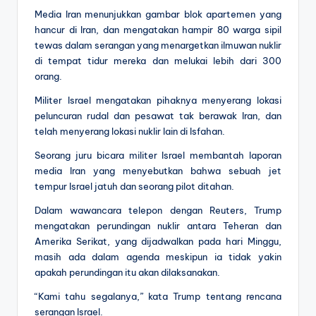
Media Iran menunjukkan gambar blok apartemen yang
hancur di Iran, dan mengatakan hampir 80 warga sipil
tewas dalam serangan yang menargetkan ilmuwan nuklir
di tempat tidur mereka dan melukai lebih dari 300
orang.
Militer Israel mengatakan pihaknya menyerang lokasi
peluncuran rudal dan pesawat tak berawak Iran, dan
telah menyerang lokasi nuklir lain di Isfahan.
Seorang juru bicara militer Israel membantah laporan
media Iran yang menyebutkan bahwa sebuah jet
tempur Israel jatuh dan seorang pilot ditahan.
Dalam wawancara telepon dengan Reuters, Trump
mengatakan perundingan nuklir antara Teheran dan
Amerika Serikat, yang dijadwalkan pada hari Minggu,
masih ada dalam agenda meskipun ia tidak yakin
apakah perundingan itu akan dilaksanakan.
“Kami tahu segalanya,” kata Trump tentang rencana
serangan Israel.