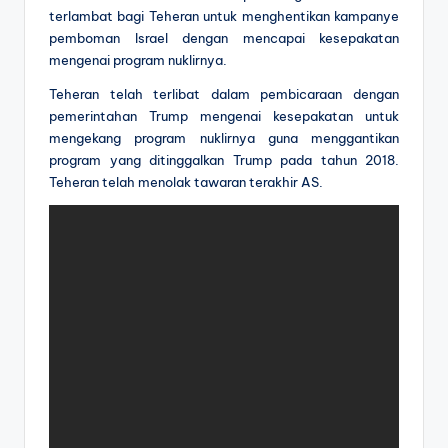
terlambat bagi Teheran untuk menghentikan kampanye
pemboman Israel dengan mencapai kesepakatan
mengenai program nuklirnya.
Teheran telah terlibat dalam pembicaraan dengan
pemerintahan Trump mengenai kesepakatan untuk
mengekang program nuklirnya guna menggantikan
program yang ditinggalkan Trump pada tahun 2018.
Teheran telah menolak tawaran terakhir AS.