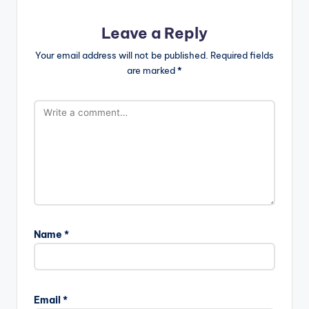
Leave a Reply
Your email address will not be published.
Required fields
are marked
*
Name
*
Email
*