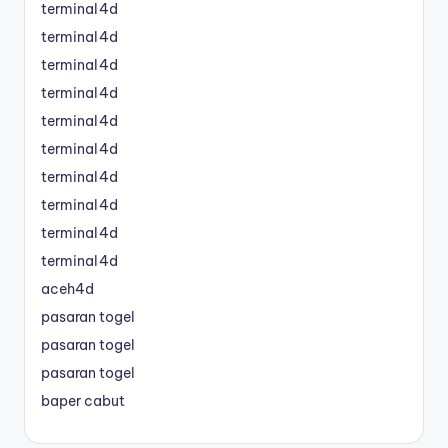
terminal4d
terminal4d
terminal4d
terminal4d
terminal4d
terminal4d
terminal4d
terminal4d
terminal4d
terminal4d
aceh4d
pasaran togel
pasaran togel
pasaran togel
baper cabut