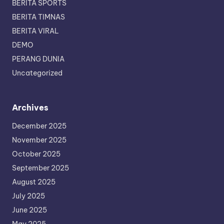
BERITA SPORTS
BERITA TIMNAS
BERITA VIRAL
DEMO
PERANG DUNIA
Uncategorized
Archives
December 2025
November 2025
October 2025
September 2025
August 2025
July 2025
June 2025