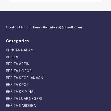
Contact Email :
kendribatubara@gmail.com
Categories
BENCANA ALAM
BERITA
BERITA ARTIS
BERITA HOROR
BERITA KECELAKAAN
BERITA KPOP
BERITA KRIMINAL
BERITA LUAR NEGERI
BERITA NARKOBA