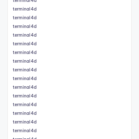
terminal4d
terminal4d
terminal4d
terminal4d
terminal4d
terminal4d
terminal4d
terminal4d
terminal4d
terminal4d
terminal4d
terminal4d
terminal4d
terminal4d
terminal4d
terminal4d