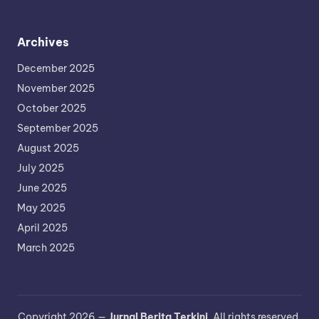
Archives
December 2025
November 2025
October 2025
September 2025
August 2025
July 2025
June 2025
May 2025
April 2025
March 2025
Copyright 2026 —
Jurnal Berita Terkini
. All rights reserved.