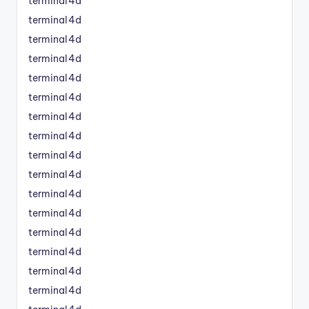
terminal4d
terminal4d
terminal4d
terminal4d
terminal4d
terminal4d
terminal4d
terminal4d
terminal4d
terminal4d
terminal4d
terminal4d
terminal4d
terminal4d
terminal4d
terminal4d