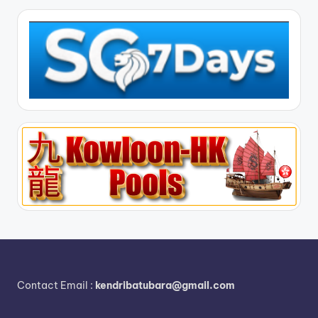
Contact Email :
kendribatubara@gmail.com