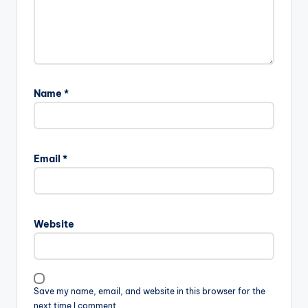
Name
*
Email
*
Website
Save my name, email, and website in this browser for the
next time I comment.