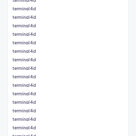
terminal4d
terminal4d
terminal4d
terminal4d
terminal4d
terminal4d
terminal4d
terminal4d
terminal4d
terminal4d
terminal4d
terminal4d
terminal4d
terminal4d
terminal4d
terminal4d