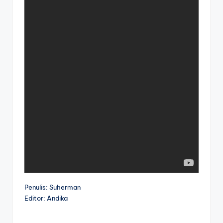
Penulis: Suherman
Editor: Andika