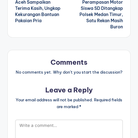
Aceh Sampaikan
Perampasan Motor
Terima Kasih, Ungkap
Siswa SD Ditangkap
Kekurangan Bantuan
Polsek Medan Timur,
Pakaian Pria
Satu Rekan Masih
Buron
Comments
No comments yet. Why don’t you start the discussion?
Leave a Reply
Your email address will not be published.
Required fields
are marked
*