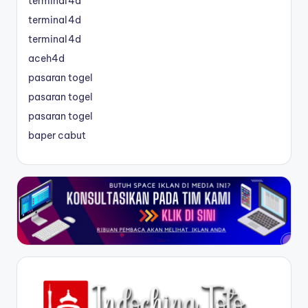
terminal4d
terminal4d
terminal4d
aceh4d
pasaran togel
pasaran togel
pasaran togel
baper cabut