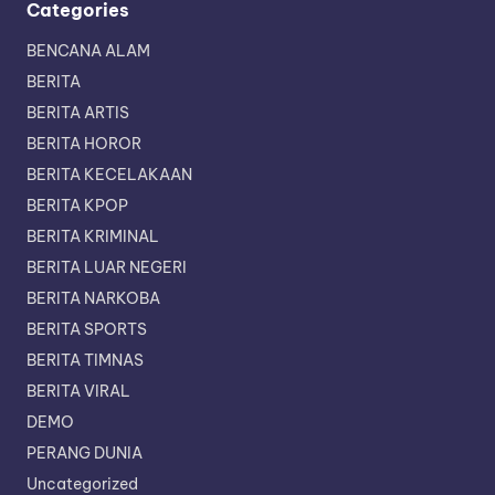
Categories
BENCANA ALAM
BERITA
BERITA ARTIS
BERITA HOROR
BERITA KECELAKAAN
BERITA KPOP
BERITA KRIMINAL
BERITA LUAR NEGERI
BERITA NARKOBA
BERITA SPORTS
BERITA TIMNAS
BERITA VIRAL
DEMO
PERANG DUNIA
Uncategorized