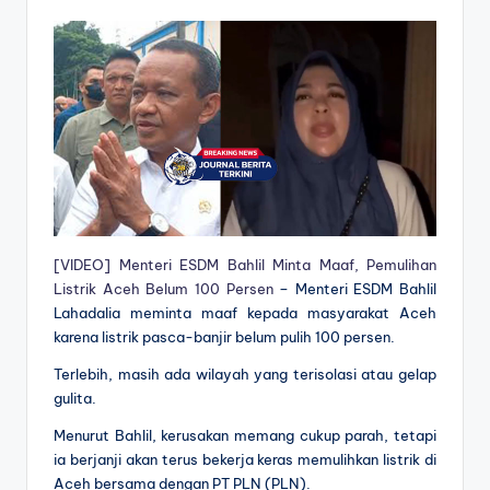
[VIDEO] Menteri ESDM Bahlil Minta Maaf, Pemulihan
Listrik Aceh Belum 100 Persen
– Menteri ESDM Bahlil
Lahadalia meminta maaf kepada masyarakat Aceh
karena listrik pasca-banjir belum pulih 100 persen.
Terlebih, masih ada wilayah yang terisolasi atau gelap
gulita.
Menurut Bahlil, kerusakan memang cukup parah, tetapi
ia berjanji akan terus bekerja keras memulihkan listrik di
Aceh bersama dengan PT PLN (PLN).