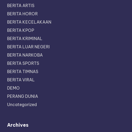
BERITA ARTIS
BERITA HOROR
BERITA KECELAKAAN
BERITA KPOP
BERITA KRIMINAL
BERITA LUAR NEGERI
BERITA NARKOBA
BERITA SPORTS
BERITA TIMNAS
BERITA VIRAL
DEMO
PERANG DUNIA
Uncategorized
Archives