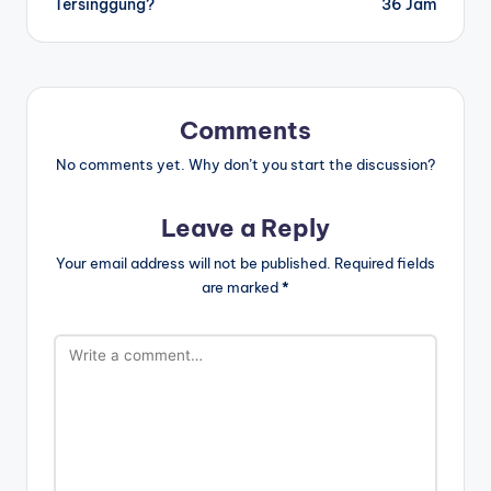
Tersinggung?
36 Jam
Comments
No comments yet. Why don’t you start the discussion?
Leave a Reply
Your email address will not be published.
Required fields
are marked
*