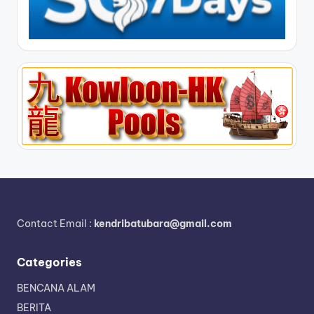
Contact Email :
kendribatubara@gmail.com
Categories
BENCANA ALAM
BERITA