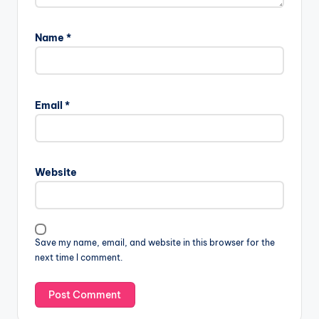
Name
*
Email
*
Website
Save my name, email, and website in this browser for the
next time I comment.