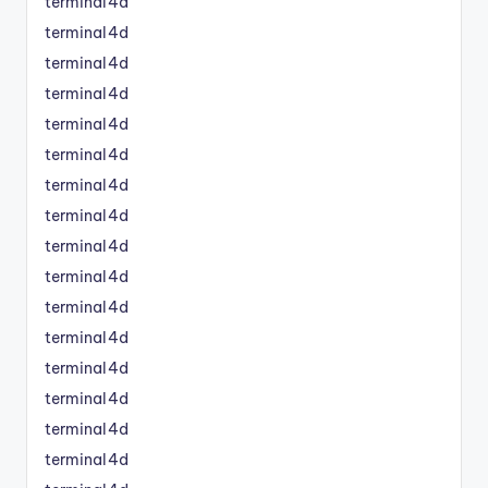
terminal4d
terminal4d
terminal4d
terminal4d
terminal4d
terminal4d
terminal4d
terminal4d
terminal4d
terminal4d
terminal4d
terminal4d
terminal4d
terminal4d
terminal4d
terminal4d