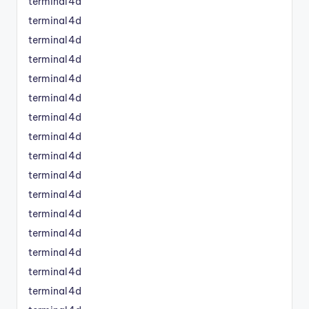
terminal4d
terminal4d
terminal4d
terminal4d
terminal4d
terminal4d
terminal4d
terminal4d
terminal4d
terminal4d
terminal4d
terminal4d
terminal4d
terminal4d
terminal4d
terminal4d