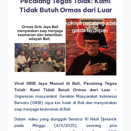
Pecalang Tegas Tolak: Kami
Tidak Butuh Ormas dari Luar
Viral GRIB Jaya Muncul di Bali, Pecalang Tegas
Tolak: Kami Tidak Butuh Ormas dari Luar
–
Organisasi masyarakat Gerakan Masyarakat Indonesia
Bersatu (GRIB) Jaya kini hadir di Bali dan menyatakan
siap menjaga keamanan di Bali.
Dalam video yang diunggah Senator RI Niluh Djelantik
pada Minggu (4/5/2025), seorang pria