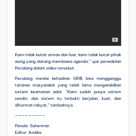
Kami tidak butuh ormas dari luar, kami tidak butuh pihak
asing yang datang membawa agenda,” ujar perwakilan
Pecalang dalam video tersebut.
Pecalang menilai kehadiran GRIB bisa mengganggu
tatanan masyarakat yang telah lama mengandalkan
sistem keamanan adat. “Kami sudah punya sistem
sendiri, dan sistem itu terbukti berjalan, kuat, dan
dihormati rakyat,” tambahnya.
—————————
Penulis: Suherman
Editor: Andika