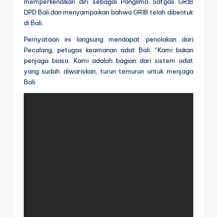
memperkenalkan diri sebagai Panglima Satgas GRIB
DPD Bali dan menyampaikan bahwa GRIB telah dibentuk
di Bali.
Pernyataan ini langsung mendapat penolakan dari
Pecalang, petugas keamanan adat Bali. “Kami bukan
penjaga biasa. Kami adalah bagian dari sistem adat
yang sudah diwariskan, turun temurun untuk menjaga
Bali.