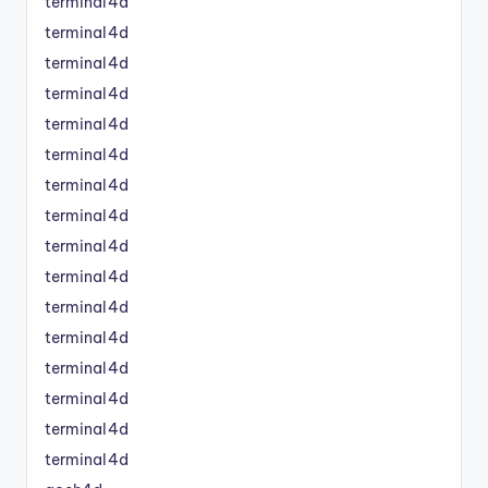
terminal4d
terminal4d
terminal4d
terminal4d
terminal4d
terminal4d
terminal4d
terminal4d
terminal4d
terminal4d
terminal4d
terminal4d
terminal4d
terminal4d
terminal4d
terminal4d