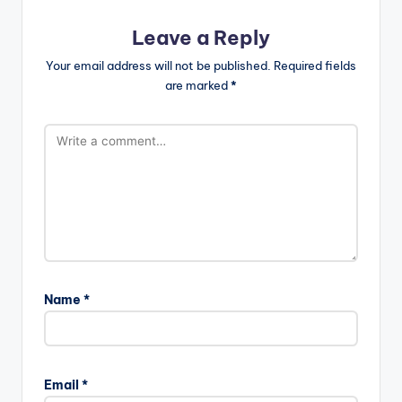
Leave a Reply
Your email address will not be published.
Required fields
are marked
*
Name
*
Email
*