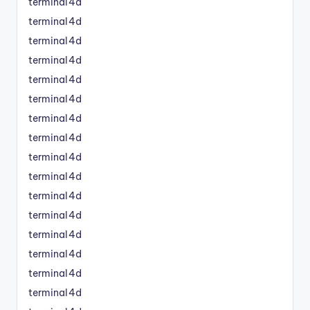
terminal4d
terminal4d
terminal4d
terminal4d
terminal4d
terminal4d
terminal4d
terminal4d
terminal4d
terminal4d
terminal4d
terminal4d
terminal4d
terminal4d
terminal4d
terminal4d