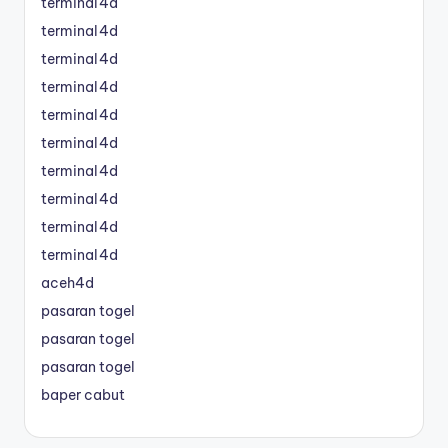
terminal4d
terminal4d
terminal4d
terminal4d
terminal4d
terminal4d
terminal4d
terminal4d
terminal4d
terminal4d
aceh4d
pasaran togel
pasaran togel
pasaran togel
baper cabut