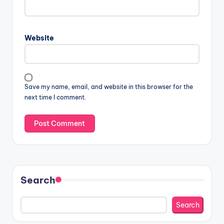
Website
Save my name, email, and website in this browser for the
next time I comment.
Search
Search