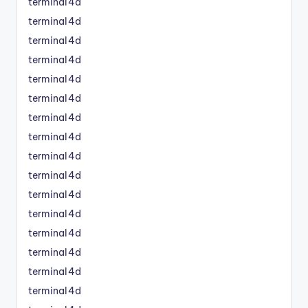
terminal4d
terminal4d
terminal4d
terminal4d
terminal4d
terminal4d
terminal4d
terminal4d
terminal4d
terminal4d
terminal4d
terminal4d
terminal4d
terminal4d
terminal4d
terminal4d