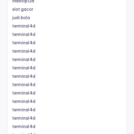
indovip138
slot gacor
judi bola
terminal4d
terminal4d
terminal4d
terminal4d
terminal4d
terminal4d
terminal4d
terminal4d
terminal4d
terminal4d
terminal4d
terminal4d
terminal4d