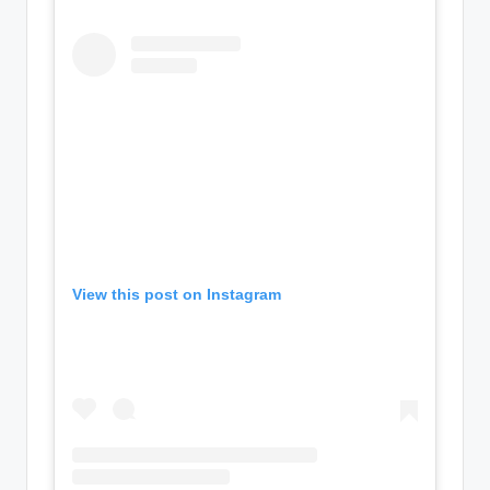
View this post on Instagram