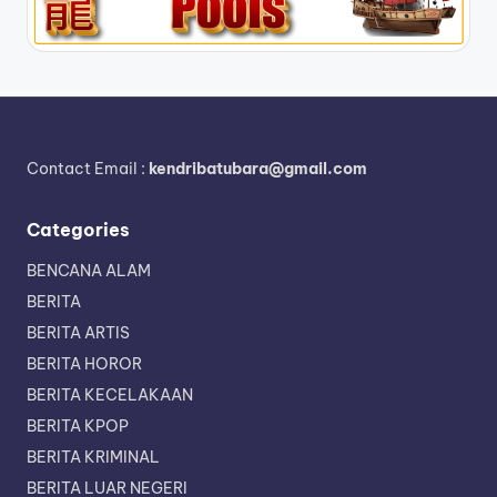
Contact Email :
kendribatubara@gmail.com
Categories
BENCANA ALAM
BERITA
BERITA ARTIS
BERITA HOROR
BERITA KECELAKAAN
BERITA KPOP
BERITA KRIMINAL
BERITA LUAR NEGERI