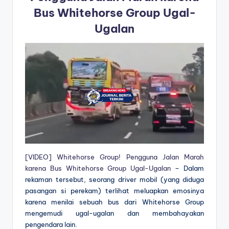
Bus Whitehorse Group Ugal-
Ugalan
[VIDEO] Whitehorse Group! Pengguna Jalan Marah
karena Bus Whitehorse Group Ugal-Ugalan
– Dalam
rekaman tersebut, seorang driver mobil (yang diduga
pasangan si perekam) terlihat meluapkan emosinya
karena menilai sebuah bus dari Whitehorse Group
mengemudi ugal-ugalan dan membahayakan
pengendara lain.