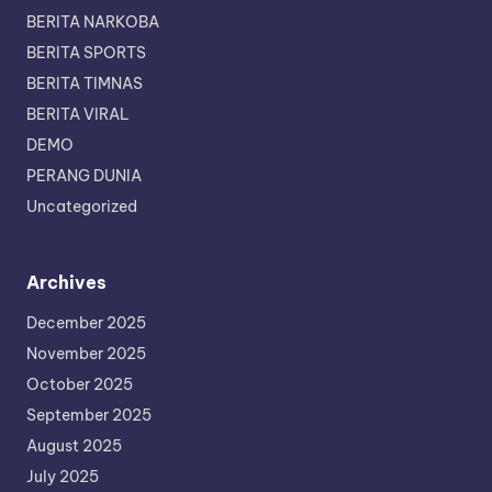
BERITA NARKOBA
BERITA SPORTS
BERITA TIMNAS
BERITA VIRAL
DEMO
PERANG DUNIA
Uncategorized
Archives
December 2025
November 2025
October 2025
September 2025
August 2025
July 2025