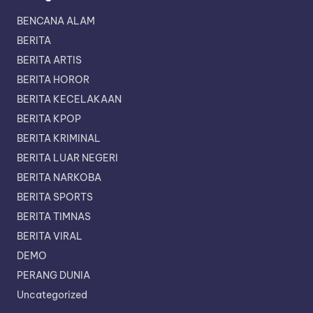
BENCANA ALAM
BERITA
BERITA ARTIS
BERITA HOROR
BERITA KECELAKAAN
BERITA KPOP
BERITA KRIMINAL
BERITA LUAR NEGERI
BERITA NARKOBA
BERITA SPORTS
BERITA TIMNAS
BERITA VIRAL
DEMO
PERANG DUNIA
Uncategorized