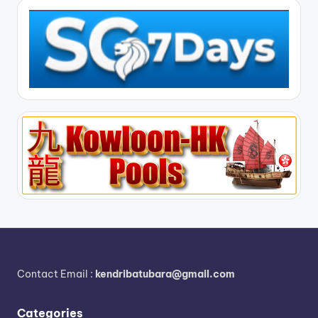
Contact Email :
kendribatubara@gmail.com
Categories