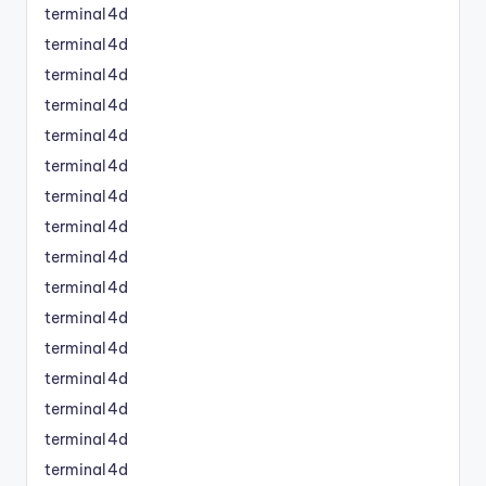
terminal4d
terminal4d
terminal4d
terminal4d
terminal4d
terminal4d
terminal4d
terminal4d
terminal4d
terminal4d
terminal4d
terminal4d
terminal4d
terminal4d
terminal4d
terminal4d