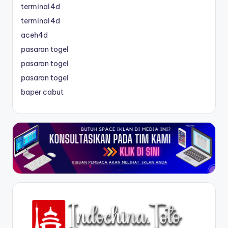
terminal4d
terminal4d
aceh4d
pasaran togel
pasaran togel
pasaran togel
baper cabut