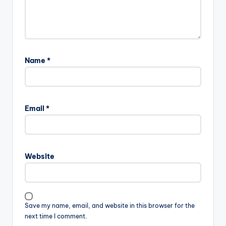
Name
*
Email
*
Website
Save my name, email, and website in this browser for the
next time I comment.