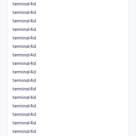
terminal4d
terminal4d
terminal4d
terminal4d
terminal4d
terminal4d
terminal4d
terminal4d
terminal4d
terminal4d
terminal4d
terminal4d
terminal4d
terminal4d
terminal4d
terminal4d