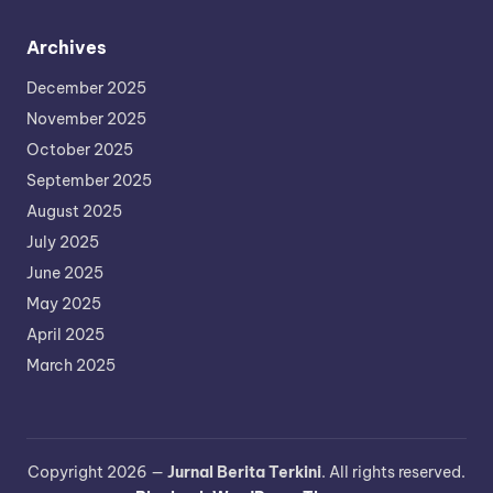
Archives
December 2025
November 2025
October 2025
September 2025
August 2025
July 2025
June 2025
May 2025
April 2025
March 2025
Copyright 2026 —
Jurnal Berita Terkini
. All rights reserved.