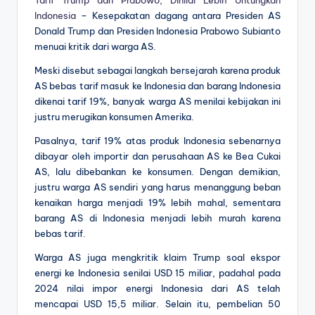
Indonesia
– Kesepakatan dagang antara Presiden AS
Donald Trump dan Presiden Indonesia Prabowo Subianto
menuai kritik dari warga AS.
Meski disebut sebagai langkah bersejarah karena produk
AS bebas tarif masuk ke Indonesia dan barang Indonesia
dikenai tarif 19%, banyak warga AS menilai kebijakan ini
justru merugikan konsumen Amerika.
Pasalnya, tarif 19% atas produk Indonesia sebenarnya
dibayar oleh importir dan perusahaan AS ke Bea Cukai
AS, lalu dibebankan ke konsumen. Dengan demikian,
justru warga AS sendiri yang harus menanggung beban
kenaikan harga menjadi 19% lebih mahal, sementara
barang AS di Indonesia menjadi lebih murah karena
bebas tarif.
Warga AS juga mengkritik klaim Trump soal ekspor
energi ke Indonesia senilai USD 15 miliar, padahal pada
2024 nilai impor energi Indonesia dari AS telah
mencapai USD 15,5 miliar. Selain itu, pembelian 50