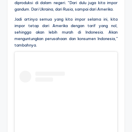
diproduksi di dalam negeri. “Dari dulu juga kita impor
gandum. Dari Ukraina, dari Rusia, sampai dari Amerika.
Jadi artinya semua yang kita impor selama ini, kita
impor tetap dari Amerika dengan tarif yang nol,
sehingga akan lebih murah di Indonesia. Akan
menguntungkan perusahaan dan konsumen Indonesia,”
tambahnya.