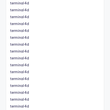
terminal4d
terminal4d
terminal4d
terminal4d
terminal4d
terminal4d
terminal4d
terminal4d
terminal4d
terminal4d
terminal4d
terminal4d
terminal4d
terminal4d
terminal4d
terminal4d