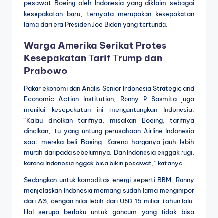
pesawat Boeing oleh Indonesia yang diklaim sebagai
kesepakatan baru, ternyata merupakan kesepakatan
lama dari era Presiden Joe Biden yang tertunda.
Warga Amerika Serikat Protes
Kesepakatan Tarif Trump dan
Prabowo
Pakar ekonomi dan Analis Senior Indonesia Strategic and
Economic Action Institution, Ronny P Sasmita juga
menilai kesepakatan ini menguntungkan Indonesia.
“Kalau dinolkan tarifnya, misalkan Boeing, tarifnya
dinolkan, itu yang untung perusahaan Airline Indonesia
saat mereka beli Boeing. Karena harganya jauh lebih
murah daripada sebelumnya. Dan Indonesia enggak rugi,
karena Indonesia nggak bisa bikin pesawat,” katanya.
Sedangkan untuk komoditas energi seperti BBM, Ronny
menjelaskan Indonesia memang sudah lama mengimpor
dari AS, dengan nilai lebih dari USD 15 miliar tahun lalu.
Hal serupa berlaku untuk gandum yang tidak bisa