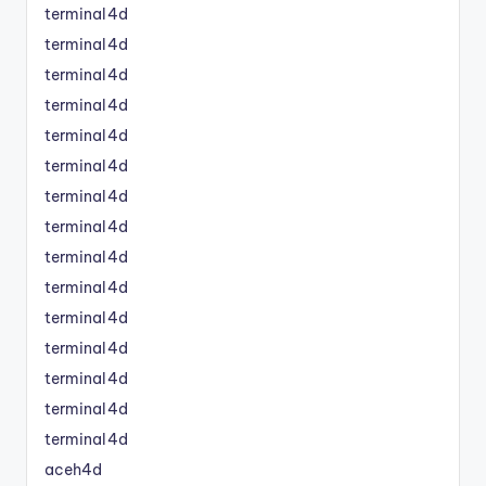
terminal4d
terminal4d
terminal4d
terminal4d
terminal4d
terminal4d
terminal4d
terminal4d
terminal4d
terminal4d
terminal4d
terminal4d
terminal4d
terminal4d
terminal4d
aceh4d