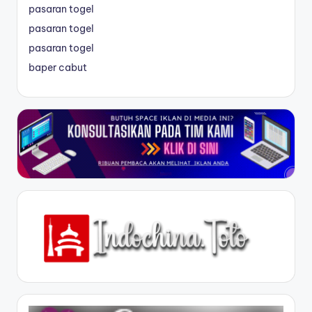
pasaran togel
pasaran togel
pasaran togel
baper cabut