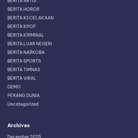
BERITA ARTIS
BERITA HOROR
BERITA KECELAKAAN
BERITA KPOP
BERITA KRIMINAL
BERITA LUAR NEGERI
BERITA NARKOBA
BERITA SPORTS
BERITA TIMNAS
BERITA VIRAL
DEMO
PERANG DUNIA
Uncategorized
Archives
December 2025