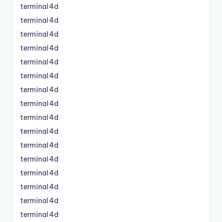
terminal4d
terminal4d
terminal4d
terminal4d
terminal4d
terminal4d
terminal4d
terminal4d
terminal4d
terminal4d
terminal4d
terminal4d
terminal4d
terminal4d
terminal4d
terminal4d