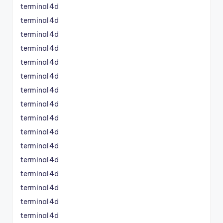
terminal4d
terminal4d
terminal4d
terminal4d
terminal4d
terminal4d
terminal4d
terminal4d
terminal4d
terminal4d
terminal4d
terminal4d
terminal4d
terminal4d
terminal4d
terminal4d