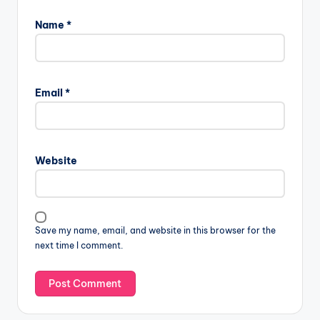
Name
*
Email
*
Website
Save my name, email, and website in this browser for the
next time I comment.