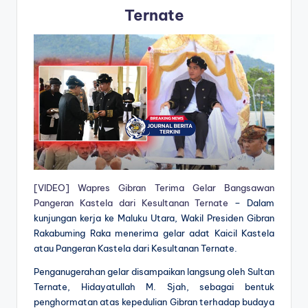
Ternate
[VIDEO] Wapres Gibran Terima Gelar Bangsawan
Pangeran Kastela dari Kesultanan Ternate
– Dalam
kunjungan kerja ke Maluku Utara, Wakil Presiden Gibran
Rakabuming Raka menerima gelar adat Kaicil Kastela
atau Pangeran Kastela dari Kesultanan Ternate.
Penganugerahan gelar disampaikan langsung oleh Sultan
Ternate, Hidayatullah M. Sjah, sebagai bentuk
penghormatan atas kepedulian Gibran terhadap budaya