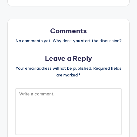
Comments
No comments yet. Why don’t you start the discussion?
Leave a Reply
Your email address will not be published.
Required fields
are marked
*