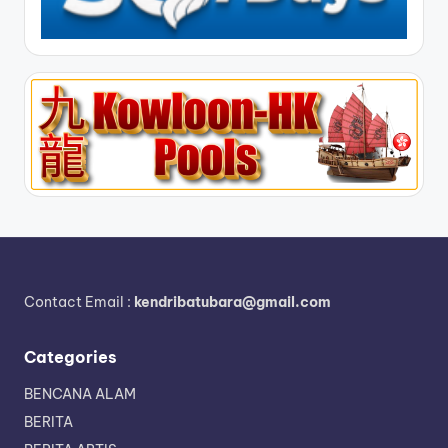
Contact Email :
kendribatubara@gmail.com
Categories
BENCANA ALAM
BERITA