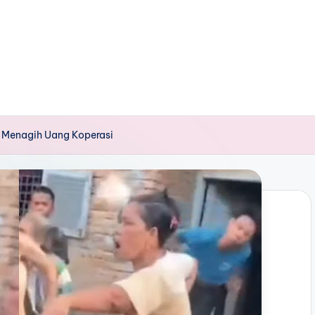
t Menagih Uang Koperasi