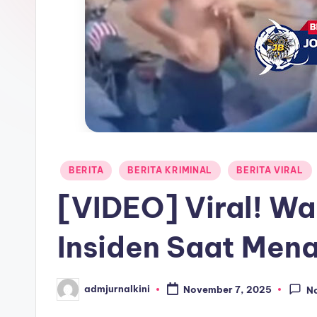
e
r
i
t
a
T
Posted
BERITA
BERITA KRIMINAL
BERITA VIRAL
e
in
[VIDEO] Viral! Wa
r
k
Insiden Saat Men
i
admjurnalkini
November 7, 2025
N
n
Posted
by