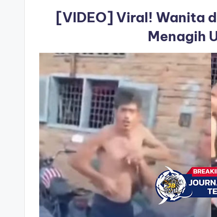
i
[VIDEO] Viral! Wanita 
Menagih U