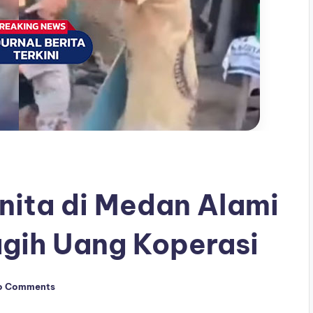
nita di Medan Alami
agih Uang Koperasi
o Comments