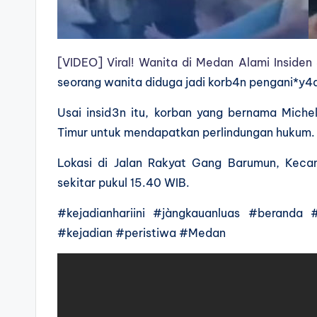
[VIDEO] Viral! Wanita di Medan Alami Inside
seorang wanita diduga jadi korb4n pengani*y4a
Usai insid3n itu, korban yang bernama Miche
Timur untuk mendapatkan perlindungan hukum. I
Lokasi di Jalan Rakyat Gang Barumun, Kec
sekitar pukul 15.40 WIB.
#kejadianhariini #jàngkauanluas #beranda #v
#kejadian #peristiwa #Medan