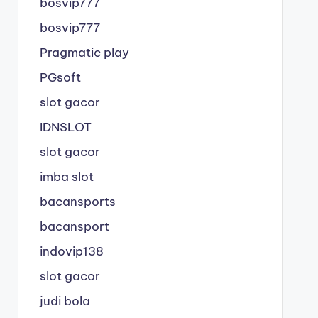
bosvip777
bosvip777
Pragmatic play
PGsoft
slot gacor
IDNSLOT
slot gacor
imba slot
bacansports
bacansport
indovip138
slot gacor
judi bola