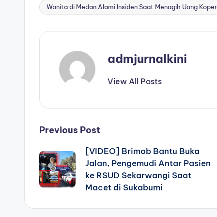
Wanita di Medan Alami Insiden Saat Menagih Uang Koper
Tags:
admjurnalkini
View All Posts
Post
Previous Post
[VIDEO] Brimob Bantu Buka
navigation
Jalan, Pengemudi Antar Pasien
ke RSUD Sekarwangi Saat
Macet di Sukabumi