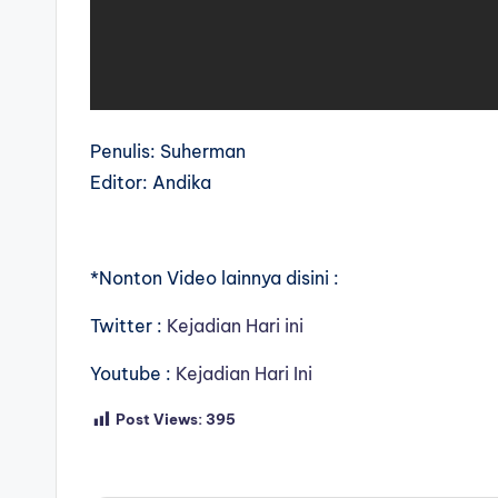
Penulis: Suherman
Editor: Andika
*Nonton Video lainnya disini :
Twitter :
Kejadian Hari ini
Youtube :
Kejadian Hari Ini
Post Views:
395