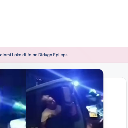
alami Laka di Jalan Diduga Epilepsi