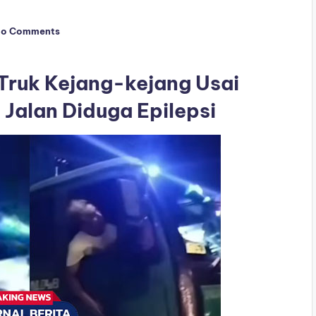
o Comments
 Truk Kejang-kejang Usai
 Jalan Diduga Epilepsi