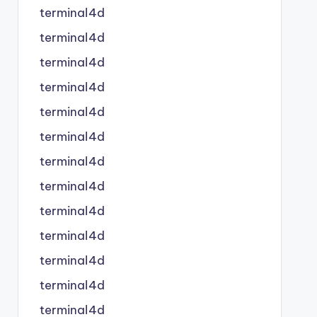
terminal4d
terminal4d
terminal4d
terminal4d
terminal4d
terminal4d
terminal4d
terminal4d
terminal4d
terminal4d
terminal4d
terminal4d
terminal4d