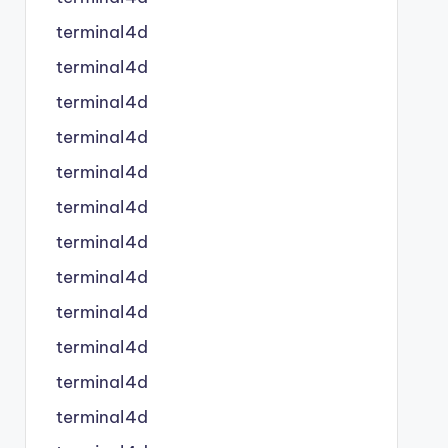
terminal4d
terminal4d
terminal4d
terminal4d
terminal4d
terminal4d
terminal4d
terminal4d
terminal4d
terminal4d
terminal4d
terminal4d