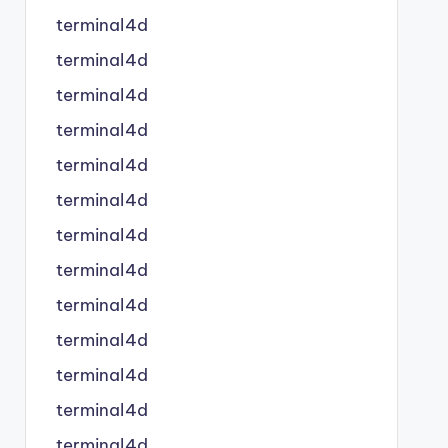
terminal4d
terminal4d
terminal4d
terminal4d
terminal4d
terminal4d
terminal4d
terminal4d
terminal4d
terminal4d
terminal4d
terminal4d
terminal4d