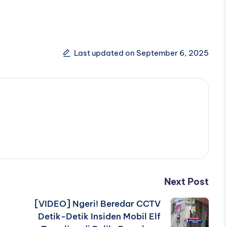
Last updated on September 6, 2025
Next Post
[VIDEO] Ngeri! Beredar CCTV
Detik-Detik Insiden Mobil Elf