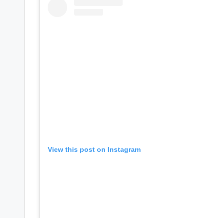
View this post on Instagram