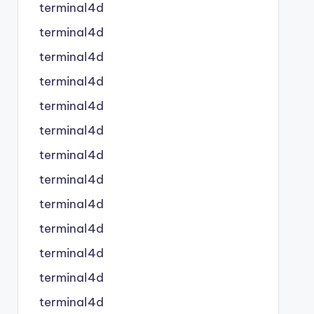
terminal4d
terminal4d
terminal4d
terminal4d
terminal4d
terminal4d
terminal4d
terminal4d
terminal4d
terminal4d
terminal4d
terminal4d
terminal4d