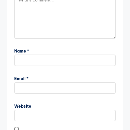
Name
*
Email
*
Website