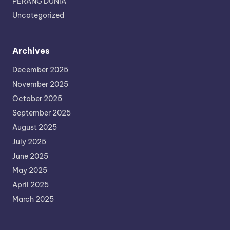
PERANG DUNIA
Uncategorized
Archives
December 2025
November 2025
October 2025
September 2025
August 2025
July 2025
June 2025
May 2025
April 2025
March 2025