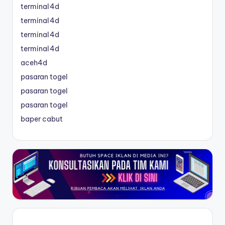
terminal4d
terminal4d
terminal4d
terminal4d
aceh4d
pasaran togel
pasaran togel
pasaran togel
baper cabut