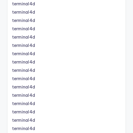
terminal4d
terminal4d
terminal4d
terminal4d
terminal4d
terminal4d
terminal4d
terminal4d
terminal4d
terminal4d
terminal4d
terminal4d
terminal4d
terminal4d
terminal4d
terminal4d