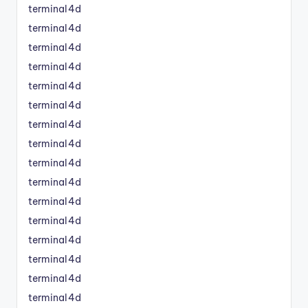
terminal4d
terminal4d
terminal4d
terminal4d
terminal4d
terminal4d
terminal4d
terminal4d
terminal4d
terminal4d
terminal4d
terminal4d
terminal4d
terminal4d
terminal4d
terminal4d