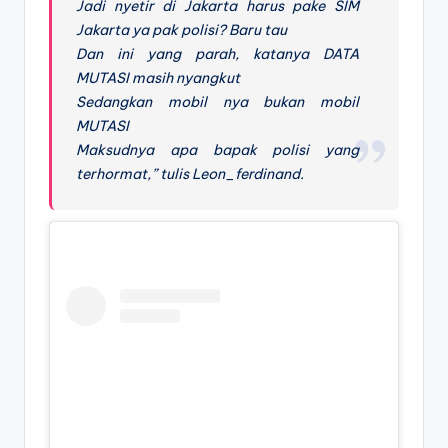
Jadi nyetir di Jakarta harus pake SIM
Jakarta ya pak polisi? Baru tau
Dan ini yang parah, katanya DATA
MUTASI masih nyangkut
Sedangkan mobil nya bukan mobil
MUTASI
Maksudnya apa bapak polisi yang
terhormat,” tulis Leon_ferdinand.