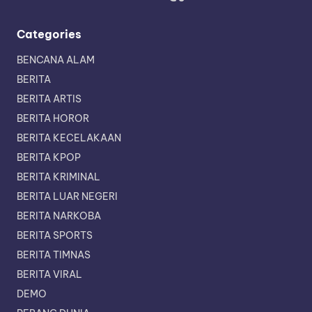
Categories
BENCANA ALAM
BERITA
BERITA ARTIS
BERITA HOROR
BERITA KECELAKAAN
BERITA KPOP
BERITA KRIMINAL
BERITA LUAR NEGERI
BERITA NARKOBA
BERITA SPORTS
BERITA TIMNAS
BERITA VIRAL
DEMO