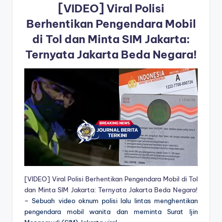
[VIDEO] Viral Polisi
Berhentikan Pengendara Mobil
di Tol dan Minta SIM Jakarta:
Ternyata Jakarta Beda Negara!
[VIDEO] Viral Polisi Berhentikan Pengendara Mobil di Tol
dan Minta SIM Jakarta: Ternyata Jakarta Beda Negara!
– Sebuah video oknum polisi lalu lintas menghentikan
pengendara mobil wanita dan meminta Surat Ijin