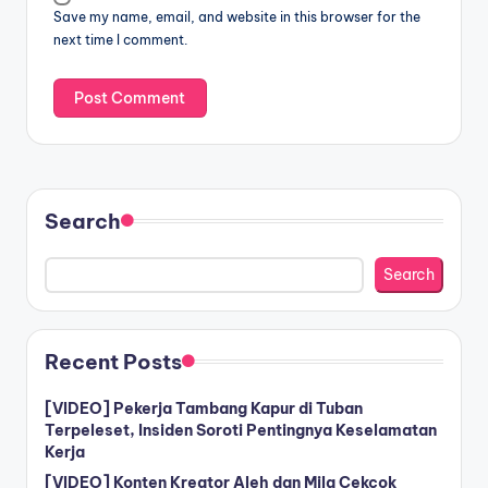
Save my name, email, and website in this browser for the
next time I comment.
Search
Search
Recent Posts
[VIDEO] Pekerja Tambang Kapur di Tuban
Terpeleset, Insiden Soroti Pentingnya Keselamatan
Kerja
[VIDEO] Konten Kreator Aleh dan Mila Cekcok