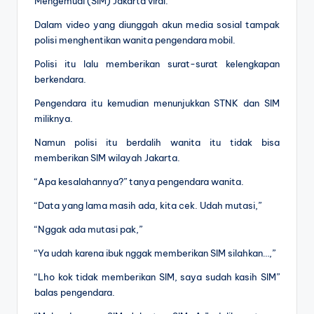
Mengemudi (SIM) Jakarta viral.
Dalam video yang diunggah akun media sosial tampak
polisi menghentikan wanita pengendara mobil.
Polisi itu lalu memberikan surat-surat kelengkapan
berkendara.
Pengendara itu kemudian menunjukkan STNK dan SIM
miliknya.
Namun polisi itu berdalih wanita itu tidak bisa
memberikan SIM wilayah Jakarta.
“Apa kesalahannya?” tanya pengendara wanita.
“Data yang lama masih ada, kita cek. Udah mutasi,”
“Nggak ada mutasi pak,”
“Ya udah karena ibuk nggak memberikan SIM silahkan…,”
“Lho kok tidak memberikan SIM, saya sudah kasih SIM”
balas pengendara.