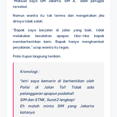
“Maksud saya SIM Jakarta, SIM A,” dalih petugas
tersebut.
Namun wanita itu tak terima dan mengatakan jika
dirinya tidak salah.
“Bapak saya berjalan di jalan yang baik, tidak
melakukan kesalahan apapun tiba-tiba bapak
memberhentikan kami. Bapak hanya menghambat
perjalanan,” ucap wanita itu tegas.
Polisi itupun langsung terdiam.
Kronologi :
“Istri saya kemarin di berhentikan oleh
Polisi di Jalan Tol! Tidak ada
pelanggaran apapun padahal!
SIM dan STNK, Surat2 lengkap!
Eh malah minta SIM yang Jakarta
katanya