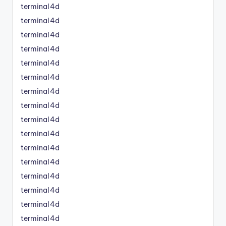
terminal4d
terminal4d
terminal4d
terminal4d
terminal4d
terminal4d
terminal4d
terminal4d
terminal4d
terminal4d
terminal4d
terminal4d
terminal4d
terminal4d
terminal4d
terminal4d