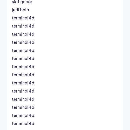
slot gacor
judi bola
terminal4d
terminal4d
terminal4d
terminal4d
terminal4d
terminal4d
terminal4d
terminal4d
terminal4d
terminal4d
terminal4d
terminal4d
terminal4d
terminal4d