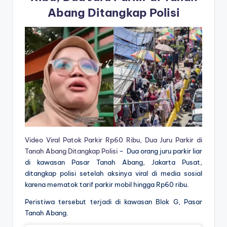
Abang Ditangkap Polisi
Video Viral Patok Parkir Rp60 Ribu, Dua Juru Parkir di
Tanah Abang Ditangkap Polisi
– Dua orang juru parkir liar
di kawasan Pasar Tanah Abang, Jakarta Pusat,
ditangkap polisi setelah aksinya viral di media sosial
karena mematok tarif parkir mobil hingga Rp60 ribu.
Peristiwa tersebut terjadi di kawasan Blok G, Pasar
Tanah Abang.