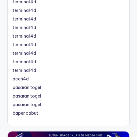
terminal4d
terminal4d
terminal4d
terminal4d
terminal4d
terminal4d
terminal4d
terminal4d
terminal4d
aceh4d
pasaran togel
pasaran togel
pasaran togel
baper cabut