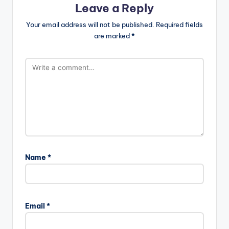
Leave a Reply
Your email address will not be published.
Required fields
are marked
*
Name
*
Email
*