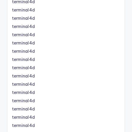
terminal4d
terminal4d
terminal4d
terminal4d
terminal4d
terminal4d
terminal4d
terminal4d
terminal4d
terminal4d
terminal4d
terminal4d
terminal4d
terminal4d
terminal4d
terminal4d