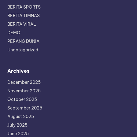
BERITA SPORTS
BERITA TIMNAS
BERITA VIRAL
DEMO
PERANG DUNIA
Uncategorized
Archives
December 2025
November 2025
October 2025
September 2025
August 2025
July 2025
June 2025