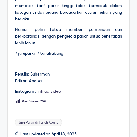
mematok tarif parkir tinggi tidak termasuk dalam
kategori tindak pidana berdasarkan aturan hukum yang
berlaku.
Namun, polisi tetap memberi pembinaan dan
berkoordinasi dengan pengelola pasar untuk penertiban
lebih lanjut.
#juruparkir #tanahabang
—————————
Penulis: Suherman
Editor: Andika
Instagram :
rifnaa.video
Post Views:
756
Tags:
Juru Parkir di Tanah Abang
Last updated on April 18, 2025