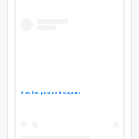
View this post on Instagram