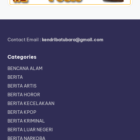
Contact Email :
kendribatubara@gmail.com
Categories
BENCANA ALAM
BERITA
BERITA ARTIS
BERITA HOROR
BERITA KECELAKAAN
BERITA KPOP
BERITA KRIMINAL
BERITA LUAR NEGERI
BERITA NARKOBA