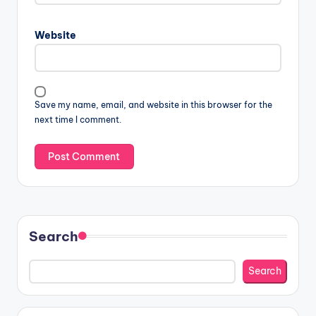
Website
Save my name, email, and website in this browser for the
next time I comment.
Search
Search