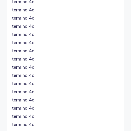
terminal4d
terminal4d
terminal4d
terminal4d
terminal4d
terminal4d
terminal4d
terminal4d
terminal4d
terminal4d
terminal4d
terminal4d
terminal4d
terminal4d
terminal4d
terminal4d