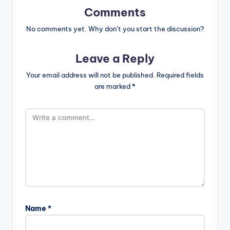
Comments
No comments yet. Why don’t you start the discussion?
Leave a Reply
Your email address will not be published.
Required fields
are marked
*
Name
*