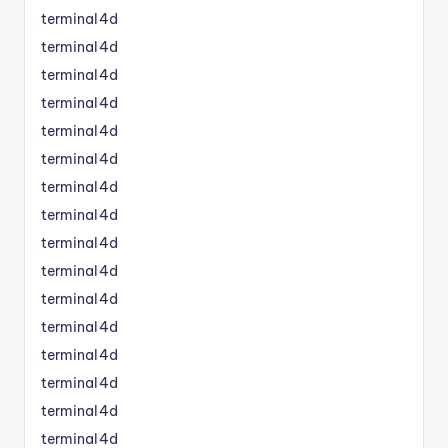
terminal4d
terminal4d
terminal4d
terminal4d
terminal4d
terminal4d
terminal4d
terminal4d
terminal4d
terminal4d
terminal4d
terminal4d
terminal4d
terminal4d
terminal4d
terminal4d