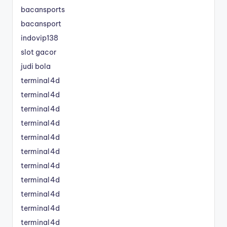
bacansports
bacansport
indovip138
slot gacor
judi bola
terminal4d
terminal4d
terminal4d
terminal4d
terminal4d
terminal4d
terminal4d
terminal4d
terminal4d
terminal4d
terminal4d