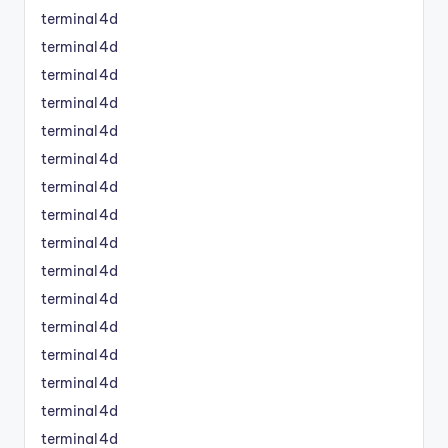
terminal4d
terminal4d
terminal4d
terminal4d
terminal4d
terminal4d
terminal4d
terminal4d
terminal4d
terminal4d
terminal4d
terminal4d
terminal4d
terminal4d
terminal4d
terminal4d