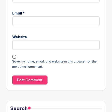
Email
*
Website
Save my name, email, and website in this browser for the
next time I comment.
Search