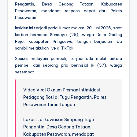
Pengantin, Desa Gedong Tataan, Kabupaten
Pesawaran, mendapat respons cepat dari Polres
Pesawaran.
Insiden ini terjadi pada Jumat malam, 20 Juni 2025, saat
korban bernama Sandriya (26), warga Desa Gading
Rejo, Kabupaten Pringsewu, tengah berjualan roti
sambil melakukan live di TikTok.
Seusai melayani pembeli, terjadi adu mulut antara
pembeli dan seorang pria berinisial IH (37), warga
setempat.
Video Viral Oknum Preman Intimidasi
Pedagang Roti di Tugu Pengantin, Polres
Pesawaran Turun Tangan
Lokasi : di kawasan Simpang Tugu
Pengantin, Desa Gedong Tataan,
Kabupaten Pesawaran, mendapat