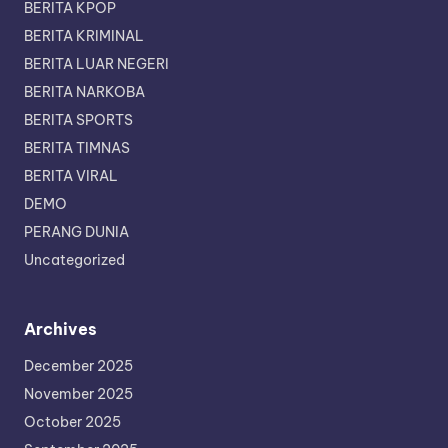
BERITA KPOP
BERITA KRIMINAL
BERITA LUAR NEGERI
BERITA NARKOBA
BERITA SPORTS
BERITA TIMNAS
BERITA VIRAL
DEMO
PERANG DUNIA
Uncategorized
Archives
December 2025
November 2025
October 2025