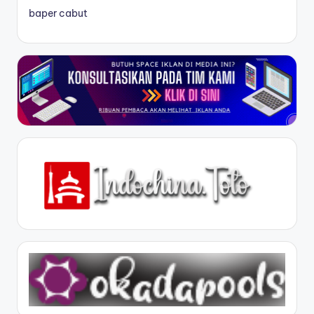
baper cabut