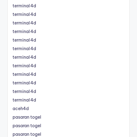
terminal4d
terminal4d
terminal4d
terminal4d
terminal4d
terminal4d
terminal4d
terminal4d
terminal4d
terminal4d
terminal4d
terminal4d
aceh4d
pasaran togel
pasaran togel
pasaran togel