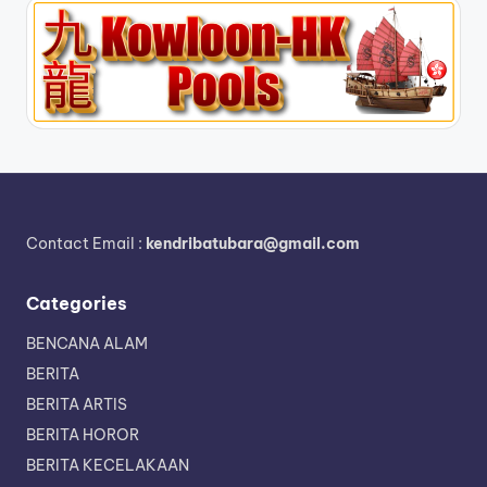
Contact Email :
kendribatubara@gmail.com
Categories
BENCANA ALAM
BERITA
BERITA ARTIS
BERITA HOROR
BERITA KECELAKAAN