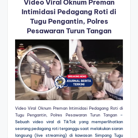
Video Viral Oknum Preman
Intimidasi Pedagang Roti di
Tugu Pengantin, Polres
Pesawaran Turun Tangan
Video Viral Oknum Preman Intimidasi Pedagang Roti di
Tugu Pengantin, Polres Pesawaran Turun Tangan
–
Sebuah video viral di TikTok yang memperlihatkan
seorang pedagang roti terganggu saat melakukan siaran
langsung (live streaming) di kawasan Simpang Tugu