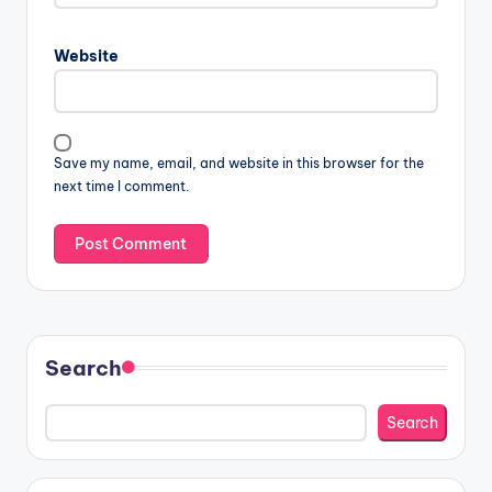
Website
Save my name, email, and website in this browser for the
next time I comment.
Search
Search