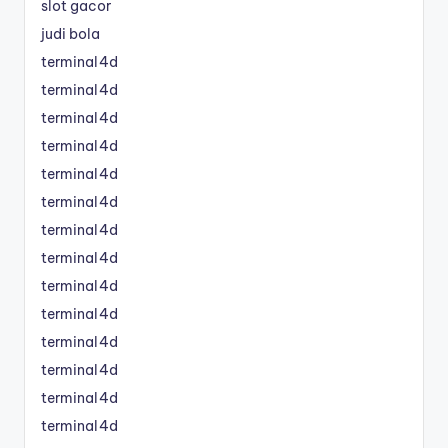
slot gacor
judi bola
terminal4d
terminal4d
terminal4d
terminal4d
terminal4d
terminal4d
terminal4d
terminal4d
terminal4d
terminal4d
terminal4d
terminal4d
terminal4d
terminal4d