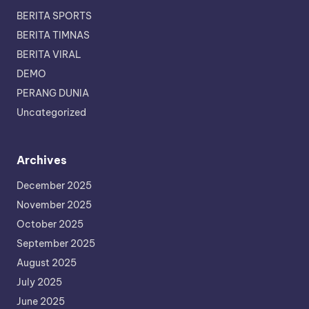
BERITA SPORTS
BERITA TIMNAS
BERITA VIRAL
DEMO
PERANG DUNIA
Uncategorized
Archives
December 2025
November 2025
October 2025
September 2025
August 2025
July 2025
June 2025