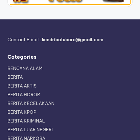
Contact Email :
kendribatubara@gmail.com
Categories
BENCANA ALAM
BERITA
BERITA ARTIS
BERITA HOROR
BERITA KECELAKAAN
BERITA KPOP
BERITA KRIMINAL
BERITA LUAR NEGERI
BERITA NARKOBA