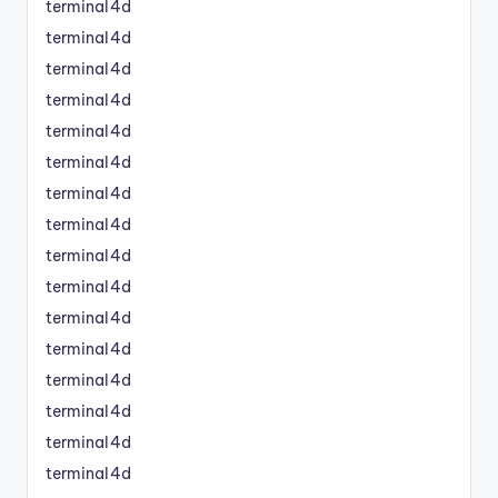
terminal4d
terminal4d
terminal4d
terminal4d
terminal4d
terminal4d
terminal4d
terminal4d
terminal4d
terminal4d
terminal4d
terminal4d
terminal4d
terminal4d
terminal4d
terminal4d