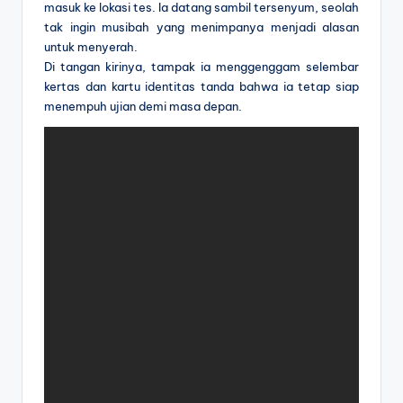
masuk ke lokasi tes. Ia datang sambil tersenyum, seolah
tak ingin musibah yang menimpanya menjadi alasan
untuk menyerah.
Di tangan kirinya, tampak ia menggenggam selembar
kertas dan kartu identitas tanda bahwa ia tetap siap
menempuh ujian demi masa depan.