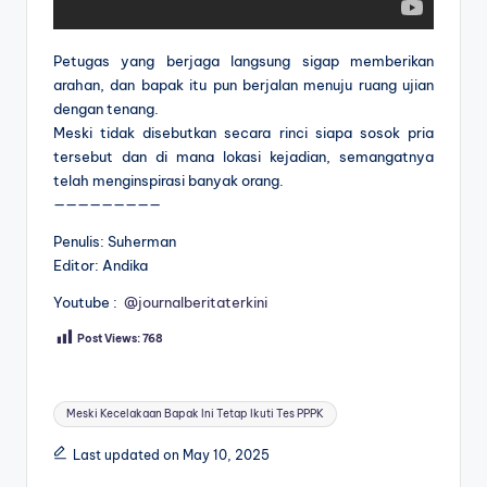
Petugas yang berjaga langsung sigap memberikan
arahan, dan bapak itu pun berjalan menuju ruang ujian
dengan tenang.
Meski tidak disebutkan secara rinci siapa sosok pria
tersebut dan di mana lokasi kejadian, semangatnya
telah menginspirasi banyak orang.
—————————
Penulis: Suherman
Editor: Andika
Youtube :
@journalberitaterkini
Post Views:
768
Tags:
Meski Kecelakaan Bapak Ini Tetap Ikuti Tes PPPK
Last updated on May 10, 2025