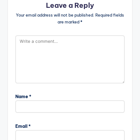
Leave a Reply
Your email address will not be published.
Required fields
are marked
*
Name
*
Email
*