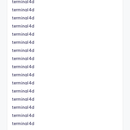
terminal4d
terminal4d
terminal4d
terminal4d
terminal4d
terminal4d
terminal4d
terminal4d
terminal4d
terminal4d
terminal4d
terminal4d
terminal4d
terminal4d
terminal4d
terminal4d