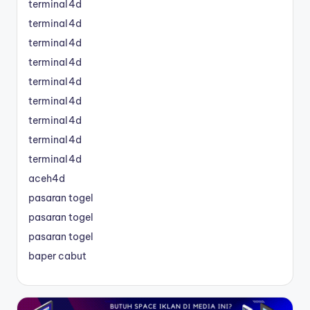
terminal4d
terminal4d
terminal4d
terminal4d
terminal4d
terminal4d
terminal4d
terminal4d
terminal4d
aceh4d
pasaran togel
pasaran togel
pasaran togel
baper cabut