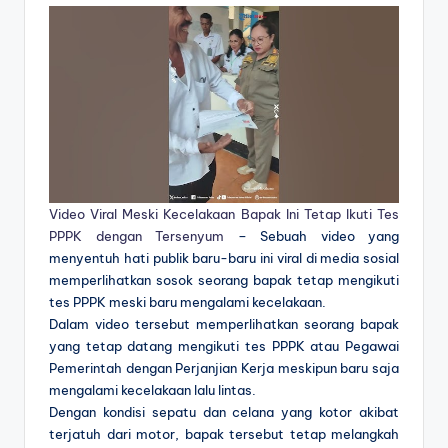
Video Viral Meski Kecelakaan Bapak Ini Tetap Ikuti Tes
PPPK dengan Tersenyum
– Sebuah video yang
menyentuh hati publik baru-baru ini viral di media sosial
memperlihatkan sosok seorang bapak tetap mengikuti
tes PPPK meski baru mengalami kecelakaan.
Dalam video tersebut memperlihatkan seorang bapak
yang tetap datang mengikuti tes PPPK atau Pegawai
Pemerintah dengan Perjanjian Kerja meskipun baru saja
mengalami kecelakaan lalu lintas.
Dengan kondisi sepatu dan celana yang kotor akibat
terjatuh dari motor, bapak tersebut tetap melangkah