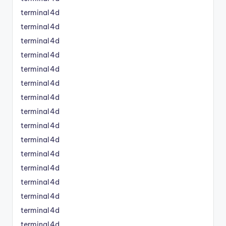
terminal4d
terminal4d
terminal4d
terminal4d
terminal4d
terminal4d
terminal4d
terminal4d
terminal4d
terminal4d
terminal4d
terminal4d
terminal4d
terminal4d
terminal4d
terminal4d