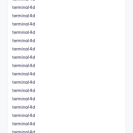
terminal4d
terminal4d
terminal4d
terminal4d
terminal4d
terminal4d
terminal4d
terminal4d
terminal4d
terminal4d
terminal4d
terminal4d
terminal4d
terminal4d
terminal4d
terminal4d