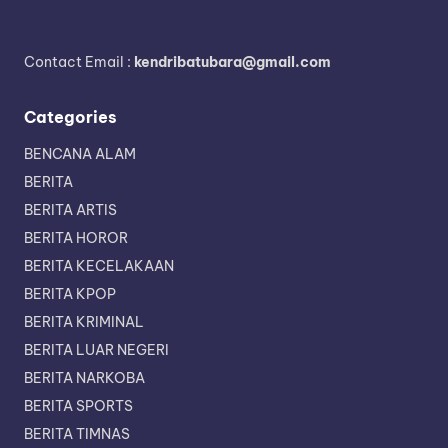
Contact Email :
kendribatubara@gmail.com
Categories
BENCANA ALAM
BERITA
BERITA ARTIS
BERITA HOROR
BERITA KECELAKAAN
BERITA KPOP
BERITA KRIMINAL
BERITA LUAR NEGERI
BERITA NARKOBA
BERITA SPORTS
BERITA TIMNAS