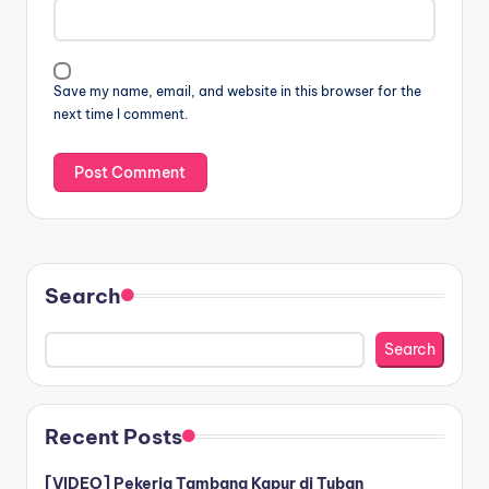
Save my name, email, and website in this browser for the
next time I comment.
Search
Search
Recent Posts
[VIDEO] Pekerja Tambang Kapur di Tuban