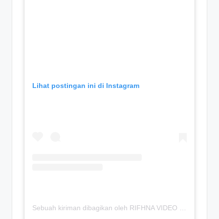
Lihat postingan ini di Instagram
Sebuah kiriman dibagikan oleh RIFHNA VIDEO (@rifnaa.video)