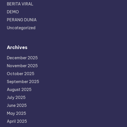
BERITA VIRAL
DEMO
PERANG DUNIA
Uncategorized
Archives
December 2025
November 2025
October 2025
September 2025
August 2025
July 2025
June 2025
May 2025
April 2025