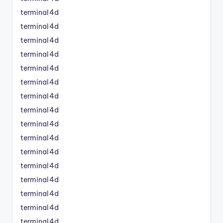
terminal4d
terminal4d
terminal4d
terminal4d
terminal4d
terminal4d
terminal4d
terminal4d
terminal4d
terminal4d
terminal4d
terminal4d
terminal4d
terminal4d
terminal4d
terminal4d