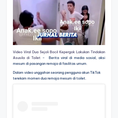
Video Viral Dua Sejoli Bocil Kepergok Lakukan Tindakan
Asusila di Toilet
– Berita viral di media sosial, aksi
mesum di pasangan remaja di fasilitas umum.
Dalam video unggahan seorang pengguna akun TikTok
terekam momen dua remaja mesum di toilet.