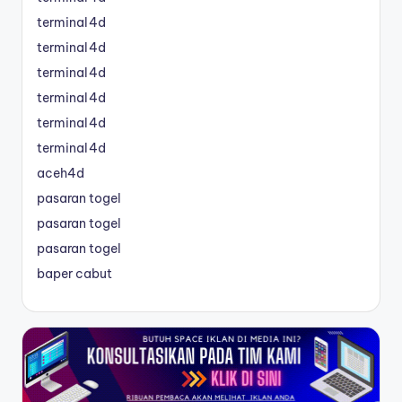
terminal4d
terminal4d
terminal4d
terminal4d
terminal4d
terminal4d
aceh4d
pasaran togel
pasaran togel
pasaran togel
baper cabut