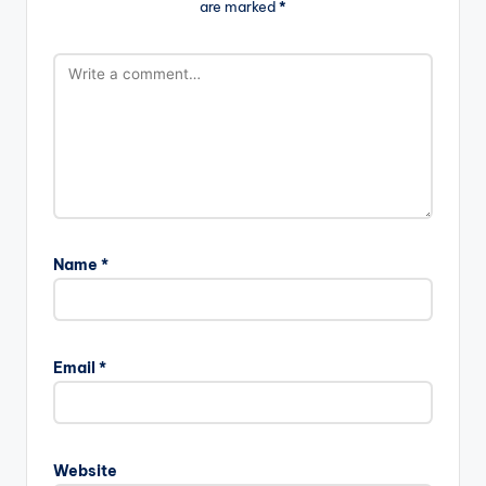
are marked
*
Name
*
Email
*
Website