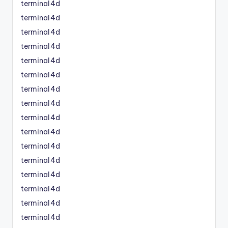
terminal4d
terminal4d
terminal4d
terminal4d
terminal4d
terminal4d
terminal4d
terminal4d
terminal4d
terminal4d
terminal4d
terminal4d
terminal4d
terminal4d
terminal4d
terminal4d