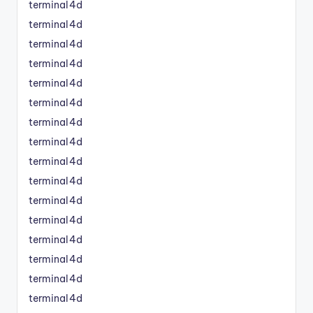
terminal4d
terminal4d
terminal4d
terminal4d
terminal4d
terminal4d
terminal4d
terminal4d
terminal4d
terminal4d
terminal4d
terminal4d
terminal4d
terminal4d
terminal4d
terminal4d