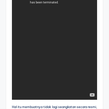
Hal itu membuatnya tidak lagi seangkatan secara resmi,