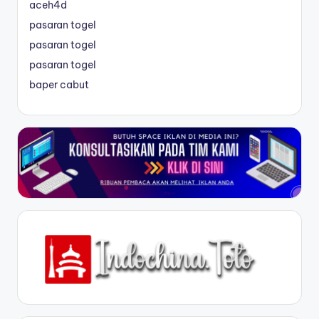
aceh4d
pasaran togel
pasaran togel
pasaran togel
baper cabut