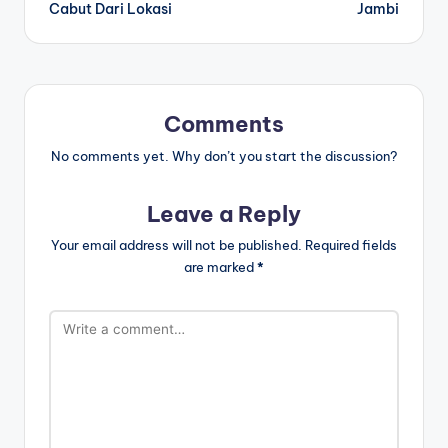
Cabut Dari Lokasi
Jambi
Comments
No comments yet. Why don’t you start the discussion?
Leave a Reply
Your email address will not be published.
Required fields
are marked
*