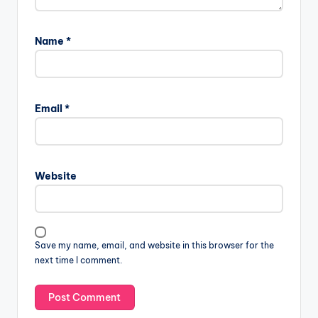
Name
*
Email
*
Website
Save my name, email, and website in this browser for the
next time I comment.