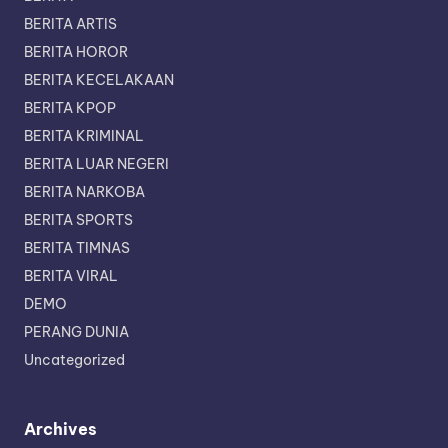
BERITA ARTIS
BERITA HOROR
BERITA KECELAKAAN
BERITA KPOP
BERITA KRIMINAL
BERITA LUAR NEGERI
BERITA NARKOBA
BERITA SPORTS
BERITA TIMNAS
BERITA VIRAL
DEMO
PERANG DUNIA
Uncategorized
Archives