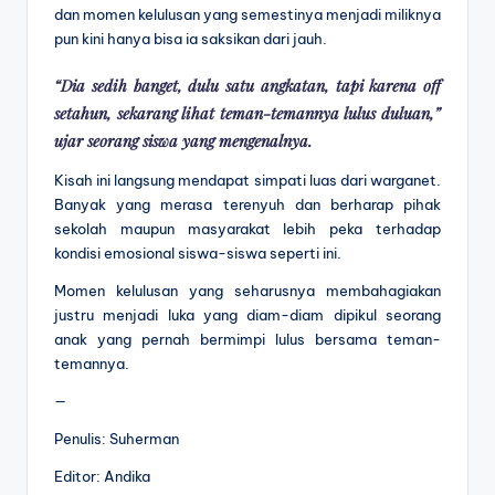
dan momen kelulusan yang semestinya menjadi miliknya
pun kini hanya bisa ia saksikan dari jauh.
“Dia sedih banget, dulu satu angkatan, tapi karena off
setahun, sekarang lihat teman-temannya lulus duluan,”
ujar seorang siswa yang mengenalnya.
Kisah ini langsung mendapat simpati luas dari warganet.
Banyak yang merasa terenyuh dan berharap pihak
sekolah maupun masyarakat lebih peka terhadap
kondisi emosional siswa-siswa seperti ini.
Momen kelulusan yang seharusnya membahagiakan
justru menjadi luka yang diam-diam dipikul seorang
anak yang pernah bermimpi lulus bersama teman-
temannya.
—
Penulis: Suherman
Editor: Andika