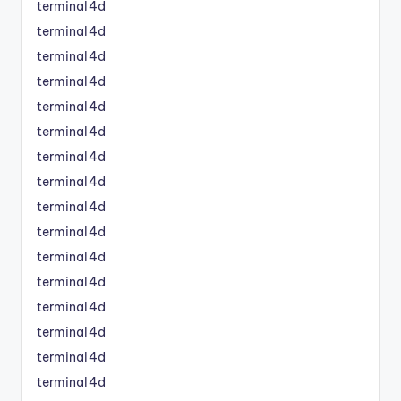
terminal4d
terminal4d
terminal4d
terminal4d
terminal4d
terminal4d
terminal4d
terminal4d
terminal4d
terminal4d
terminal4d
terminal4d
terminal4d
terminal4d
terminal4d
terminal4d