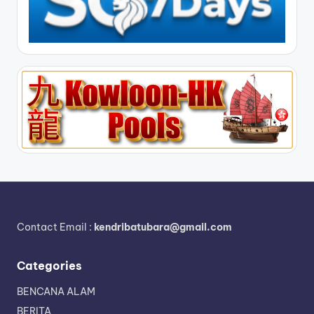
Contact Email :
kendribatubara@gmail.com
Categories
BENCANA ALAM
BERITA