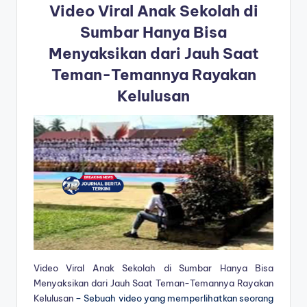
Video Viral Anak Sekolah di
Sumbar Hanya Bisa
Menyaksikan dari Jauh Saat
Teman-Temannya Rayakan
Kelulusan
Video Viral Anak Sekolah di Sumbar Hanya Bisa
Menyaksikan dari Jauh Saat Teman-Temannya Rayakan
Kelulusan
– Sebuah video yang memperlihatkan seorang