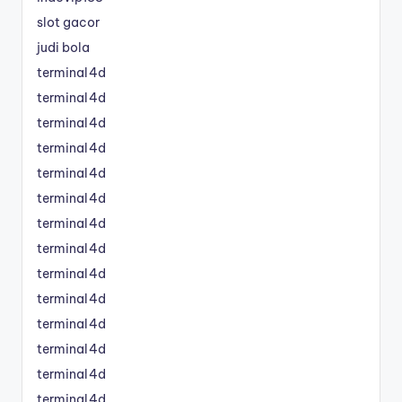
slot gacor
judi bola
terminal4d
terminal4d
terminal4d
terminal4d
terminal4d
terminal4d
terminal4d
terminal4d
terminal4d
terminal4d
terminal4d
terminal4d
terminal4d
terminal4d