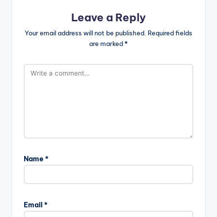
Leave a Reply
Your email address will not be published.
Required fields
are marked
*
Name
*
Email
*