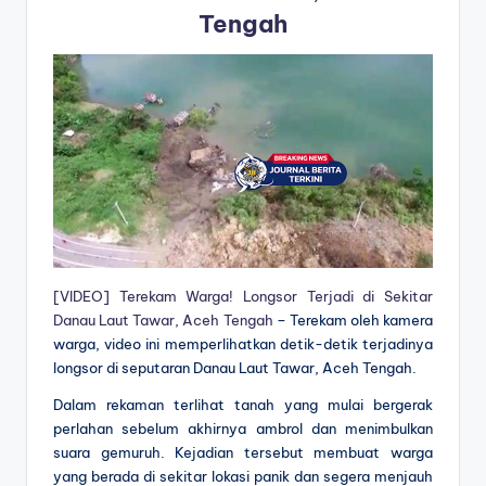
Tengah
[VIDEO] Terekam Warga! Longsor Terjadi di Sekitar
Danau Laut Tawar, Aceh Tengah
– Terekam oleh kamera
warga, video ini memperlihatkan detik-detik terjadinya
longsor di seputaran Danau Laut Tawar, Aceh Tengah.
Dalam rekaman terlihat tanah yang mulai bergerak
perlahan sebelum akhirnya ambrol dan menimbulkan
suara gemuruh. Kejadian tersebut membuat warga
yang berada di sekitar lokasi panik dan segera menjauh