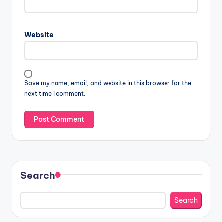
Website
Save my name, email, and website in this browser for the
next time I comment.
Search
Search