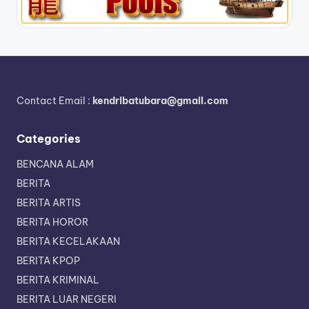
Contact Email :
kendribatubara@gmail.com
Categories
BENCANA ALAM
BERITA
BERITA ARTIS
BERITA HOROR
BERITA KECELAKAAN
BERITA KPOP
BERITA KRIMINAL
BERITA LUAR NEGERI