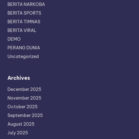
BERITA NARKOBA
BERITA SPORTS
BERITA TIMNAS
BERITA VIRAL
DEMO
PERANG DUNIA
Uncategorized
Archives
December 2025
November 2025
October 2025
September 2025
August 2025
July 2025