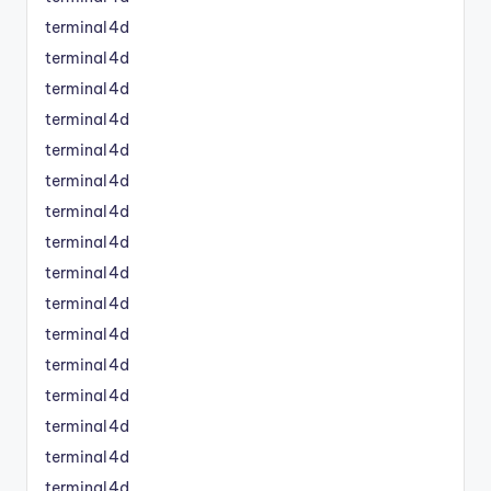
terminal4d
terminal4d
terminal4d
terminal4d
terminal4d
terminal4d
terminal4d
terminal4d
terminal4d
terminal4d
terminal4d
terminal4d
terminal4d
terminal4d
terminal4d
terminal4d