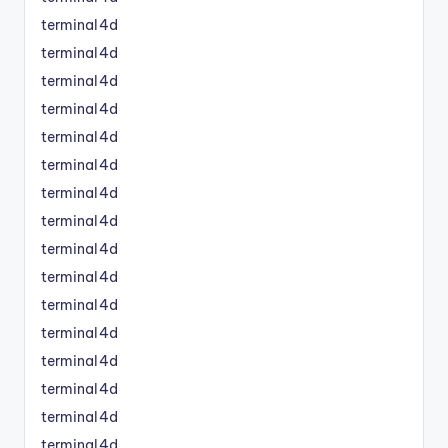
terminal4d
terminal4d
terminal4d
terminal4d
terminal4d
terminal4d
terminal4d
terminal4d
terminal4d
terminal4d
terminal4d
terminal4d
terminal4d
terminal4d
terminal4d
terminal4d