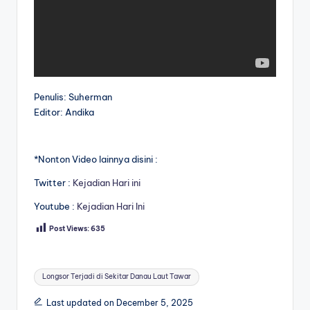
Penulis: Suherman
Editor: Andika
*Nonton Video lainnya disini :
Twitter :
Kejadian Hari ini
Youtube :
Kejadian Hari Ini
Post Views:
635
Tags:
Longsor Terjadi di Sekitar Danau Laut Tawar
Last updated on December 5, 2025