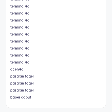
terminal4d
terminal4d
terminal4d
terminal4d
terminal4d
terminal4d
terminal4d
terminal4d
terminal4d
aceh4d
pasaran togel
pasaran togel
pasaran togel
baper cabut