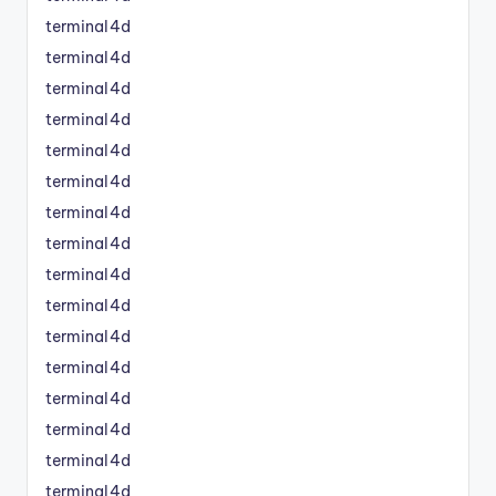
terminal4d
terminal4d
terminal4d
terminal4d
terminal4d
terminal4d
terminal4d
terminal4d
terminal4d
terminal4d
terminal4d
terminal4d
terminal4d
terminal4d
terminal4d
terminal4d