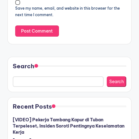
Save my name, email, and website in this browser for the
next time I comment.
Search
Search
Recent Posts
[VIDEO] Pekerja Tambang Kapur di Tuban
Terpeleset, Insiden Soroti Pentingnya Keselamatan
Kerja