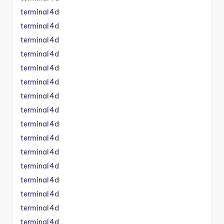
terminal4d
terminal4d
terminal4d
terminal4d
terminal4d
terminal4d
terminal4d
terminal4d
terminal4d
terminal4d
terminal4d
terminal4d
terminal4d
terminal4d
terminal4d
terminal4d