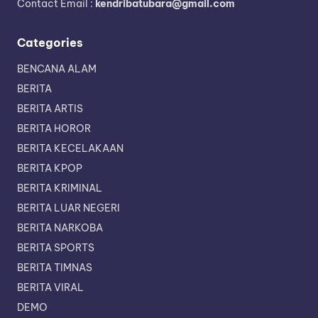
Contact Email :
kendribatubara@gmail.com
Categories
BENCANA ALAM
BERITA
BERITA ARTIS
BERITA HOROR
BERITA KECELAKAAN
BERITA KPOP
BERITA KRIMINAL
BERITA LUAR NEGERI
BERITA NARKOBA
BERITA SPORTS
BERITA TIMNAS
BERITA VIRAL
DEMO