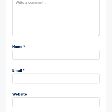
Name
*
Email
*
Website