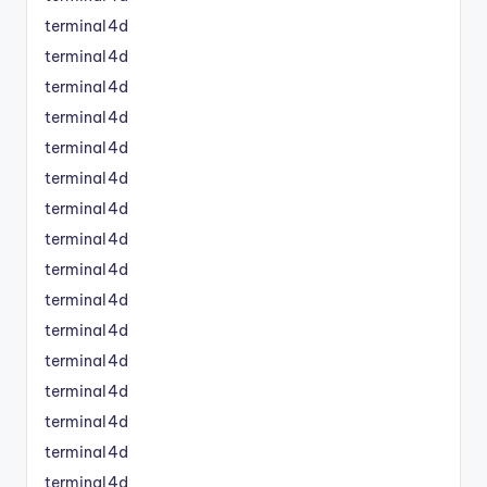
terminal4d
terminal4d
terminal4d
terminal4d
terminal4d
terminal4d
terminal4d
terminal4d
terminal4d
terminal4d
terminal4d
terminal4d
terminal4d
terminal4d
terminal4d
terminal4d