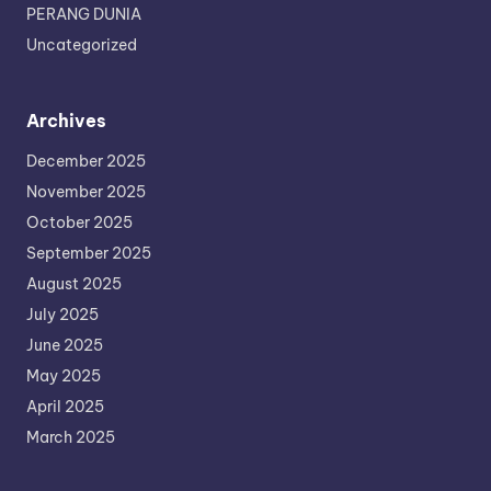
PERANG DUNIA
Uncategorized
Archives
December 2025
November 2025
October 2025
September 2025
August 2025
July 2025
June 2025
May 2025
April 2025
March 2025