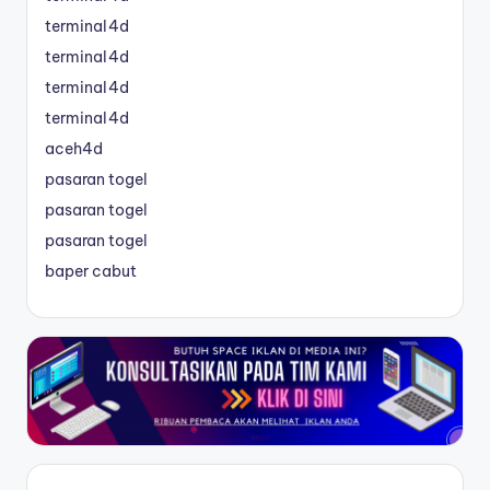
terminal4d
terminal4d
terminal4d
terminal4d
aceh4d
pasaran togel
pasaran togel
pasaran togel
baper cabut