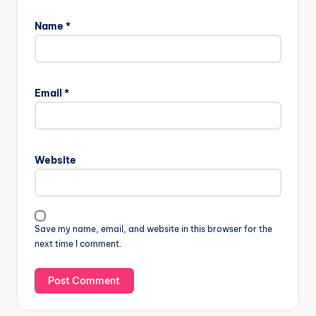
Name
*
Email
*
Website
Save my name, email, and website in this browser for the
next time I comment.