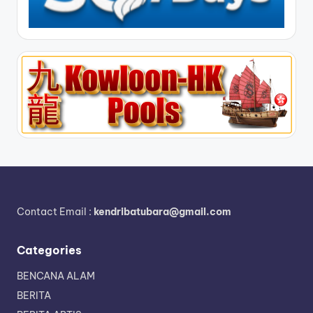
Contact Email :
kendribatubara@gmail.com
Categories
BENCANA ALAM
BERITA