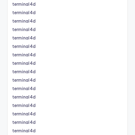
terminal4d
terminal4d
terminal4d
terminal4d
terminal4d
terminal4d
terminal4d
terminal4d
terminal4d
terminal4d
terminal4d
terminal4d
terminal4d
terminal4d
terminal4d
terminal4d