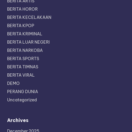
BERITA ARTIS
BERITA HOROR
BERITA KECELAKAAN
BERITA KPOP
BERITA KRIMINAL
BERITA LUAR NEGERI
BERITA NARKOBA
BERITA SPORTS
BERITA TIMNAS
BERITA VIRAL
DEMO
PERANG DUNIA
Uncategorized
Archives
December 2025