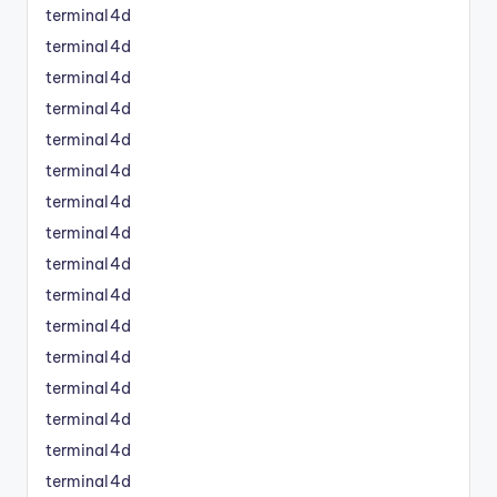
terminal4d
terminal4d
terminal4d
terminal4d
terminal4d
terminal4d
terminal4d
terminal4d
terminal4d
terminal4d
terminal4d
terminal4d
terminal4d
terminal4d
terminal4d
terminal4d