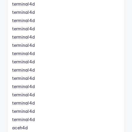
terminal4d
terminal4d
terminal4d
terminal4d
terminal4d
terminal4d
terminal4d
terminal4d
terminal4d
terminal4d
terminal4d
terminal4d
terminal4d
terminal4d
terminal4d
aceh4d