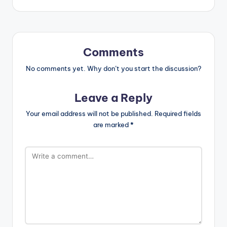
Comments
No comments yet. Why don’t you start the discussion?
Leave a Reply
Your email address will not be published.
Required fields
are marked
*