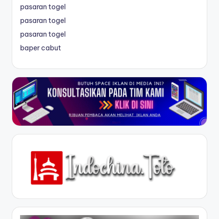
pasaran togel
pasaran togel
pasaran togel
baper cabut