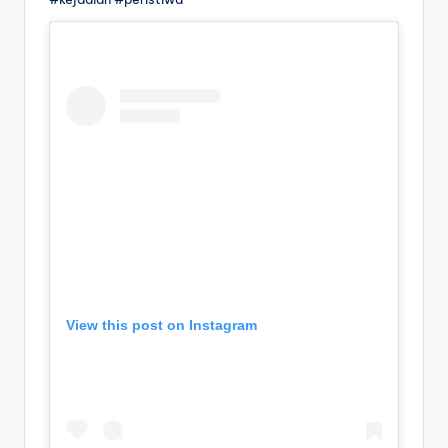
View this post on Instagram