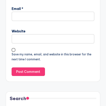
Email
*
Website
Save my name, email, and website in this browser for the
next time I comment.
Search