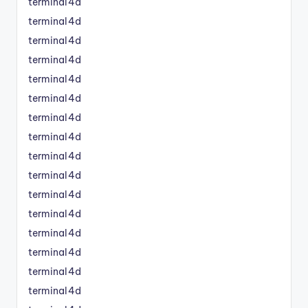
terminal4d
terminal4d
terminal4d
terminal4d
terminal4d
terminal4d
terminal4d
terminal4d
terminal4d
terminal4d
terminal4d
terminal4d
terminal4d
terminal4d
terminal4d
terminal4d