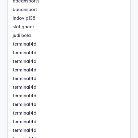
bacansports
bacansport
indovip138
slot gacor
judi bola
terminal4d
terminal4d
terminal4d
terminal4d
terminal4d
terminal4d
terminal4d
terminal4d
terminal4d
terminal4d
terminal4d