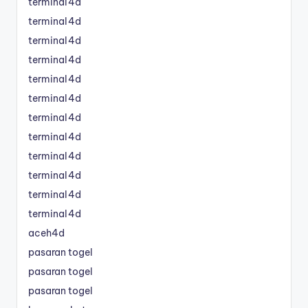
terminal4d
terminal4d
terminal4d
terminal4d
terminal4d
terminal4d
terminal4d
terminal4d
terminal4d
terminal4d
terminal4d
terminal4d
aceh4d
pasaran togel
pasaran togel
pasaran togel