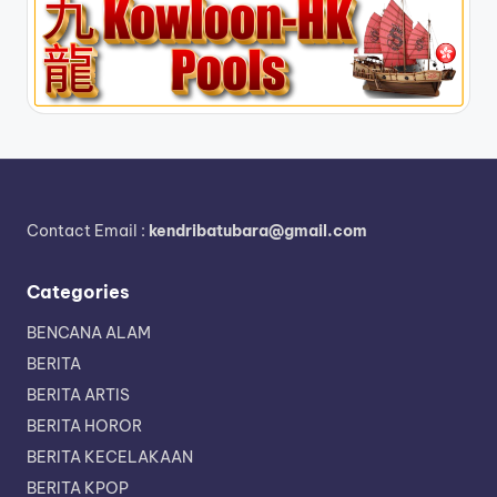
Contact Email :
kendribatubara@gmail.com
Categories
BENCANA ALAM
BERITA
BERITA ARTIS
BERITA HOROR
BERITA KECELAKAAN
BERITA KPOP