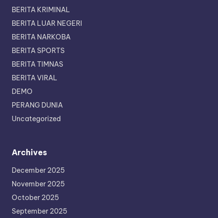
BERITA KRIMINAL
BERITA LUAR NEGERI
BERITA NARKOBA
BERITA SPORTS
BERITA TIMNAS
BERITA VIRAL
DEMO
PERANG DUNIA
Uncategorized
Archives
December 2025
November 2025
October 2025
September 2025