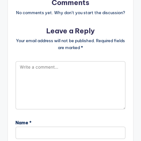
Comments
No comments yet. Why don’t you start the discussion?
Leave a Reply
Your email address will not be published.
Required fields
are marked
*
Name
*