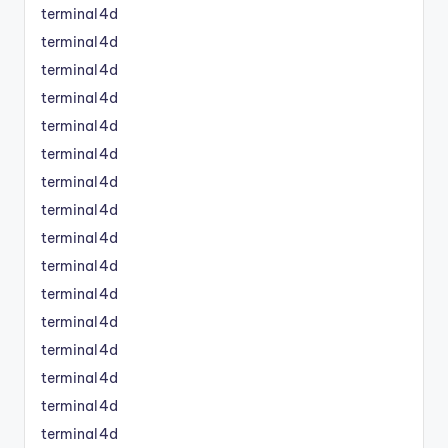
terminal4d
terminal4d
terminal4d
terminal4d
terminal4d
terminal4d
terminal4d
terminal4d
terminal4d
terminal4d
terminal4d
terminal4d
terminal4d
terminal4d
terminal4d
terminal4d