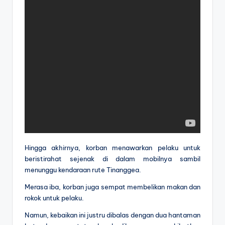
Hingga akhirnya, korban menawarkan pelaku untuk
beristirahat sejenak di dalam mobilnya sambil
menunggu kendaraan rute Tinanggea.
Merasa iba, korban juga sempat membelikan makan dan
rokok untuk pelaku.
Namun, kebaikan ini justru dibalas dengan dua hantaman