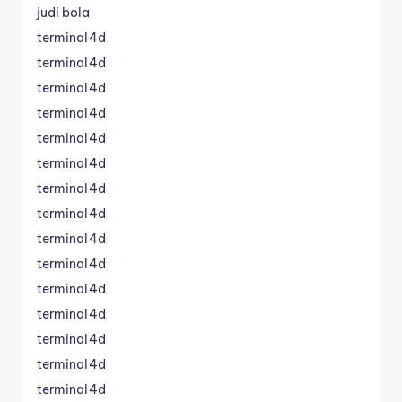
judi bola
terminal4d
terminal4d
terminal4d
terminal4d
terminal4d
terminal4d
terminal4d
terminal4d
terminal4d
terminal4d
terminal4d
terminal4d
terminal4d
terminal4d
terminal4d