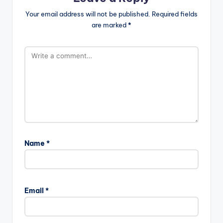
Your email address will not be published.
Required fields
are marked
*
Name
*
Email
*