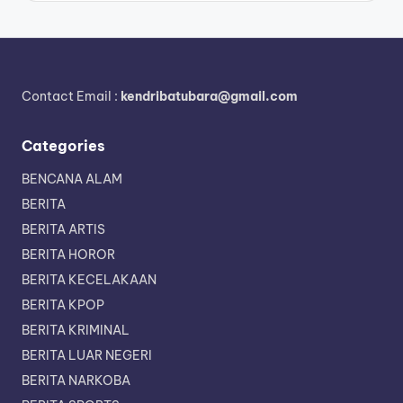
Contact Email :
kendribatubara@gmail.com
Categories
BENCANA ALAM
BERITA
BERITA ARTIS
BERITA HOROR
BERITA KECELAKAAN
BERITA KPOP
BERITA KRIMINAL
BERITA LUAR NEGERI
BERITA NARKOBA