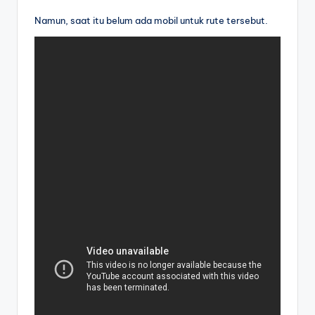
Namun, saat itu belum ada mobil untuk rute tersebut.