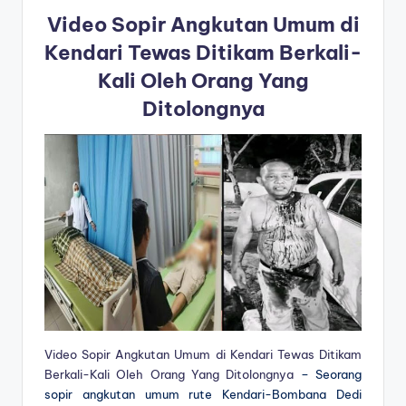
Video Sopir Angkutan Umum di
Kendari Tewas Ditikam Berkali-
Kali Oleh Orang Yang
Ditolongnya
Video Sopir Angkutan Umum di Kendari Tewas Ditikam
Berkali-Kali Oleh Orang Yang Ditolongnya
– Seorang
sopir angkutan umum rute Kendari-Bombana Dedi