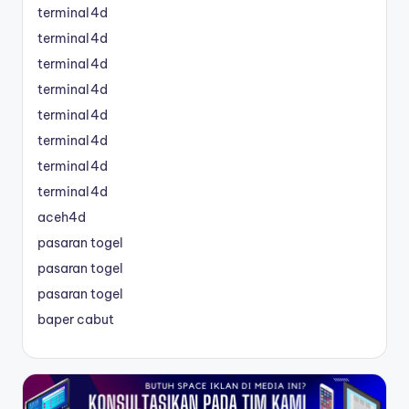
terminal4d
terminal4d
terminal4d
terminal4d
terminal4d
terminal4d
terminal4d
terminal4d
aceh4d
pasaran togel
pasaran togel
pasaran togel
baper cabut