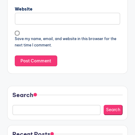
Website
Save my name, email, and website in this browser for the
next time I comment.
Search
Search
Recent Posts