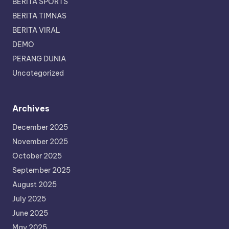
BERITA SPORTS
BERITA TIMNAS
BERITA VIRAL
DEMO
PERANG DUNIA
Uncategorized
Archives
December 2025
November 2025
October 2025
September 2025
August 2025
July 2025
June 2025
May 2025