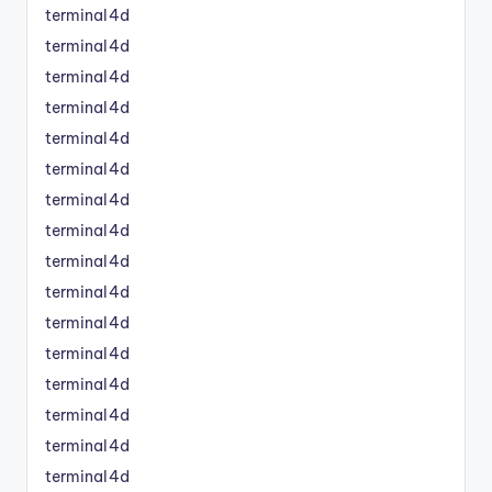
terminal4d
terminal4d
terminal4d
terminal4d
terminal4d
terminal4d
terminal4d
terminal4d
terminal4d
terminal4d
terminal4d
terminal4d
terminal4d
terminal4d
terminal4d
terminal4d