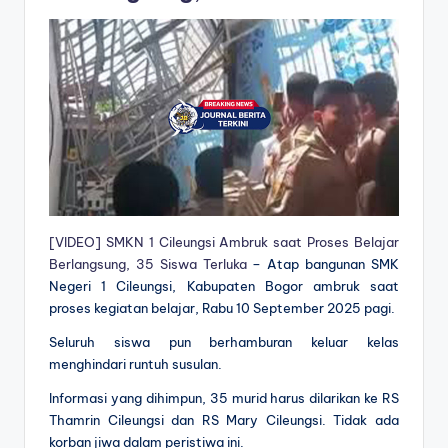
[VIDEO] SMKN 1 Cileungsi Ambruk saat Proses Belajar
Berlangsung, 35 Siswa Terluka
– Atap bangunan SMK
Negeri 1 Cileungsi, Kabupaten Bogor ambruk saat
proses kegiatan belajar, Rabu 10 September 2025 pagi.
Seluruh siswa pun berhamburan keluar kelas
menghindari runtuh susulan.
Informasi yang dihimpun, 35 murid harus dilarikan ke RS
Thamrin Cileungsi dan RS Mary Cileungsi. Tidak ada
korban jiwa dalam peristiwa ini.