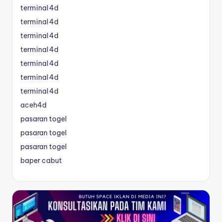
terminal4d
terminal4d
terminal4d
terminal4d
terminal4d
terminal4d
terminal4d
aceh4d
pasaran togel
pasaran togel
pasaran togel
baper cabut