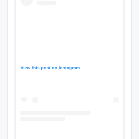
View this post on Instagram