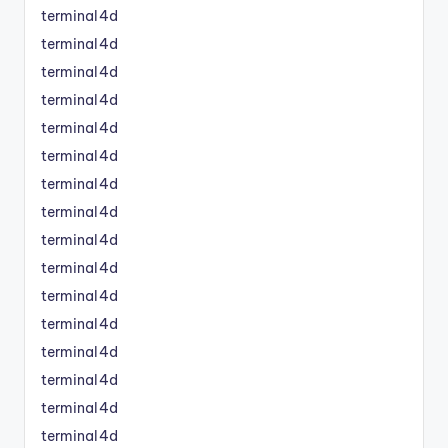
terminal4d
terminal4d
terminal4d
terminal4d
terminal4d
terminal4d
terminal4d
terminal4d
terminal4d
terminal4d
terminal4d
terminal4d
terminal4d
terminal4d
terminal4d
terminal4d