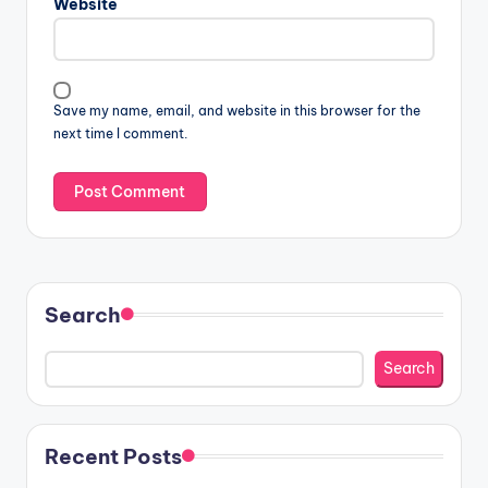
Website
Save my name, email, and website in this browser for the
next time I comment.
Search
Search
Recent Posts