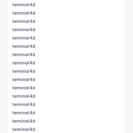
terminal4d
terminal4d
terminal4d
terminal4d
terminal4d
terminal4d
terminal4d
terminal4d
terminal4d
terminal4d
terminal4d
terminal4d
terminal4d
terminal4d
terminal4d
terminal4d