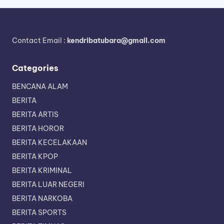
Contact Email :
kendribatubara@gmail.com
Categories
BENCANA ALAM
BERITA
BERITA ARTIS
BERITA HOROR
BERITA KECELAKAAN
BERITA KPOP
BERITA KRIMINAL
BERITA LUAR NEGERI
BERITA NARKOBA
BERITA SPORTS