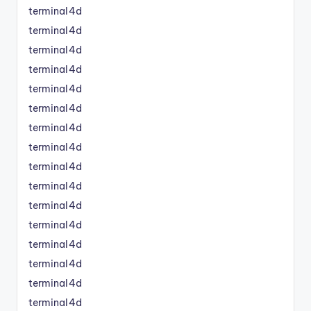
terminal4d
terminal4d
terminal4d
terminal4d
terminal4d
terminal4d
terminal4d
terminal4d
terminal4d
terminal4d
terminal4d
terminal4d
terminal4d
terminal4d
terminal4d
terminal4d