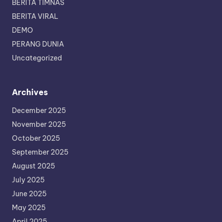
BERITA TIMNAS
BERITA VIRAL
DEMO
PERANG DUNIA
Uncategorized
Archives
December 2025
November 2025
October 2025
September 2025
August 2025
July 2025
June 2025
May 2025
April 2025