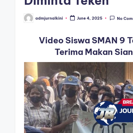
Diminta Teken”
i
admjurnalkini
June 4, 2025
No Com
Posted
by
Video Siswa SMAN 9 T
Terima Makan Sian