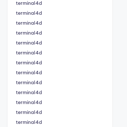
terminal4d
terminal4d
terminal4d
terminal4d
terminal4d
terminal4d
terminal4d
terminal4d
terminal4d
terminal4d
terminal4d
terminal4d
terminal4d