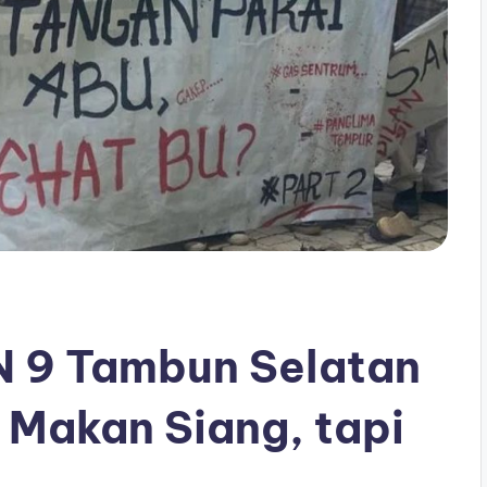
 9 Tambun Selatan
 Makan Siang, tapi