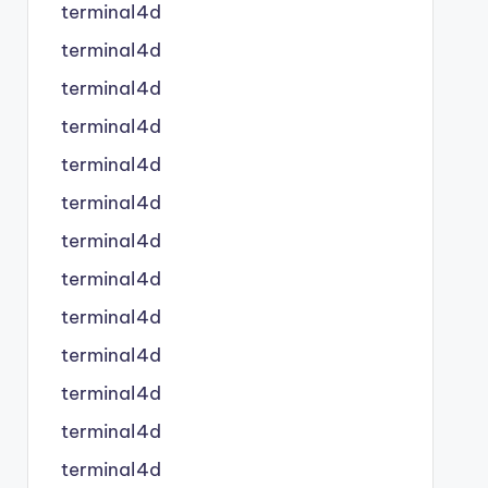
terminal4d
terminal4d
terminal4d
terminal4d
terminal4d
terminal4d
terminal4d
terminal4d
terminal4d
terminal4d
terminal4d
terminal4d
terminal4d