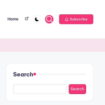
Home
Home
Subscribe
Search
Search