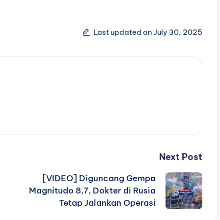
Last updated on July 30, 2025
Next Post
a
[VIDEO] Diguncang Gempa
Magnitudo 8,7, Dokter di Rusia
Tetap Jalankan Operasi