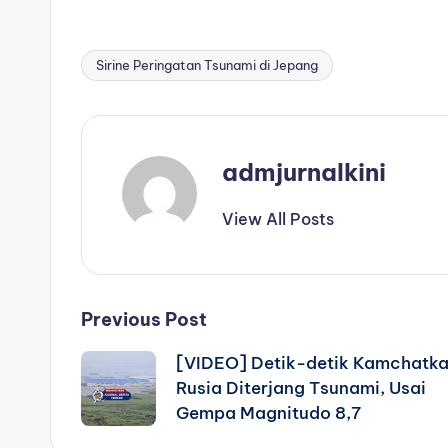
Sirine Peringatan Tsunami di Jepang
Tags:
admjurnalkini
View All Posts
Post
Previous Post
[VIDEO] Detik-detik Kamchatk
navigation
Rusia Diterjang Tsunami, Usai
Gempa Magnitudo 8,7