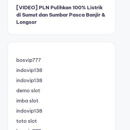
[VIDEO] PLN Pulihkan 100% Listrik
di Sumut dan Sumbar Pasca Banjir &
Longsor
bosvip777
indovip138
indovip138
demo slot
imba slot
indovip138
toto slot