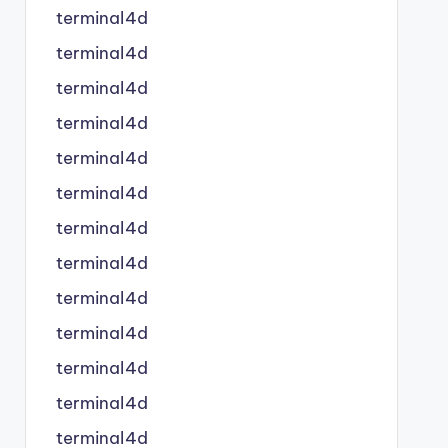
terminal4d
terminal4d
terminal4d
terminal4d
terminal4d
terminal4d
terminal4d
terminal4d
terminal4d
terminal4d
terminal4d
terminal4d
terminal4d