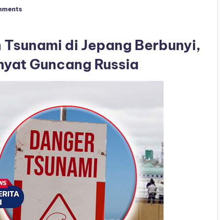
mments
n Tsunami di Jepang Berbunyi,
yat Guncang Russia