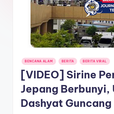
e
r
i
t
a
T
Posted
BENCANA ALAM
BERITA
BERITA VIRAL
e
in
[VIDEO] Sirine Pe
r
k
Jepang Berbunyi,
i
Dashyat Guncang 
n