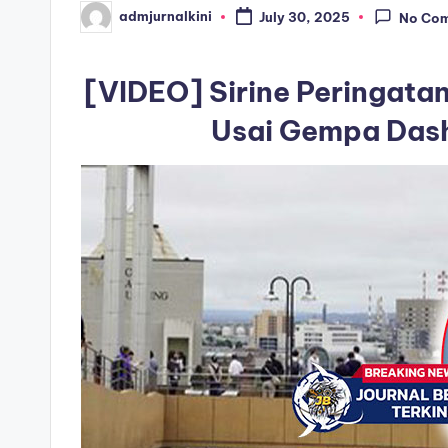
i
admjurnalkini
July 30, 2025
No Co
Posted
by
[VIDEO] Sirine Peringata
Usai Gempa Dash