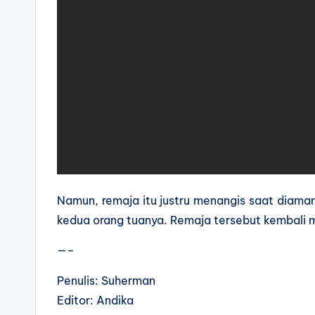
Namun, remaja itu justru menangis saat diaman
kedua orang tuanya. Remaja tersebut kembali 
—–
Penulis: Suherman
Editor: Andika