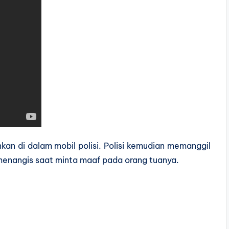
kan di dalam mobil polisi. Polisi kemudian memanggil
menangis saat minta maaf pada orang tuanya.