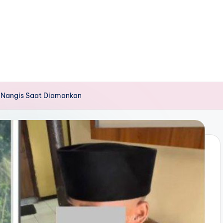
ng Nangis Saat Diamankan