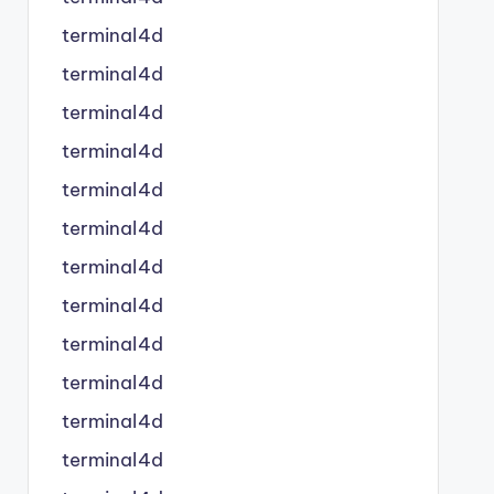
terminal4d
terminal4d
terminal4d
terminal4d
terminal4d
terminal4d
terminal4d
terminal4d
terminal4d
terminal4d
terminal4d
terminal4d