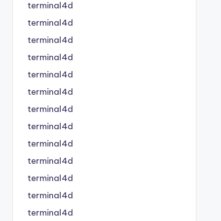
terminal4d
terminal4d
terminal4d
terminal4d
terminal4d
terminal4d
terminal4d
terminal4d
terminal4d
terminal4d
terminal4d
terminal4d
terminal4d