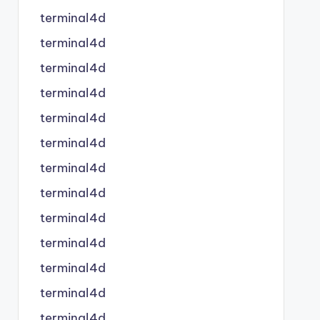
terminal4d
terminal4d
terminal4d
terminal4d
terminal4d
terminal4d
terminal4d
terminal4d
terminal4d
terminal4d
terminal4d
terminal4d
terminal4d