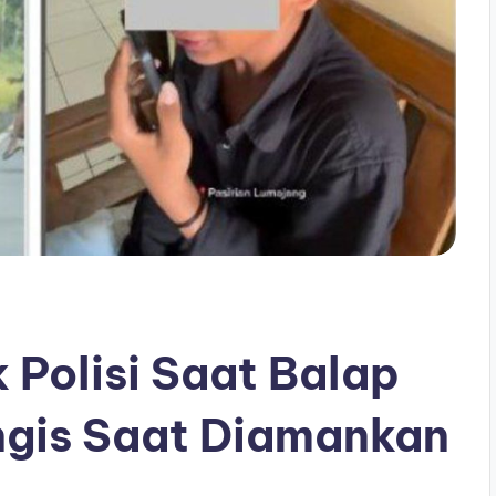
 Polisi Saat Balap
ngis Saat Diamankan