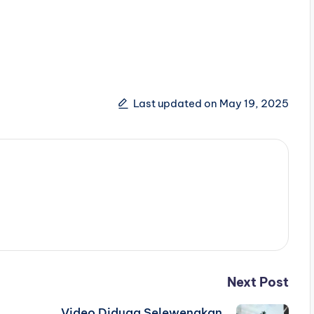
Last updated on May 19, 2025
Next Post
Video Diduga Selewengkan