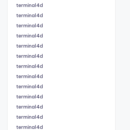
terminal4d
terminal4d
terminal4d
terminal4d
terminal4d
terminal4d
terminal4d
terminal4d
terminal4d
terminal4d
terminal4d
terminal4d
terminal4d