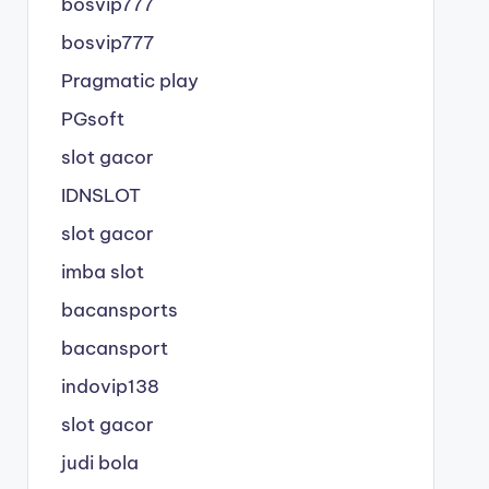
bosvip777
bosvip777
Pragmatic play
PGsoft
slot gacor
IDNSLOT
slot gacor
imba slot
bacansports
bacansport
indovip138
slot gacor
judi bola