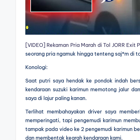
[VIDEO] Rekaman Pria Marah di Tol JORR Exit
seorang pria ngamuk hingga tenteng saj*m di tol
Konologi:
Saat putri saya hendak ke pondok indah ber
kendaraan suzuki karimun memotong jalur dan
saya di lajur paling kanan.
Terlihat membahayakan driver saya member
memperingati, tapi pengemudi karimun memb
tampak pada video ke 2 pengemudi karimun ber
dan membentak kearah kendaraan kami.