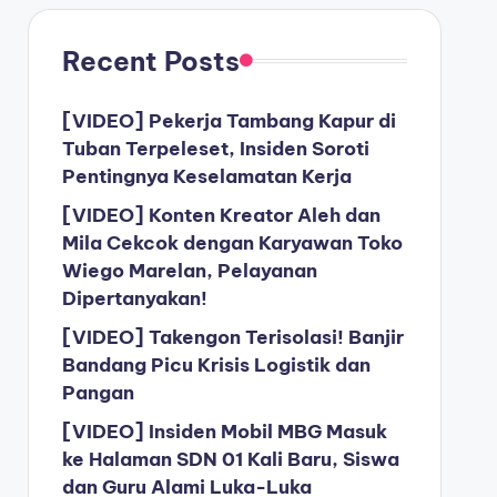
Recent Posts
[VIDEO] Pekerja Tambang Kapur di
Tuban Terpeleset, Insiden Soroti
Pentingnya Keselamatan Kerja
[VIDEO] Konten Kreator Aleh dan
Mila Cekcok dengan Karyawan Toko
Wiego Marelan, Pelayanan
Dipertanyakan!
[VIDEO] Takengon Terisolasi! Banjir
Bandang Picu Krisis Logistik dan
Pangan
[VIDEO] Insiden Mobil MBG Masuk
ke Halaman SDN 01 Kali Baru, Siswa
dan Guru Alami Luka-Luka