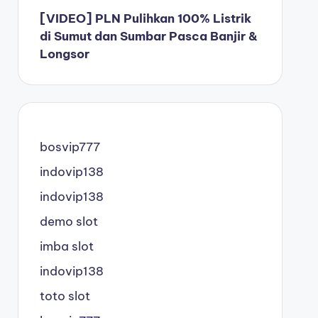
[VIDEO] PLN Pulihkan 100% Listrik
di Sumut dan Sumbar Pasca Banjir &
Longsor
bosvip777
indovip138
indovip138
demo slot
imba slot
indovip138
toto slot