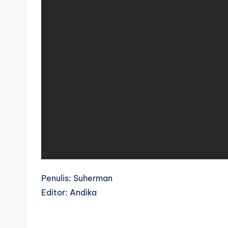
Penulis: Suherman
Editor: Andika