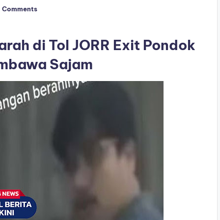
 Comments
rah di Tol JORR Exit Pondok
embawa Sajam