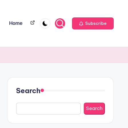
Home
Home
Subscribe
Search
Search