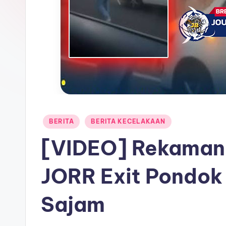
e
r
i
t
a
T
Posted
BERITA
BERITA KECELAKAAN
e
in
[VIDEO] Rekaman P
r
k
JORR Exit Pondo
i
Sajam
n