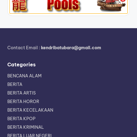
Contact Email :
kendribatubara@gmail.com
Categories
BENCANA ALAM
BERITA
BERITA ARTIS
BERITA HOROR
BERITA KECELAKAAN
BERITA KPOP
BERITA KRIMINAL
BERITA LUAR NEGERI