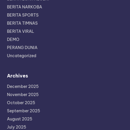
BERITA NARKOBA
BERITA SPORTS
BERITA TIMNAS
BERITA VIRAL
DEMO
PERANG DUNIA
Uncategorized
Archives
December 2025
November 2025
October 2025
September 2025
August 2025
July 2025