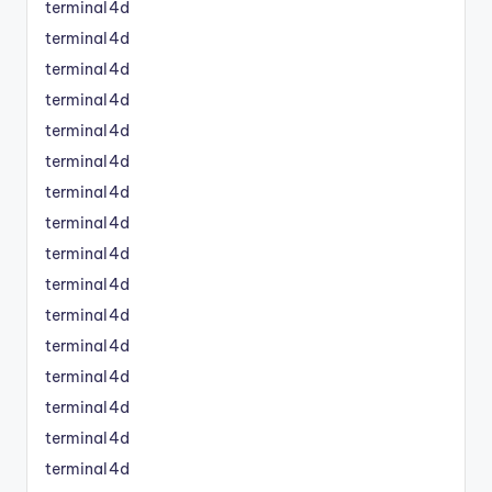
terminal4d
terminal4d
terminal4d
terminal4d
terminal4d
terminal4d
terminal4d
terminal4d
terminal4d
terminal4d
terminal4d
terminal4d
terminal4d
terminal4d
terminal4d
terminal4d