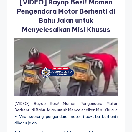
[VIDEO] Rayap Besi! Momen
Pengendara Motor Berhenti di
Bahu Jalan untuk
Menyelesaikan Misi Khusus
[VIDEO] Rayap Besi! Momen Pengendara Motor
Berhenti di Bahu Jalan untuk Menyelesaikan Misi Khusus
– Viral seorang pengendara motor tiba-tiba berhenti
dibahu jalan.