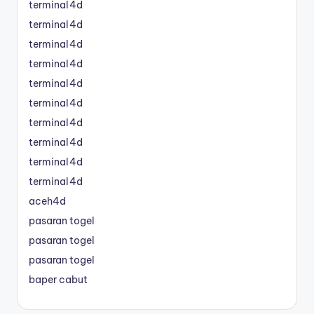
terminal4d
terminal4d
terminal4d
terminal4d
terminal4d
terminal4d
terminal4d
terminal4d
terminal4d
terminal4d
aceh4d
pasaran togel
pasaran togel
pasaran togel
baper cabut