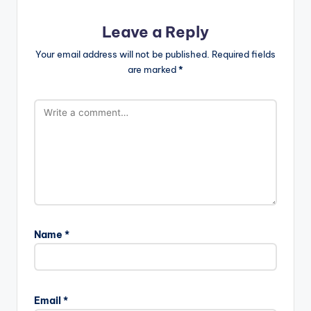
Leave a Reply
Your email address will not be published.
Required fields
are marked
*
Name
*
Email
*