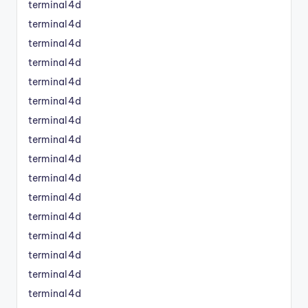
terminal4d
terminal4d
terminal4d
terminal4d
terminal4d
terminal4d
terminal4d
terminal4d
terminal4d
terminal4d
terminal4d
terminal4d
terminal4d
terminal4d
terminal4d
terminal4d