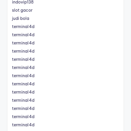
indovip138
slot gacor
judi bola
terminal4d
terminal4d
terminal4d
terminal4d
terminal4d
terminal4d
terminal4d
terminal4d
terminal4d
terminal4d
terminal4d
terminal4d
terminal4d