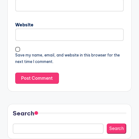
Website
Save my name, email, and website in this browser for the
next time I comment.
Search
Search