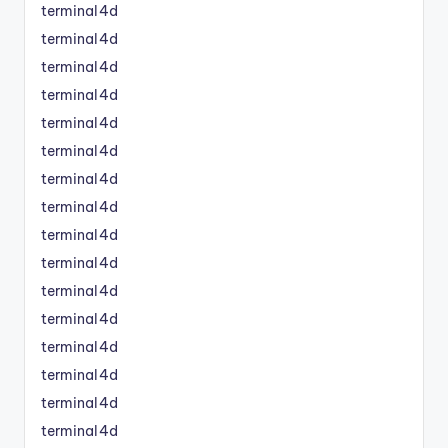
terminal4d
terminal4d
terminal4d
terminal4d
terminal4d
terminal4d
terminal4d
terminal4d
terminal4d
terminal4d
terminal4d
terminal4d
terminal4d
terminal4d
terminal4d
terminal4d