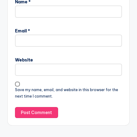
Name
*
Email
*
Website
Save my name, email, and website in this browser for the
next time I comment.