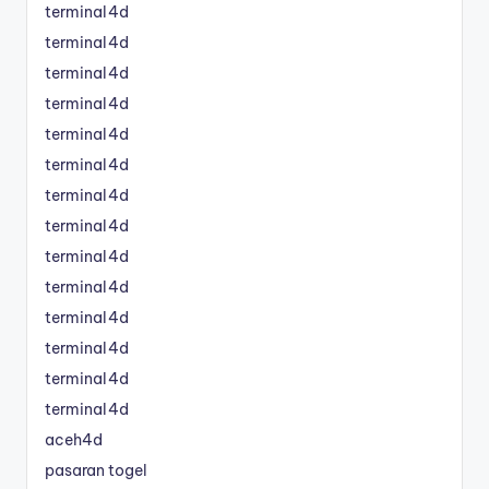
terminal4d
terminal4d
terminal4d
terminal4d
terminal4d
terminal4d
terminal4d
terminal4d
terminal4d
terminal4d
terminal4d
terminal4d
terminal4d
terminal4d
aceh4d
pasaran togel