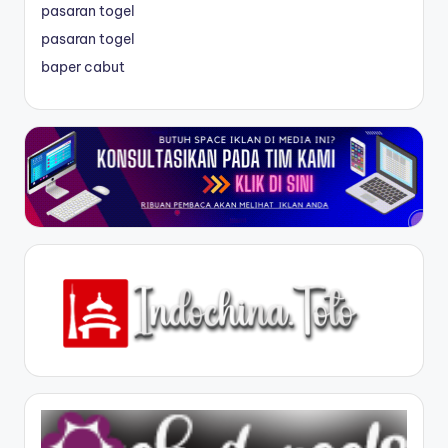
pasaran togel
pasaran togel
baper cabut