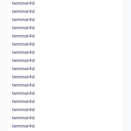
terminal4d
terminal4d
terminal4d
terminal4d
terminal4d
terminal4d
terminal4d
terminal4d
terminal4d
terminal4d
terminal4d
terminal4d
terminal4d
terminal4d
terminal4d
terminal4d