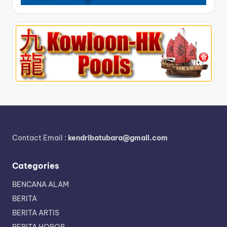
Contact Email :
kendribatubara@gmail.com
Categories
BENCANA ALAM
BERITA
BERITA ARTIS