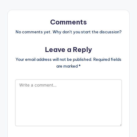
Comments
No comments yet. Why don’t you start the discussion?
Leave a Reply
Your email address will not be published.
Required fields
are marked
*