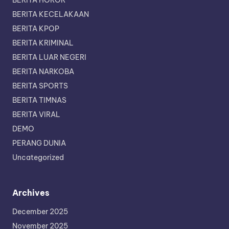
BERITA HOROR
BERITA KECELAKAAN
BERITA KPOP
BERITA KRIMINAL
BERITA LUAR NEGERI
BERITA NARKOBA
BERITA SPORTS
BERITA TIMNAS
BERITA VIRAL
DEMO
PERANG DUNIA
Uncategorized
Archives
December 2025
November 2025