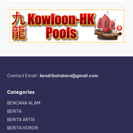
Contact Email :
kendribatubara@gmail.com
Categories
BENCANA ALAM
BERITA
BERITA ARTIS
BERITA HOROR