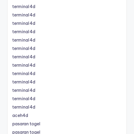
terminal4d
terminal4d
terminal4d
terminal4d
terminal4d
terminal4d
terminal4d
terminal4d
terminal4d
terminal4d
terminal4d
terminal4d
terminal4d
aceh4d
pasaran togel
pasaran togel