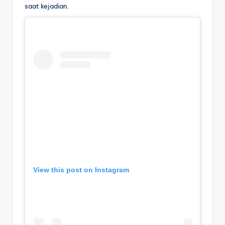
saat kejadian.
View this post on Instagram