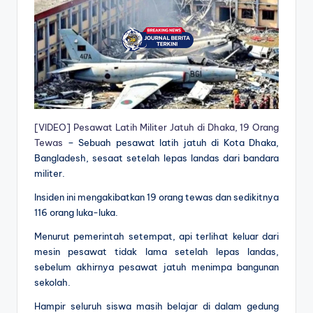
[VIDEO] Pesawat Latih Militer Jatuh di Dhaka, 19 Orang
Tewas
– Sebuah pesawat latih jatuh di Kota Dhaka,
Bangladesh, sesaat setelah lepas landas dari bandara
militer.
Insiden ini mengakibatkan 19 orang tewas dan sedikitnya
116 orang luka-luka.
Menurut pemerintah setempat, api terlihat keluar dari
mesin pesawat tidak lama setelah lepas landas,
sebelum akhirnya pesawat jatuh menimpa bangunan
sekolah.
Hampir seluruh siswa masih belajar di dalam gedung