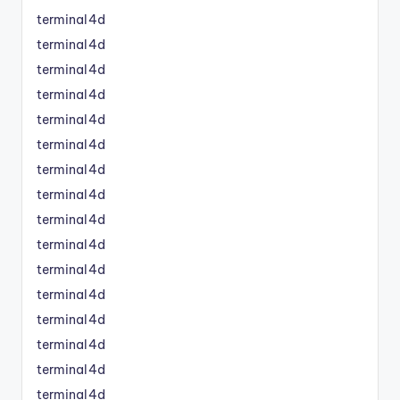
terminal4d
terminal4d
terminal4d
terminal4d
terminal4d
terminal4d
terminal4d
terminal4d
terminal4d
terminal4d
terminal4d
terminal4d
terminal4d
terminal4d
terminal4d
terminal4d