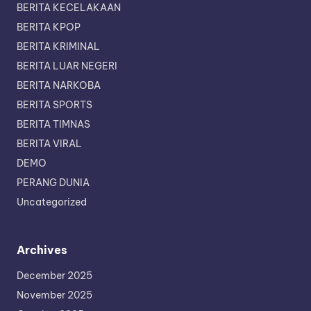
BERITA KECELAKAAN
BERITA KPOP
BERITA KRIMINAL
BERITA LUAR NEGERI
BERITA NARKOBA
BERITA SPORTS
BERITA TIMNAS
BERITA VIRAL
DEMO
PERANG DUNIA
Uncategorized
Archives
December 2025
November 2025