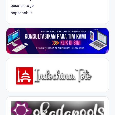
pasaran togel
baper cabut