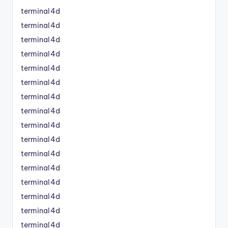
terminal4d
terminal4d
terminal4d
terminal4d
terminal4d
terminal4d
terminal4d
terminal4d
terminal4d
terminal4d
terminal4d
terminal4d
terminal4d
terminal4d
terminal4d
terminal4d