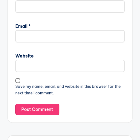
Email
*
Website
Save my name, email, and website in this browser for the
next time I comment.