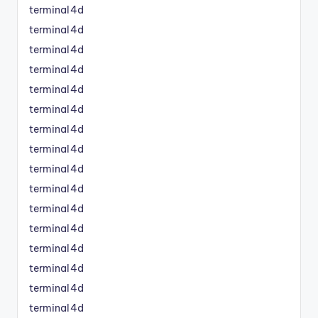
terminal4d
terminal4d
terminal4d
terminal4d
terminal4d
terminal4d
terminal4d
terminal4d
terminal4d
terminal4d
terminal4d
terminal4d
terminal4d
terminal4d
terminal4d
terminal4d