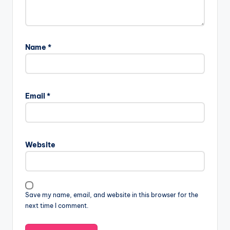
Name
*
Email
*
Website
Save my name, email, and website in this browser for the
next time I comment.