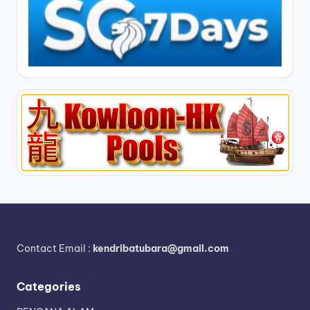
Contact Email :
kendribatubara@gmail.com
Categories