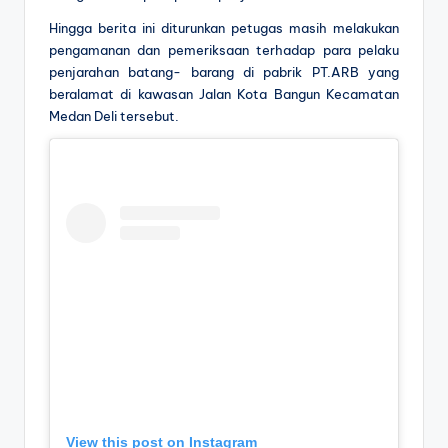
Hingga berita ini diturunkan petugas masih melakukan
pengamanan dan pemeriksaan terhadap para pelaku
penjarahan batang- barang di pabrik PT.ARB yang
beralamat di kawasan Jalan Kota Bangun Kecamatan
Medan Deli tersebut.
View this post on Instagram