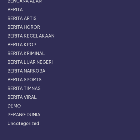
BENCANA ALAM
BERITA
BERITA ARTIS
BERITA HOROR
BERITA KECELAKAAN
BERITA KPOP
BERITA KRIMINAL
BERITA LUAR NEGERI
BERITA NARKOBA
BERITA SPORTS
BERITA TIMNAS
BERITA VIRAL
DEMO
PERANG DUNIA
Uncategorized