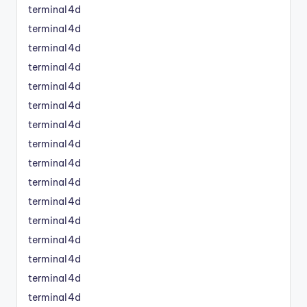
terminal4d
terminal4d
terminal4d
terminal4d
terminal4d
terminal4d
terminal4d
terminal4d
terminal4d
terminal4d
terminal4d
terminal4d
terminal4d
terminal4d
terminal4d
terminal4d