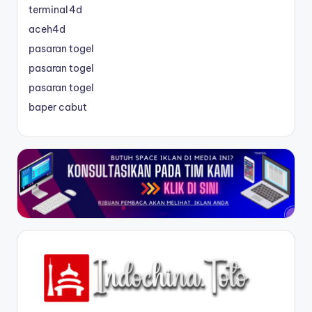
terminal4d
aceh4d
pasaran togel
pasaran togel
pasaran togel
baper cabut