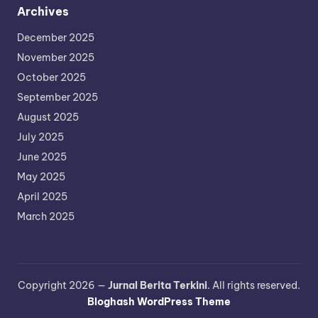
Archives
December 2025
November 2025
October 2025
September 2025
August 2025
July 2025
June 2025
May 2025
April 2025
March 2025
Copyright 2026 —
Jurnal Berita Terkini
. All rights reserved.
Bloghash WordPress Theme