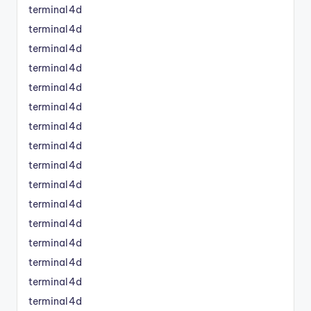
terminal4d
terminal4d
terminal4d
terminal4d
terminal4d
terminal4d
terminal4d
terminal4d
terminal4d
terminal4d
terminal4d
terminal4d
terminal4d
terminal4d
terminal4d
terminal4d