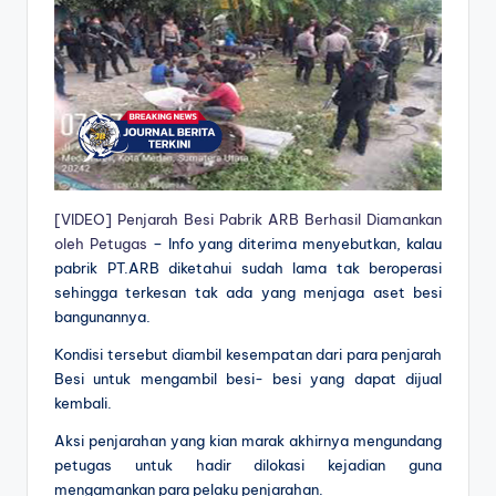
[VIDEO] Penjarah Besi Pabrik ARB Berhasil Diamankan
oleh Petugas
– Info yang diterima menyebutkan, kalau
pabrik PT.ARB diketahui sudah lama tak beroperasi
sehingga terkesan tak ada yang menjaga aset besi
bangunannya.
Kondisi tersebut diambil kesempatan dari para penjarah
Besi untuk mengambil besi- besi yang dapat dijual
kembali.
Aksi penjarahan yang kian marak akhirnya mengundang
petugas untuk hadir dilokasi kejadian guna
mengamankan para pelaku penjarahan.