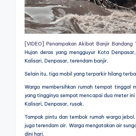
[VIDEO] Penampakan Akibat Banjir Bandang T
Hujan deras yang mengguyur Kota Denpasar, 
Kalisari, Denpasar, terendam banjir.
Selain itu, tiga mobil yang terparkir hilang te
Warga membersihkan rumah tempat tinggal me
yang tingginya sempat mencapai dua meter ini
Kalisari, Denpasar, rusak.
Tampak pintu dan tembok rumah warga jebol.
juga terendam air. Warga mengatakan air sung
dini hari.