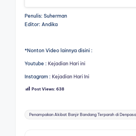
Penulis: Suherman
Editor: Andika
*Nonton Video lainnya disini :
Youtube :
Kejadian Hari ini
Instagram :
Kejadian Hari Ini
Post Views:
638
Penampakan Akibat Banjir Bandang Terparah di Denpasa
Tags: