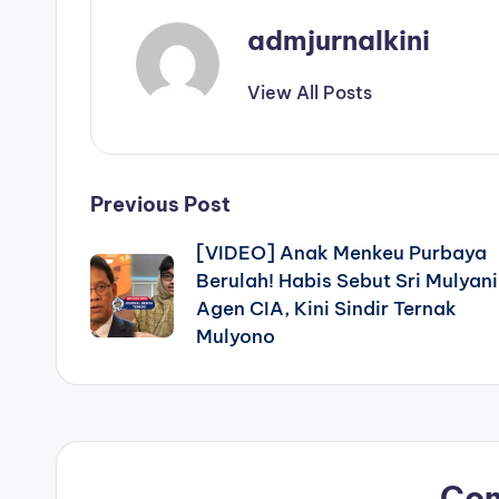
admjurnalkini
View All Posts
Post
Previous Post
[VIDEO] Anak Menkeu Purbaya
navigation
Berulah! Habis Sebut Sri Mulyani
Agen CIA, Kini Sindir Ternak
Mulyono
Co