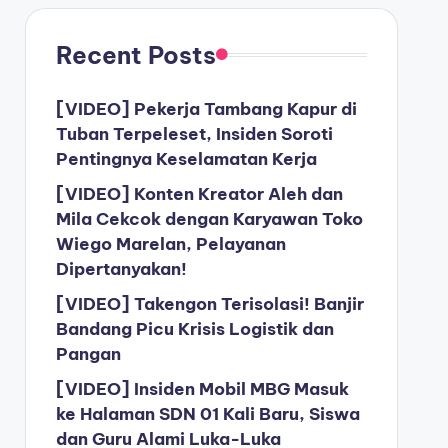
Recent Posts
[VIDEO] Pekerja Tambang Kapur di
Tuban Terpeleset, Insiden Soroti
Pentingnya Keselamatan Kerja
[VIDEO] Konten Kreator Aleh dan
Mila Cekcok dengan Karyawan Toko
Wiego Marelan, Pelayanan
Dipertanyakan!
[VIDEO] Takengon Terisolasi! Banjir
Bandang Picu Krisis Logistik dan
Pangan
[VIDEO] Insiden Mobil MBG Masuk
ke Halaman SDN 01 Kali Baru, Siswa
dan Guru Alami Luka-Luka