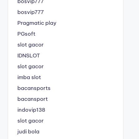
bosvip777
bosvip777
Pragmatic play
PGsoft
slot gacor
IDNSLOT
slot gacor
imba slot
bacansports
bacansport
indovip138
slot gacor
judi bola