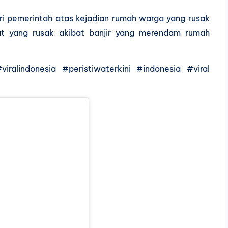
i pemerintah atas kejadian rumah warga yang rusak
t yang rusak akibat banjir yang merendam rumah
iralindonesia #peristiwaterkini #indonesia #viral