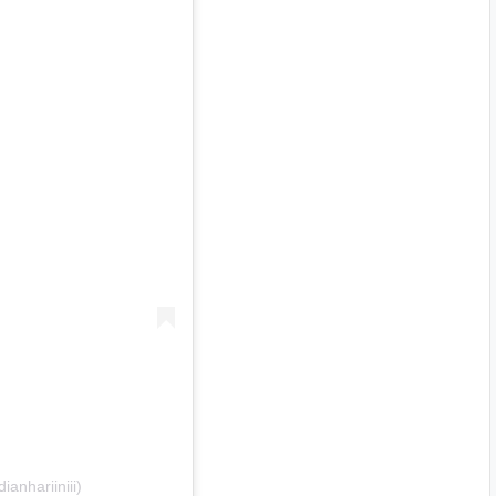
anhariiniii)