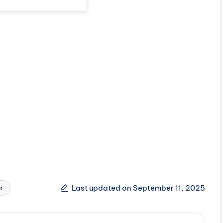
Last updated on September 11, 2025
r