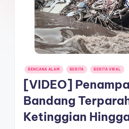
e
r
i
t
a
T
Posted
BENCANA ALAM
BERITA
BERITA VIRAL
e
in
[VIDEO] Penampak
r
k
Bandang Terparah
i
Ketinggian Hingga
n