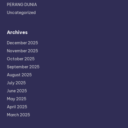
PERANG DUNIA
Uncategorized
Archives
December 2025
November 2025
October 2025
September 2025
August 2025
July 2025
June 2025
May 2025
April 2025
March 2025