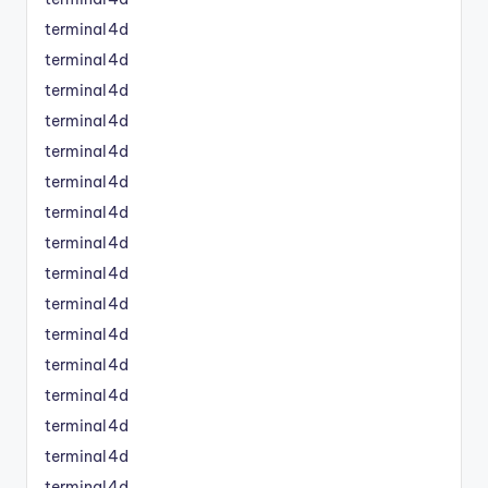
terminal4d
terminal4d
terminal4d
terminal4d
terminal4d
terminal4d
terminal4d
terminal4d
terminal4d
terminal4d
terminal4d
terminal4d
terminal4d
terminal4d
terminal4d
terminal4d