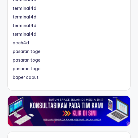
terminal4d
terminal4d
terminal4d
terminal4d
aceh4d
pasaran togel
pasaran togel
pasaran togel
baper cabut