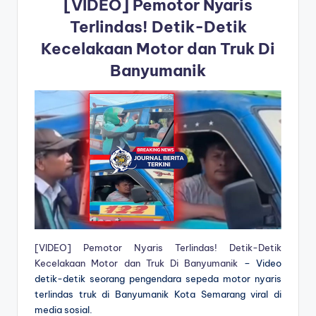
[VIDEO] Pemotor Nyaris
Terlindas! Detik-Detik
Kecelakaan Motor dan Truk Di
Banyumanik
[VIDEO] Pemotor Nyaris Terlindas! Detik-Detik
Kecelakaan Motor dan Truk Di Banyumanik
– Video
detik-detik seorang pengendara sepeda motor nyaris
terlindas truk di Banyumanik Kota Semarang viral di
media sosial.