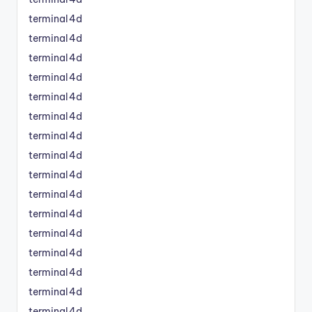
terminal4d
terminal4d
terminal4d
terminal4d
terminal4d
terminal4d
terminal4d
terminal4d
terminal4d
terminal4d
terminal4d
terminal4d
terminal4d
terminal4d
terminal4d
terminal4d