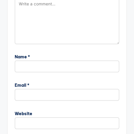
Name
*
Email
*
Website