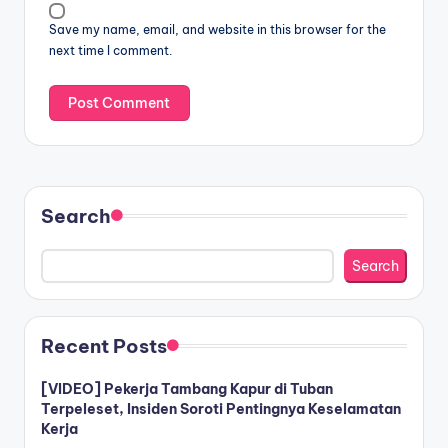
Save my name, email, and website in this browser for the
next time I comment.
Search
Search
Recent Posts
[VIDEO] Pekerja Tambang Kapur di Tuban
Terpeleset, Insiden Soroti Pentingnya Keselamatan
Kerja