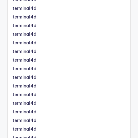
terminal4d
terminal4d
terminal4d
terminal4d
terminal4d
terminal4d
terminal4d
terminal4d
terminal4d
terminal4d
terminal4d
terminal4d
terminal4d
terminal4d
terminal4d
terminal4d