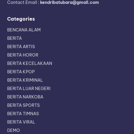
Contact Email :
kendribatubara@gmail.com
Categories
BENCANA ALAM
BERITA
BERITA ARTIS
BERITA HOROR
BERITA KECELAKAAN
BERITA KPOP
BERITA KRIMINAL
BERITA LUAR NEGERI
BERITA NARKOBA
BERITA SPORTS
BERITA TIMNAS
BERITA VIRAL
DEMO