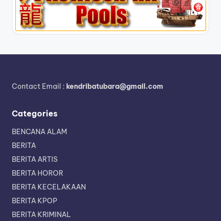
Contact Email :
kendribatubara@gmail.com
Categories
BENCANA ALAM
BERITA
BERITA ARTIS
BERITA HOROR
BERITA KECELAKAAN
BERITA KPOP
BERITA KRIMINAL