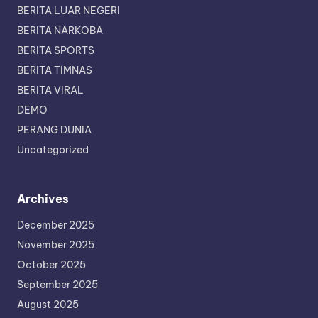
BERITA LUAR NEGERI
BERITA NARKOBA
BERITA SPORTS
BERITA TIMNAS
BERITA VIRAL
DEMO
PERANG DUNIA
Uncategorized
Archives
December 2025
November 2025
October 2025
September 2025
August 2025