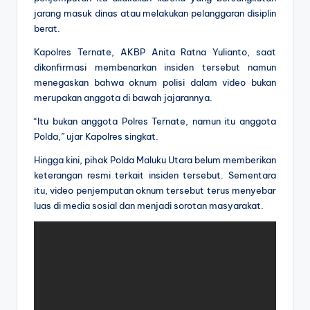
jarang masuk dinas atau melakukan pelanggaran disiplin
berat.
Kapolres Ternate, AKBP Anita Ratna Yulianto, saat
dikonfirmasi membenarkan insiden tersebut namun
menegaskan bahwa oknum polisi dalam video bukan
merupakan anggota di bawah jajarannya.
“Itu bukan anggota Polres Ternate, namun itu anggota
Polda,” ujar Kapolres singkat.
Hingga kini, pihak Polda Maluku Utara belum memberikan
keterangan resmi terkait insiden tersebut. Sementara
itu, video penjemputan oknum tersebut terus menyebar
luas di media sosial dan menjadi sorotan masyarakat.