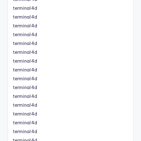
terminal4d
terminal4d
terminal4d
terminal4d
terminal4d
terminal4d
terminal4d
terminal4d
terminal4d
terminal4d
terminal4d
terminal4d
terminal4d
terminal4d
terminal4d
terminal4d