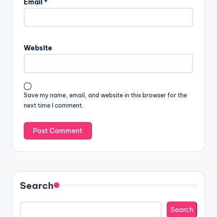
Email
*
Website
Save my name, email, and website in this browser for the
next time I comment.
Search
Search