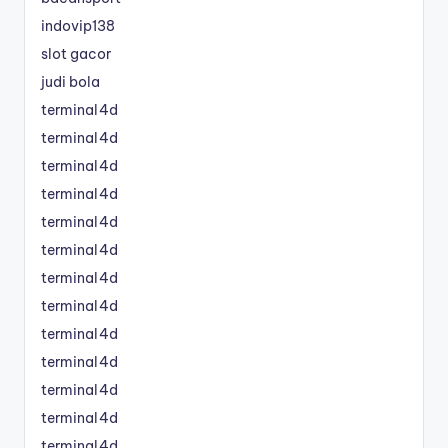
indovip138
slot gacor
judi bola
terminal4d
terminal4d
terminal4d
terminal4d
terminal4d
terminal4d
terminal4d
terminal4d
terminal4d
terminal4d
terminal4d
terminal4d
terminal4d