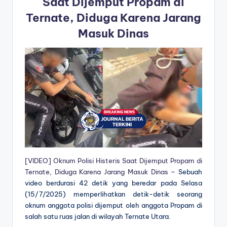
Saat Dijemput Propam di
Ternate, Diduga Karena Jarang
Masuk Dinas
[VIDEO] Oknum Polisi Histeris Saat Dijemput Propam di
Ternate, Diduga Karena Jarang Masuk Dinas
– Sebuah
video berdurasi 42 detik yang beredar pada Selasa
(15/7/2025) memperlihatkan detik-detik seorang
oknum anggota polisi dijemput oleh anggota Propam di
salah satu ruas jalan di wilayah Ternate Utara.