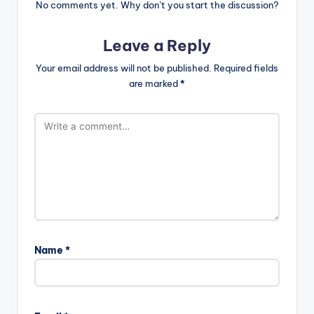
No comments yet. Why don’t you start the discussion?
Leave a Reply
Your email address will not be published.
Required fields
are marked
*
Name
*