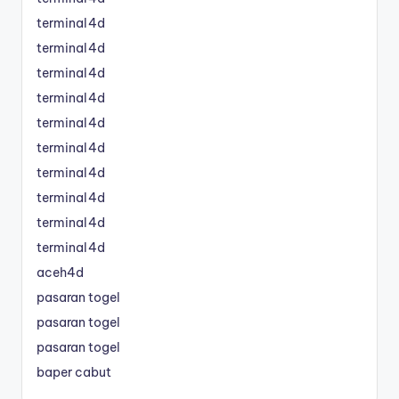
terminal4d
terminal4d
terminal4d
terminal4d
terminal4d
terminal4d
terminal4d
terminal4d
terminal4d
terminal4d
aceh4d
pasaran togel
pasaran togel
pasaran togel
baper cabut