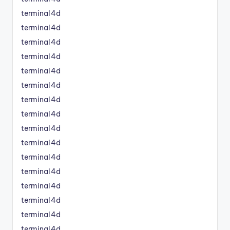
terminal4d
terminal4d
terminal4d
terminal4d
terminal4d
terminal4d
terminal4d
terminal4d
terminal4d
terminal4d
terminal4d
terminal4d
terminal4d
terminal4d
terminal4d
terminal4d