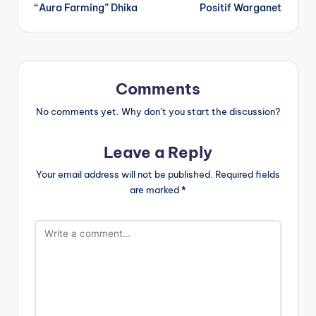
“Aura Farming” Dhika
Positif Warganet
Comments
No comments yet. Why don’t you start the discussion?
Leave a Reply
Your email address will not be published.
Required fields
are marked
*