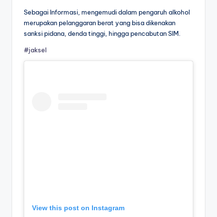
Sebagai Informasi, mengemudi dalam pengaruh alkohol
merupakan pelanggaran berat yang bisa dikenakan
sanksi pidana, denda tinggi, hingga pencabutan SIM.
#jaksel
View this post on Instagram