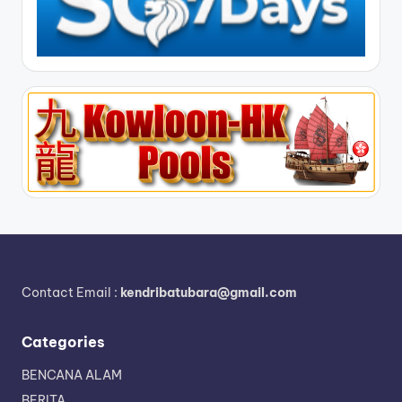
Contact Email :
kendribatubara@gmail.com
Categories
BENCANA ALAM
BERITA