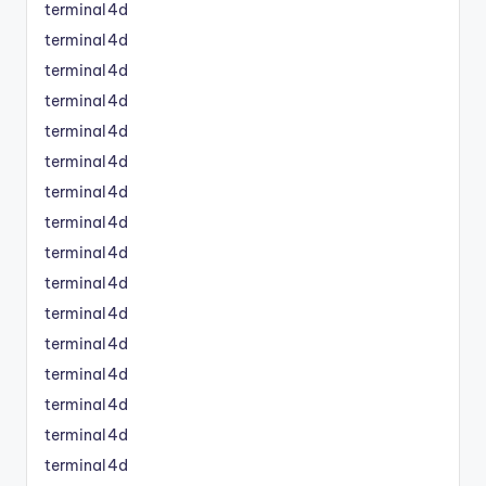
terminal4d
terminal4d
terminal4d
terminal4d
terminal4d
terminal4d
terminal4d
terminal4d
terminal4d
terminal4d
terminal4d
terminal4d
terminal4d
terminal4d
terminal4d
terminal4d