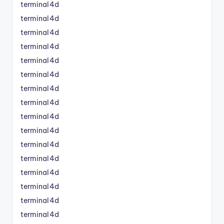
terminal4d
terminal4d
terminal4d
terminal4d
terminal4d
terminal4d
terminal4d
terminal4d
terminal4d
terminal4d
terminal4d
terminal4d
terminal4d
terminal4d
terminal4d
terminal4d