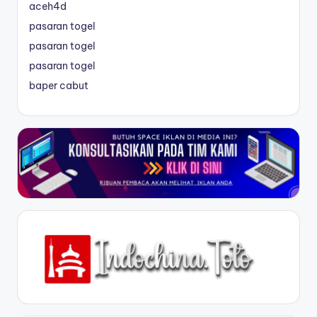
aceh4d
pasaran togel
pasaran togel
pasaran togel
baper cabut