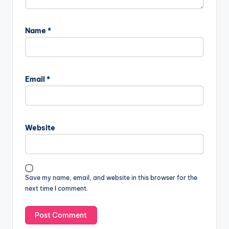
Name
*
Email
*
Website
Save my name, email, and website in this browser for the
next time I comment.