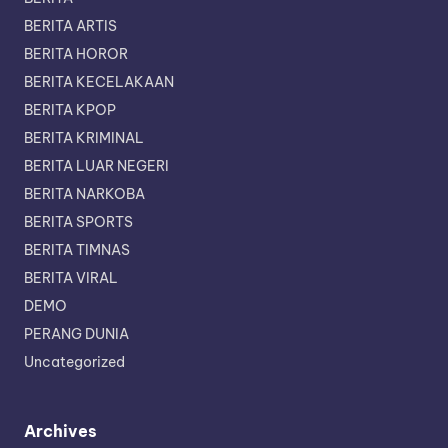
BERITA ARTIS
BERITA HOROR
BERITA KECELAKAAN
BERITA KPOP
BERITA KRIMINAL
BERITA LUAR NEGERI
BERITA NARKOBA
BERITA SPORTS
BERITA TIMNAS
BERITA VIRAL
DEMO
PERANG DUNIA
Uncategorized
Archives