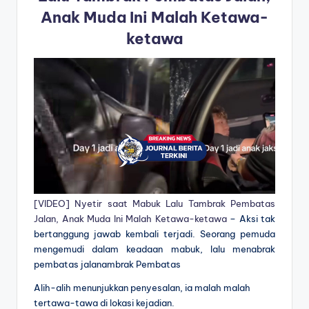
Anak Muda Ini Malah Ketawa-
ketawa
[VIDEO] Nyetir saat Mabuk Lalu Tambrak Pembatas
Jalan, Anak Muda Ini Malah Ketawa-ketawa
– Aksi tak
bertanggung jawab kembali terjadi. Seorang pemuda
mengemudi dalam keadaan mabuk, lalu menabrak
pembatas jalanambrak Pembatas
Alih-alih menunjukkan penyesalan, ia malah malah
tertawa-tawa di lokasi kejadian.