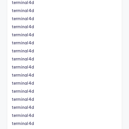
terminal4d
terminal4d
terminal4d
terminal4d
terminal4d
terminal4d
terminal4d
terminal4d
terminal4d
terminal4d
terminal4d
terminal4d
terminal4d
terminal4d
terminal4d
terminal4d