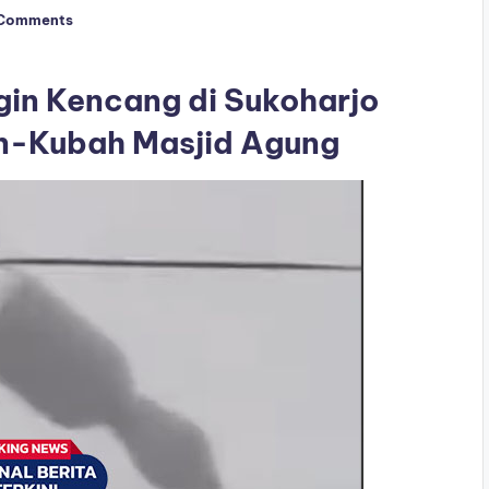
Comments
in Kencang di Sukoharjo
-Kubah Masjid Agung