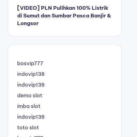
[VIDEO] PLN Pulihkan 100% Listrik
di Sumut dan Sumbar Pasca Banjir &
Longsor
bosvip777
indovip138
indovip138
demo slot
imba slot
indovip138
toto slot