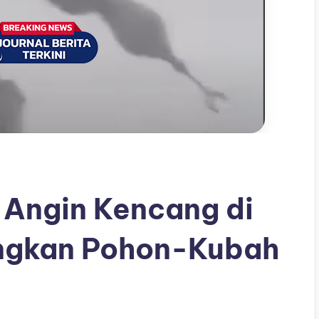
 Angin Kencang di
ngkan Pohon-Kubah