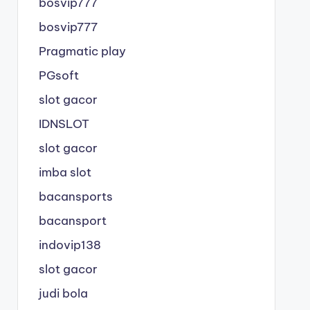
bosvip777
bosvip777
Pragmatic play
PGsoft
slot gacor
IDNSLOT
slot gacor
imba slot
bacansports
bacansport
indovip138
slot gacor
judi bola