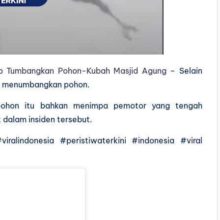
jo Tumbangkan Pohon-Kubah Masjid Agung
– Selain
uga menumbangkan pohon.
pohon itu bahkan menimpa pemotor yang tengah
 dalam insiden tersebut.
iralindonesia #peristiwaterkini #indonesia #viral