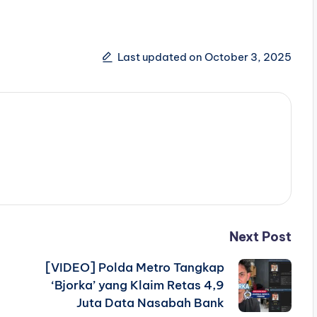
Last updated on October 3, 2025
Next Post
[VIDEO] Polda Metro Tangkap
‘Bjorka’ yang Klaim Retas 4,9
Juta Data Nasabah Bank