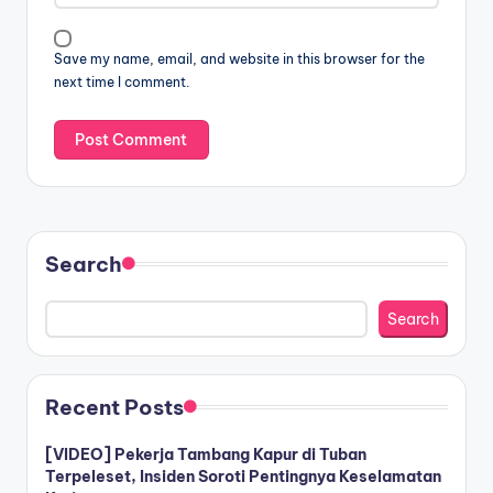
Save my name, email, and website in this browser for the
next time I comment.
Search
Search
Recent Posts
[VIDEO] Pekerja Tambang Kapur di Tuban
Terpeleset, Insiden Soroti Pentingnya Keselamatan