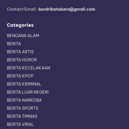
Contact Email :
kendribatubara@gmail.com
Categories
BENCANA ALAM
BERITA
BERITA ARTIS
BERITA HOROR
BERITA KECELAKAAN
BERITA KPOP
BERITA KRIMINAL
BERITA LUAR NEGERI
BERITA NARKOBA
BERITA SPORTS
BERITA TIMNAS
BERITA VIRAL