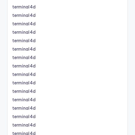
terminal4d
terminal4d
terminal4d
terminal4d
terminal4d
terminal4d
terminal4d
terminal4d
terminal4d
terminal4d
terminal4d
terminal4d
terminal4d
terminal4d
terminal4d
terminal4d