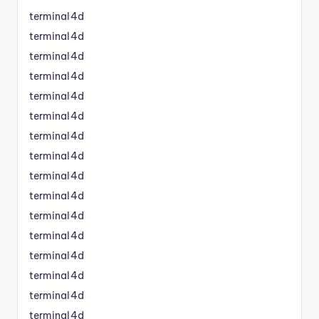
terminal4d
terminal4d
terminal4d
terminal4d
terminal4d
terminal4d
terminal4d
terminal4d
terminal4d
terminal4d
terminal4d
terminal4d
terminal4d
terminal4d
terminal4d
terminal4d