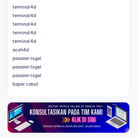
terminal4d
terminal4d
terminal4d
terminal4d
terminal4d
aceh4d
pasaran togel
pasaran togel
pasaran togel
baper cabut