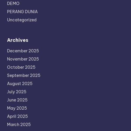
DEMO
PERANG DUNIA
Uncategorized
Archives
December 2025
November 2025
October 2025
September 2025
August 2025
July 2025
June 2025
May 2025
April 2025
March 2025