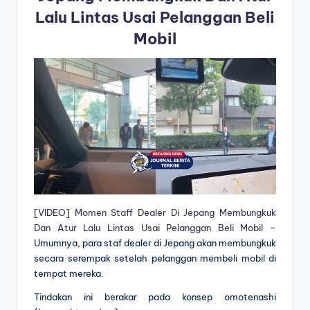
Lalu Lintas Usai Pelanggan Beli
Mobil
[VIDEO] Momen Staff Dealer Di Jepang Membungkuk
Dan Atur Lalu Lintas Usai Pelanggan Beli Mobil
–
Umumnya, para staf dealer di Jepang akan membungkuk
secara serempak setelah pelanggan membeli mobil di
tempat mereka.
Tindakan ini berakar pada konsep omotenashi