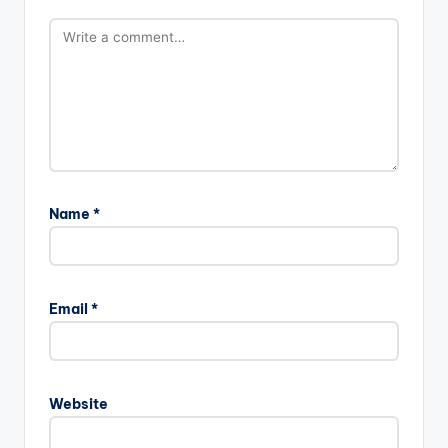
Name
*
Email
*
Website