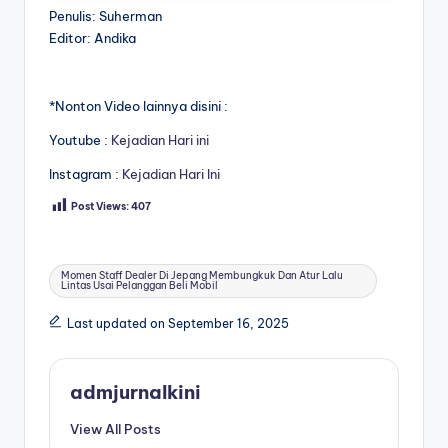
Penulis: Suherman
Editor: Andika
*Nonton Video lainnya disini :
Youtube :
Kejadian Hari ini
Instagram :
Kejadian Hari Ini
Post Views:
407
Tags:
Momen Staff Dealer Di Jepang Membungkuk Dan Atur Lalu
Lintas Usai Pelanggan Beli Mobil
Last updated on September 16, 2025
admjurnalkini
View All Posts