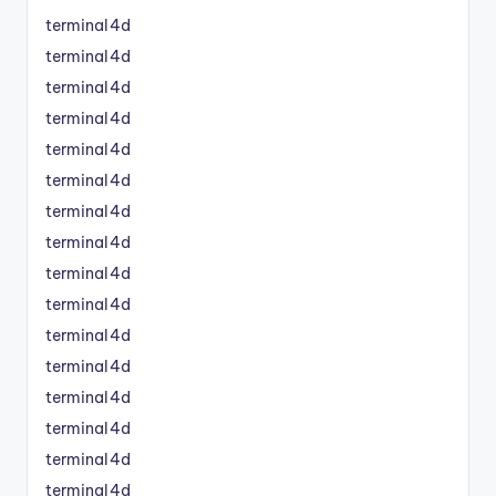
terminal4d
terminal4d
terminal4d
terminal4d
terminal4d
terminal4d
terminal4d
terminal4d
terminal4d
terminal4d
terminal4d
terminal4d
terminal4d
terminal4d
terminal4d
terminal4d