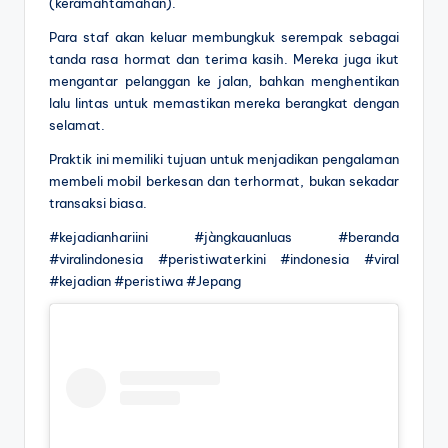
(keramahtamahan).
Para staf akan keluar membungkuk serempak sebagai
tanda rasa hormat dan terima kasih. Mereka juga ikut
mengantar pelanggan ke jalan, bahkan menghentikan
lalu lintas untuk memastikan mereka berangkat dengan
selamat.
Praktik ini memiliki tujuan untuk menjadikan pengalaman
membeli mobil berkesan dan terhormat, bukan sekadar
transaksi biasa.
#kejadianhariini #jàngkauanluas #beranda
#viralindonesia #peristiwaterkini #indonesia #viral
#kejadian #peristiwa #Jepang