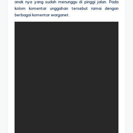
anak nya yang sudah menunggu di pinggi jalan. Pada
kolom komentar unggahan tersebut ramai dengan
berbagai komentar warganet.