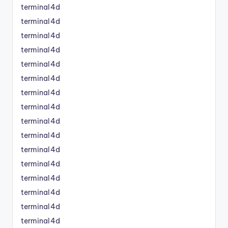
terminal4d
terminal4d
terminal4d
terminal4d
terminal4d
terminal4d
terminal4d
terminal4d
terminal4d
terminal4d
terminal4d
terminal4d
terminal4d
terminal4d
terminal4d
terminal4d