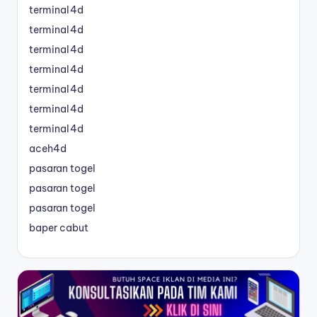
terminal4d
terminal4d
terminal4d
terminal4d
terminal4d
terminal4d
terminal4d
aceh4d
pasaran togel
pasaran togel
pasaran togel
baper cabut