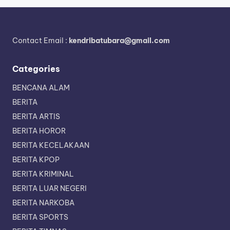
Contact Email :
kendribatubara@gmail.com
Categories
BENCANA ALAM
BERITA
BERITA ARTIS
BERITA HOROR
BERITA KECELAKAAN
BERITA KPOP
BERITA KRIMINAL
BERITA LUAR NEGERI
BERITA NARKOBA
BERITA SPORTS