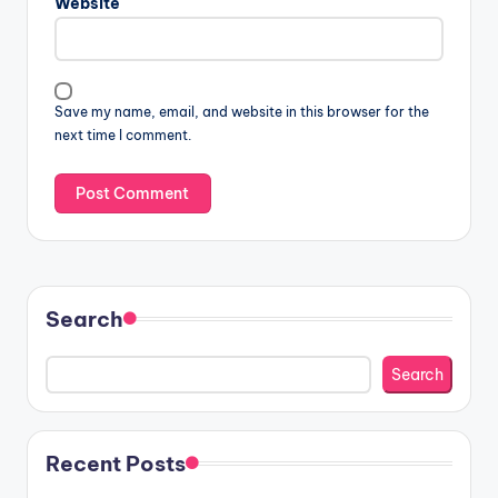
Website
Save my name, email, and website in this browser for the
next time I comment.
Search
Search
Recent Posts