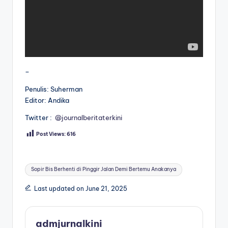
–
Penulis: Suherman
Editor: Andika
Twitter :
@journalberitaterkini
Post Views:
616
Tags:
Sopir Bis Berhenti di Pinggir Jalan Demi Bertemu Anakanya
Last updated on June 21, 2025
admjurnalkini