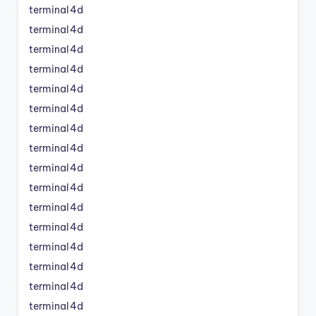
terminal4d
terminal4d
terminal4d
terminal4d
terminal4d
terminal4d
terminal4d
terminal4d
terminal4d
terminal4d
terminal4d
terminal4d
terminal4d
terminal4d
terminal4d
terminal4d