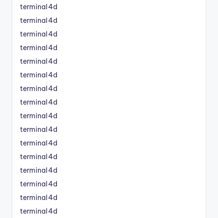
terminal4d
terminal4d
terminal4d
terminal4d
terminal4d
terminal4d
terminal4d
terminal4d
terminal4d
terminal4d
terminal4d
terminal4d
terminal4d
terminal4d
terminal4d
terminal4d