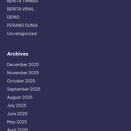
BERITA TIMNAS
BERITA VIRAL
DEMO
PERANG DUNIA
Uncategorized
Archives
December 2025
November 2025
October 2025
September 2025
August 2025
July 2025
June 2025
May 2025
April 2025