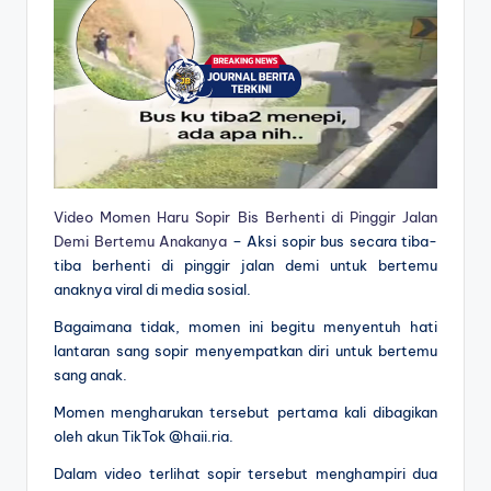
Video Momen Haru Sopir Bis Berhenti di Pinggir Jalan
Demi Bertemu Anakanya
– Aksi sopir bus secara tiba-
tiba berhenti di pinggir jalan demi untuk bertemu
anaknya viral di media sosial.
Bagaimana tidak, momen ini begitu menyentuh hati
lantaran sang sopir menyempatkan diri untuk bertemu
sang anak.
Momen mengharukan tersebut pertama kali dibagikan
oleh akun TikTok @haii.ria.
Dalam video terlihat sopir tersebut menghampiri dua