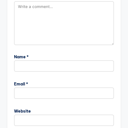
Name
*
Email
*
Website