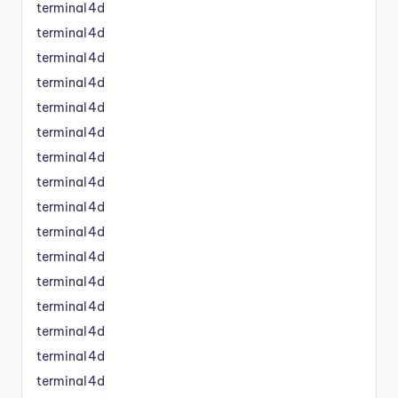
terminal4d
terminal4d
terminal4d
terminal4d
terminal4d
terminal4d
terminal4d
terminal4d
terminal4d
terminal4d
terminal4d
terminal4d
terminal4d
terminal4d
terminal4d
terminal4d