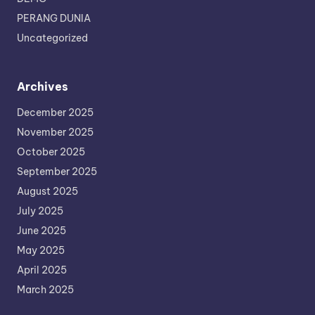
PERANG DUNIA
Uncategorized
Archives
December 2025
November 2025
October 2025
September 2025
August 2025
July 2025
June 2025
May 2025
April 2025
March 2025