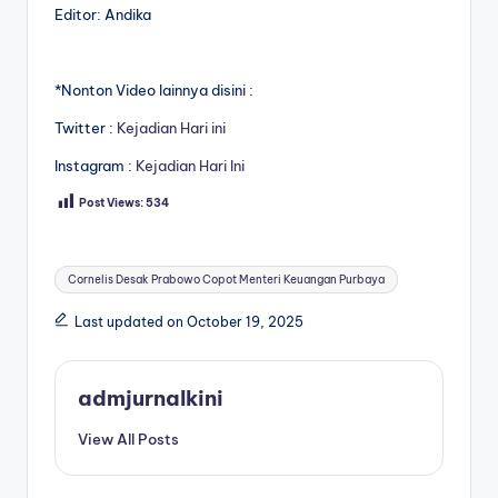
Editor: Andika
*Nonton Video lainnya disini :
Twitter :
Kejadian Hari ini
Instagram :
Kejadian Hari Ini
Post Views:
534
Tags:
Cornelis Desak Prabowo Copot Menteri Keuangan Purbaya
Last updated on October 19, 2025
admjurnalkini
View All Posts