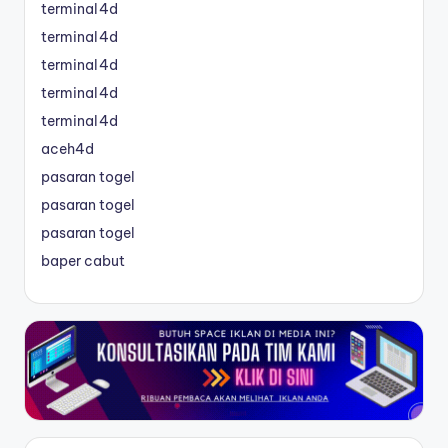
terminal4d
terminal4d
terminal4d
terminal4d
terminal4d
aceh4d
pasaran togel
pasaran togel
pasaran togel
baper cabut