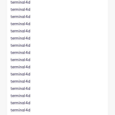
terminal4d
terminal4d
terminal4d
terminal4d
terminal4d
terminal4d
terminal4d
terminal4d
terminal4d
terminal4d
terminal4d
terminal4d
terminal4d
terminal4d
terminal4d
terminal4d