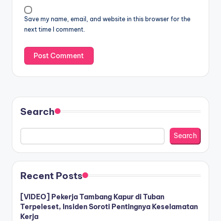
Save my name, email, and website in this browser for the
next time I comment.
Search
Search
Recent Posts
[VIDEO] Pekerja Tambang Kapur di Tuban
Terpeleset, Insiden Soroti Pentingnya Keselamatan
Kerja