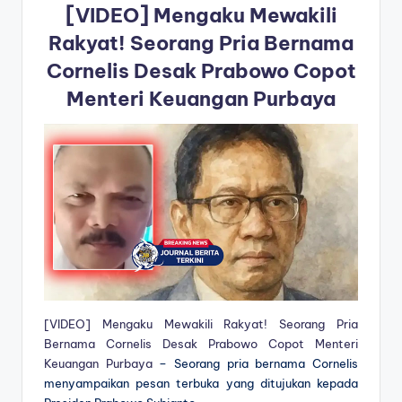
[VIDEO] Mengaku Mewakili
Rakyat! Seorang Pria Bernama
Cornelis Desak Prabowo Copot
Menteri Keuangan Purbaya
[VIDEO] Mengaku Mewakili Rakyat! Seorang Pria
Bernama Cornelis Desak Prabowo Copot Menteri
Keuangan Purbaya
– Seorang pria bernama Cornelis
menyampaikan pesan terbuka yang ditujukan kepada