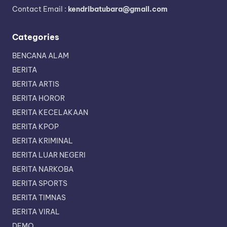
Contact Email :
kendribatubara@gmail.com
Categories
BENCANA ALAM
BERITA
BERITA ARTIS
BERITA HOROR
BERITA KECELAKAAN
BERITA KPOP
BERITA KRIMINAL
BERITA LUAR NEGERI
BERITA NARKOBA
BERITA SPORTS
BERITA TIMNAS
BERITA VIRAL
DEMO