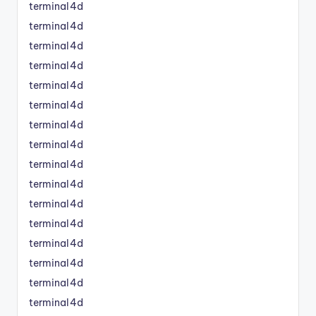
terminal4d
terminal4d
terminal4d
terminal4d
terminal4d
terminal4d
terminal4d
terminal4d
terminal4d
terminal4d
terminal4d
terminal4d
terminal4d
terminal4d
terminal4d
terminal4d